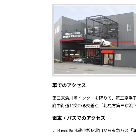
車でのアクセス
第三京浜川崎インターを降りて、第三京浜
府中街道と交わる交差点「北見方第三京浜
電車・バスでのアクセス
ＪＲ南武線武蔵小杉駅北口から東急バス「