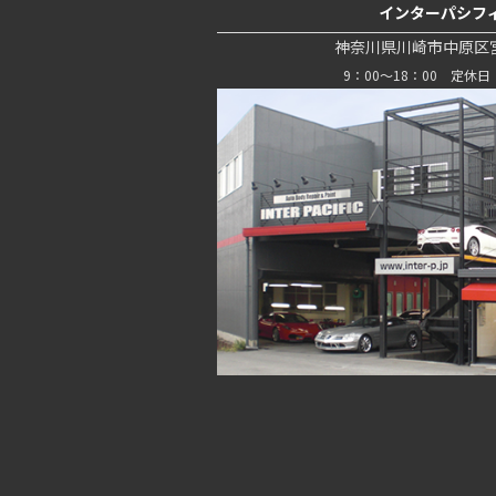
インターパシフ
神奈川県川崎市中原区宮内
9：00～18：00 定休