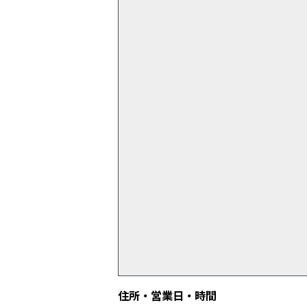
住所・営業日・時間