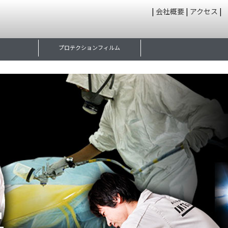
|
会社概要
|
アクセス
|
プロテクションフィルム