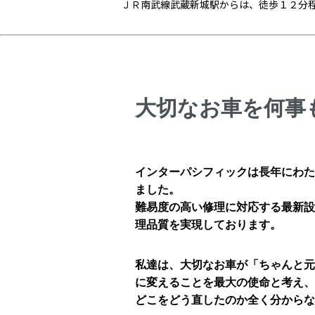
ＪＲ南武線武蔵新城駅からは、徒歩１２分
大切なお車を何事
インターパシフィックは長年にわた
ました。
難易度の高い修理に対応する最新設
理品質を実現しております。
私達は、大切なお車が「ちゃんと元
に変えることを最大の使命と考え、
どこをどう直したのか全く分からな