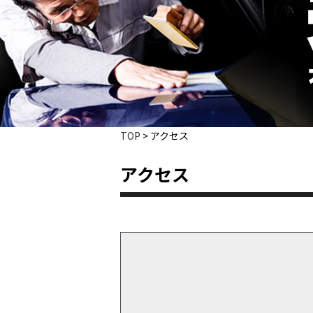
TOP
>
アクセス
アクセス