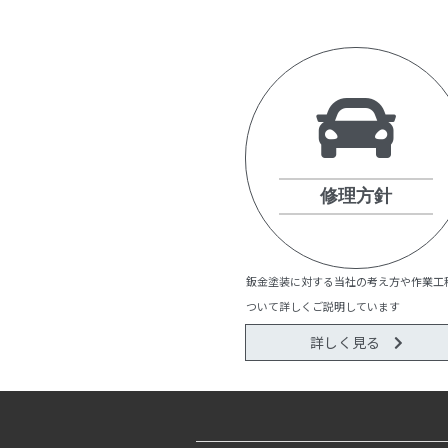
修理方針
鈑金塗装に対する当社の考え方や作業工
ついて詳しくご説明しています
詳しく見る