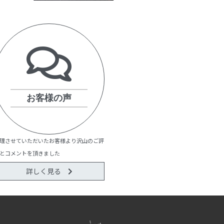
お客様の声
理させていただいたお客様より沢山のご評
とコメントを頂きました
詳しく見る