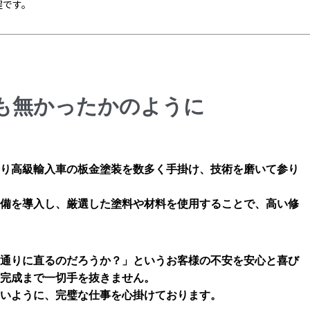
程です。
も無かったかのように
り高級輸入車の板金塗装を数多く手掛け、技術を磨いて参り
備を導入し、厳選した塗料や材料を使用することで、高い修
通りに直るのだろうか？」というお客様の不安を安心と喜び
完成まで一切手を抜きません。
いように、完璧な仕事を心掛けております。