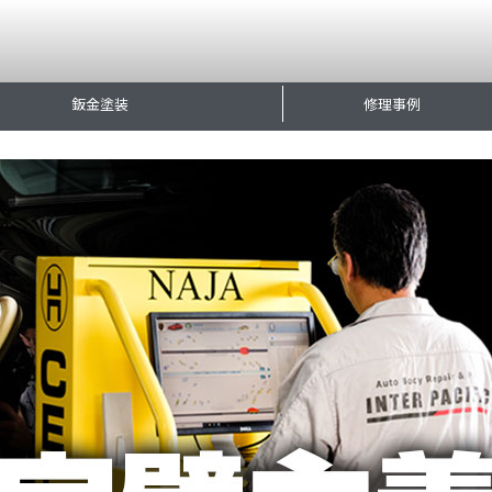
鈑金塗装
修理事例