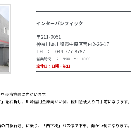
インターパシフィック
〒211-0051
神奈川県川崎市中原区宮内2-26-17
TEL ： 044-777-8787
営業時間 ： 9:00 ～ 18:00
定休日：日曜・祝日
下を東京方面に向かいます。
下」を右折し、川崎信用金庫向かい側、佐川急便入り口手前になります
溝の口駅行き」に乗り、「西下橋」バス停で下車。向かい側になります