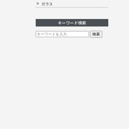
ガラス
キーワード検索