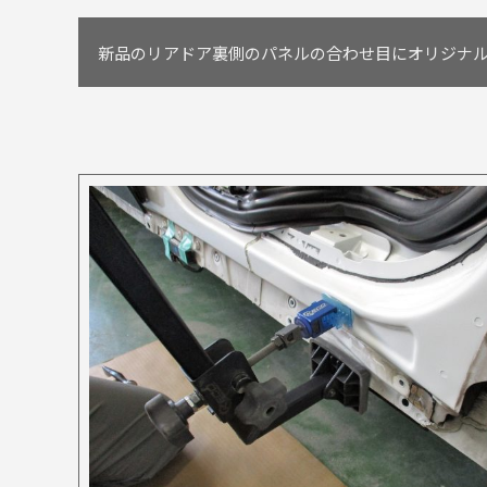
新品のリアドア裏側のパネルの合わせ目にオリジナ