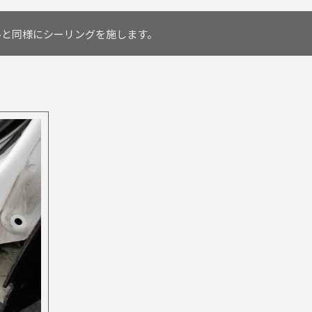
ルと同様にシーリングを施します。