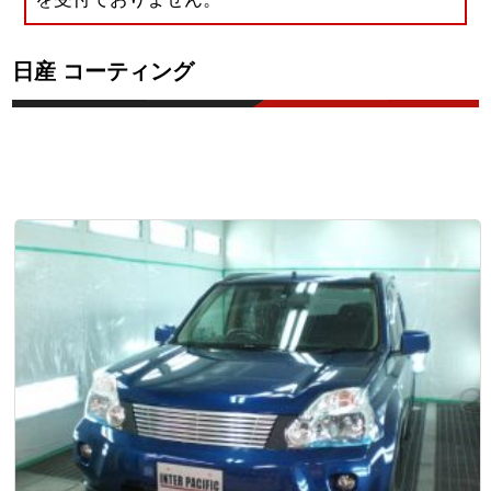
日産 コーティング