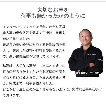
大切なお車を
何事も無かったかのように
インターパシフィックは長年にわたり高級
輸入車の板金塗装を数多く手掛け、技術を
磨いて参りました。
難易度の高い修理に対応する最新設備を導
入し、厳選した塗料や材料を使用すること
で、高い修理品質を実現しております。
私達は、大切なお車が「ちゃんと元通りに
直るのだろうか？」というお客様の不安を
安心と喜びに変えることを最大の使命と考
え、完成まで一切手を抜きません。
どこをどう直したのか全く分からないように、完璧な仕事を心掛け
ております。