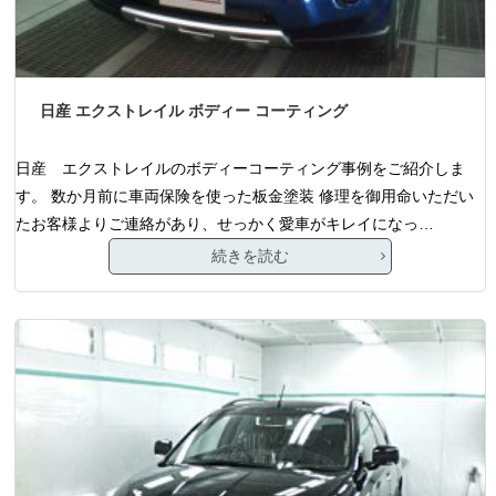
日産 エクストレイル ボディー コーティング
日産 エクストレイルのボディーコーティング事例をご紹介しま
す。 数か月前に車両保険を使った板金塗装 修理を御用命いただい
たお客様よりご連絡があり、せっかく愛車がキレイになっ…
続きを読む