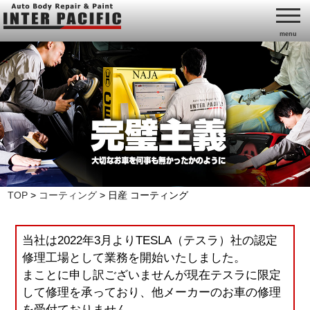
menu
TOP
>
コーティング
>
日産 コーティング
当社は2022年3月よりTESLA（テスラ）社の認定
修理工場として業務を開始いたしました。
まことに申し訳ございませんが現在テスラに限定
して修理を承っており、他メーカーのお車の修理
を受付ておりません。