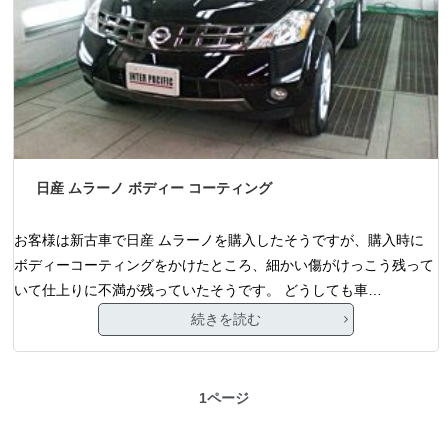
日産 ムラーノ ボディー コーティング
お客様は新古車で日産 ムラーノを購入したそうですが、購入時に
ボディーコーティングをかけたところ、細かい傷がけっこう残って
いて仕上りに不満が残っていたそうです。 どうしても車…
続きを読む
1ページ