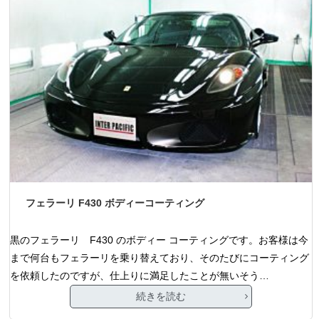
フェラーリ F430 ボディーコーティング
黒のフェラーリ F430 のボディー コーティングです。お客様は今
まで何台もフェラーリを乗り替えており、そのたびにコーティング
を依頼したのですが、仕上りに満足したことが無いそう…
続きを読む