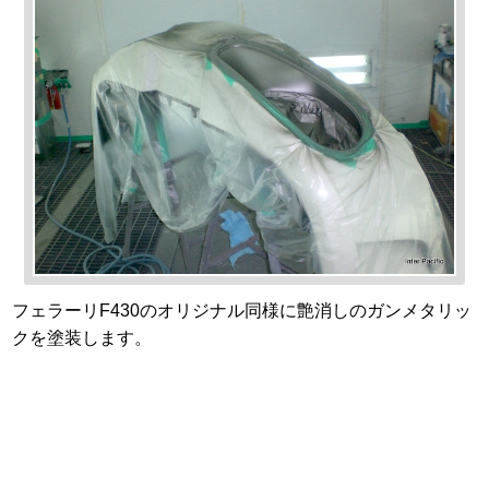
フェラーリF430のオリジナル同様に艶消しのガンメタリッ
クを塗装します。