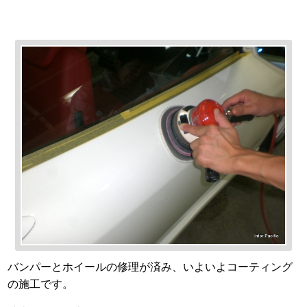
バンパーとホイールの修理が済み、いよいよコーティング
の施工です。