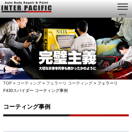
menu
TOP
>
コーティング
>
フェラーリ コーティング
>
フェラーリ
F430スパイダー コーティング事例
コーティング事例