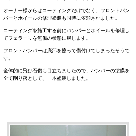
オーナー様からはコーティングだけでなく、フロントバン
パーとホイールの修理塗装も同時に依頼されました。
コーティングを施工する前にバンパーとホイールを修理し
てフェラーリを無傷の状態に戻します。
フロントバンパーは底部を擦って傷付けてしまったそうで
す。
全体的に飛び石傷も目立ちましたので、バンパーの塗膜を
全て削り落として、一本塗装しました。