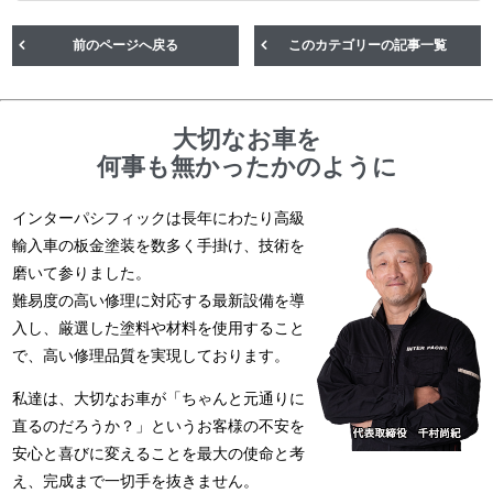
前のページへ戻る
このカテゴリーの記事一覧
大切なお車を
何事も無かったかのように
インターパシフィックは長年にわたり高級
輸入車の板金塗装を数多く手掛け、技術を
磨いて参りました。
難易度の高い修理に対応する最新設備を導
入し、厳選した塗料や材料を使用すること
で、高い修理品質を実現しております。
私達は、大切なお車が「ちゃんと元通りに
直るのだろうか？」というお客様の不安を
安心と喜びに変えることを最大の使命と考
え、完成まで一切手を抜きません。