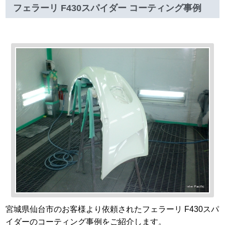
フェラーリ F430スパイダー コーティング事例
宮城県仙台市のお客様より依頼されたフェラーリ F430スパ
イダーのコーティング事例をご紹介します。