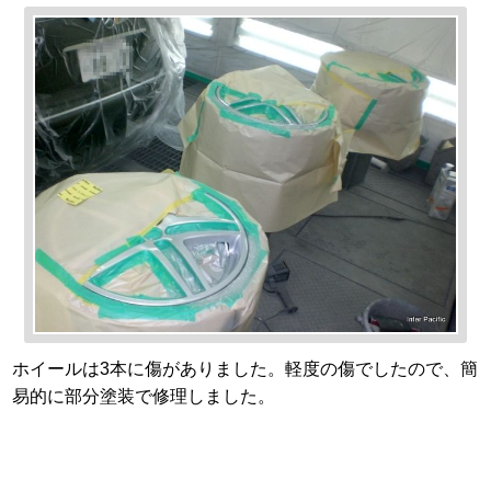
ホイールは3本に傷がありました。軽度の傷でしたので、簡
易的に部分塗装で修理しました。