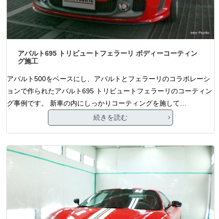
アバルト695 トリビュートフェラーリ ボディーコーティン
グ施工
アバルト500をベースにし、アバルトとフェラーリのコラボレーシ
ョンで作られたアバルト695 トリビュートフェラーリのコーティン
グ事例です。 新車の内にしっかりコーティングを施して…
続きを読む