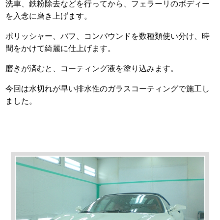
洗車、鉄粉除去などを行ってから、フェラーリのボディー
を入念に磨き上げます。
ポリッシャー、バフ、コンパウンドを数種類使い分け、時
間をかけて綺麗に仕上げます。
磨きが済むと、コーティング液を塗り込みます。
今回は水切れが早い排水性のガラスコーティングで施工し
ました。