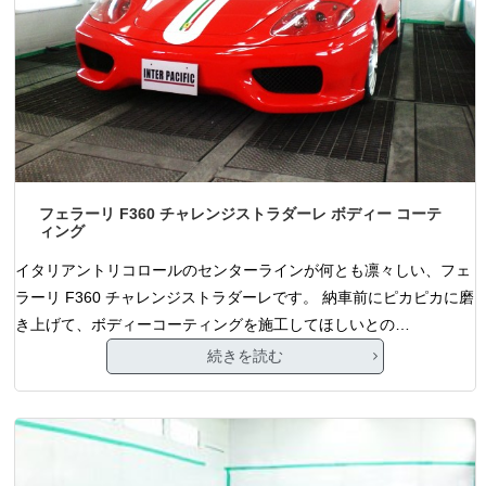
フェラーリ F360 チャレンジストラダーレ ボディー コーテ
ィング
イタリアントリコロールのセンターラインが何とも凛々しい、フェ
ラーリ F360 チャレンジストラダーレです。 納車前にピカピカに磨
き上げて、ボディーコーティングを施工してほしいとの…
続きを読む