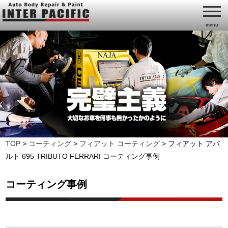
menu
TOP
>
コーティング
>
フィアット コーティング
>
フィアット アバ
ルト 695 TRIBUTO FERRARI コーティング事例
コーティング事例