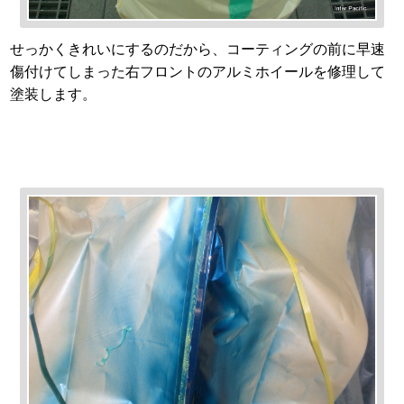
せっかくきれいにするのだから、コーティングの前に早速
傷付けてしまった右フロントのアルミホイールを修理して
塗装します。