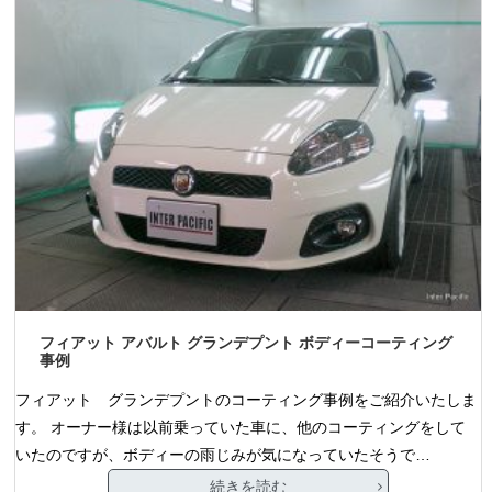
フィアット アバルト グランデプント ボディーコーティング
事例
フィアット グランデプントのコーティング事例をご紹介いたしま
す。 オーナー様は以前乗っていた車に、他のコーティングをして
いたのですが、ボディーの雨じみが気になっていたそうで…
続きを読む