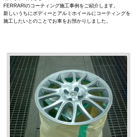
FERRARIのコーティング施工事例をご紹介します。
新しいうちにボディーとアルミホイールにコーティングを
施工したいとのことでお車をお預かりしました。