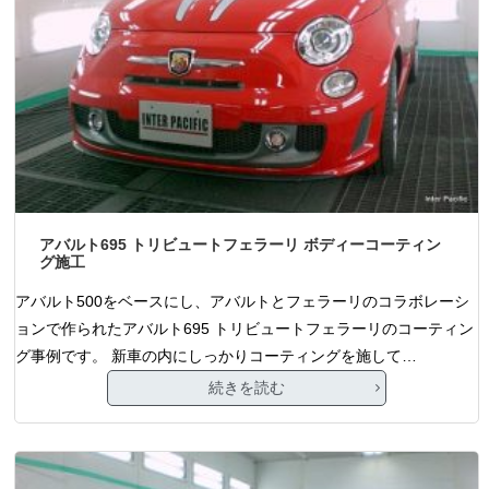
アバルト695 トリビュートフェラーリ ボディーコーティン
グ施工
アバルト500をベースにし、アバルトとフェラーリのコラボレーシ
ョンで作られたアバルト695 トリビュートフェラーリのコーティン
グ事例です。 新車の内にしっかりコーティングを施して…
続きを読む