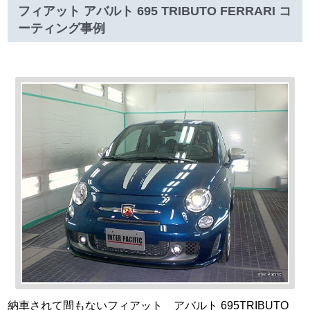
フィアット アバルト 695 TRIBUTO FERRARI コ
ーティング事例
納車されて間もないフィアット アバルト 695TRIBUTO