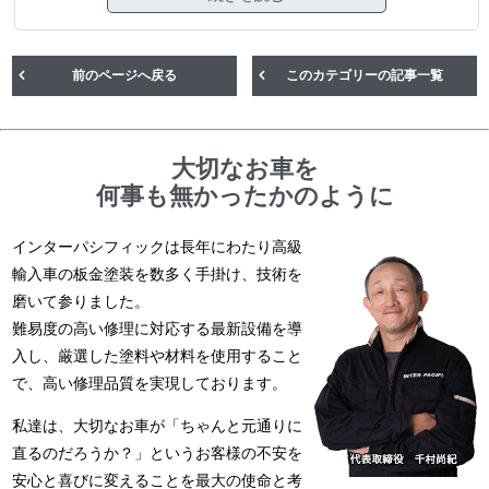
前のページへ戻る
このカテゴリーの記事一覧
大切なお車を
何事も無かったかのように
インターパシフィックは長年にわたり高級
輸入車の板金塗装を数多く手掛け、技術を
磨いて参りました。
難易度の高い修理に対応する最新設備を導
入し、厳選した塗料や材料を使用すること
で、高い修理品質を実現しております。
私達は、大切なお車が「ちゃんと元通りに
直るのだろうか？」というお客様の不安を
安心と喜びに変えることを最大の使命と考