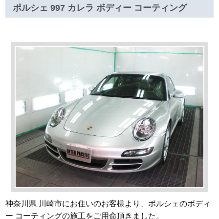
ポルシェ 997 カレラ ボディー コーティング
神奈川県 川崎市にお住いのお客様より、ポルシェのボディ
ー コーティングの施工をご用命頂きました。