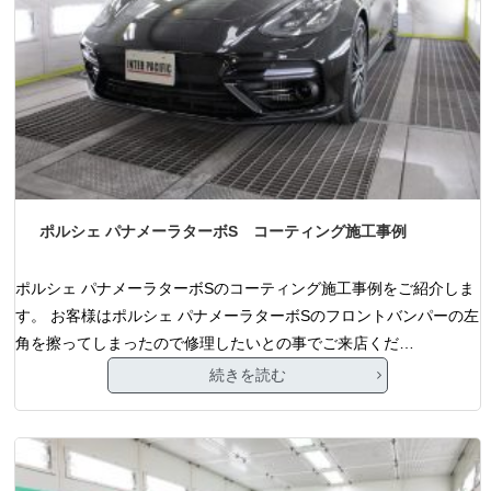
ポルシェ パナメーラターボS コーティング施工事例
ポルシェ パナメーラターボSのコーティング施工事例をご紹介しま
す。 お客様はポルシェ パナメーラターボSのフロントバンパーの左
角を擦ってしまったので修理したいとの事でご来店くだ…
続きを読む