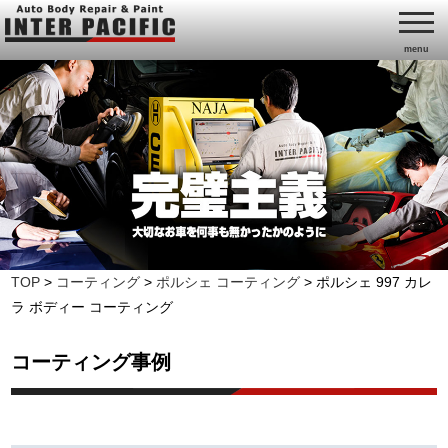
menu
TOP
>
コーティング
>
ポルシェ コーティング
>
ポルシェ 997 カレ
ラ ボディー コーティング
コーティング事例