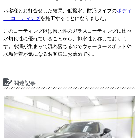
お客様とお打合せした結果、低撥水、防汚タイプの
ボディ
ー コーティング
を施工することになりました。
このコーティング剤は撥水性のガラスコーティングに比べ
水切れ性に優れていることから、排水性と称しておりま
す。水滴が集まって流れ落ちるのでウォータースポットや
水垢付着が気になるお客様にお薦めです。
関連記事