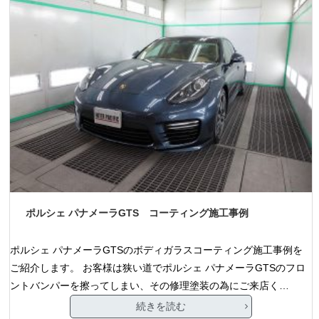
ポルシェ パナメーラGTS コーティング施工事例
ポルシェ パナメーラGTSのボディガラスコーティング施工事例を
ご紹介します。 お客様は狭い道でポルシェ パナメーラGTSのフロ
ントバンパーを擦ってしまい、その修理塗装の為にご来店く…
続きを読む