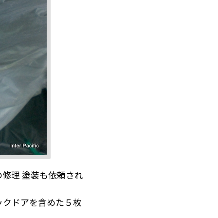
修理 塗装も依頼され
ックドアを含めた５枚