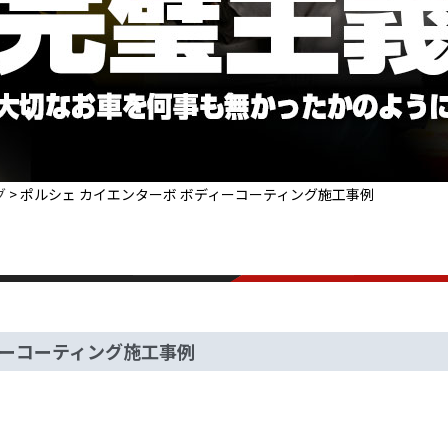
グ
>
ポルシェ カイエンターボ ボディーコーティング施工事例
ィーコーティング施工事例