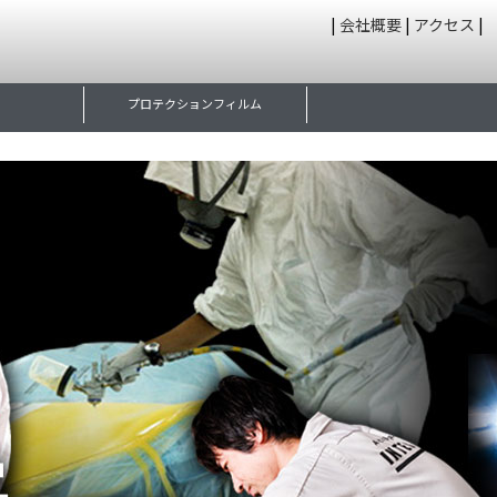
|
会社概要
|
アクセス
|
プロテクションフィルム