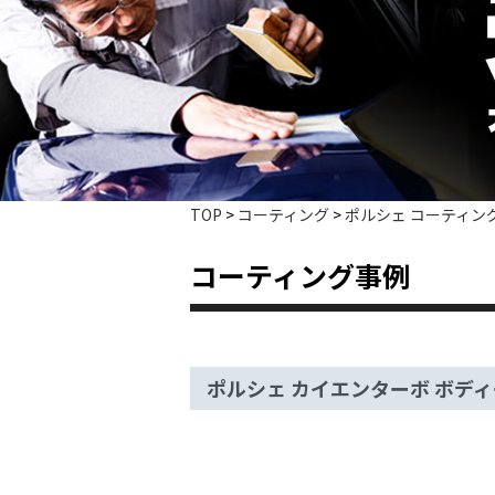
TOP
>
コーティング
>
ポルシェ コーティン
コーティング事例
ポルシェ カイエンターボ ボデ