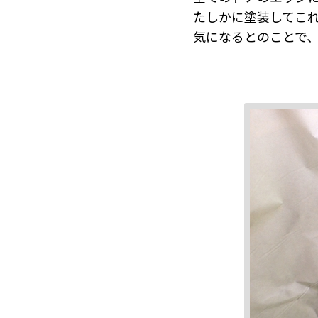
たしかに塗装してこ
気になるとのことで