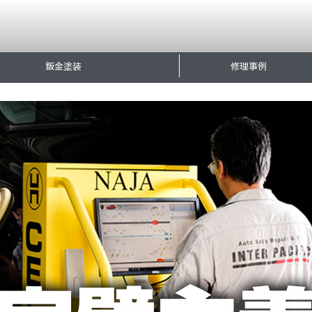
鈑金塗装
修理事例