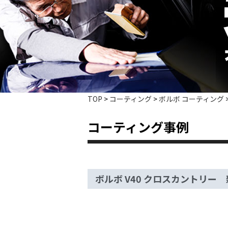
TOP
>
コーティング
>
ボルボ コーティング
コーティング事例
ボルボ V40 クロスカントリー