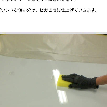
パウンドを使い分け、ピカピカに仕上げていきます。