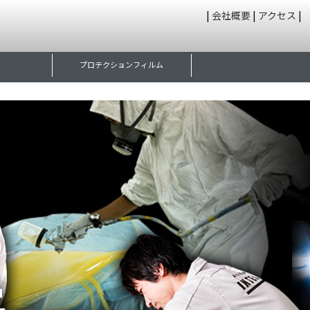
|
会社概要
|
アクセス
|
プロテクションフィルム