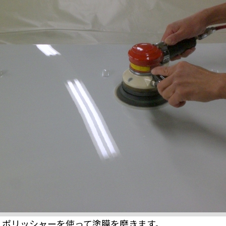
、ポリッシャーを使って塗膜を磨きます。