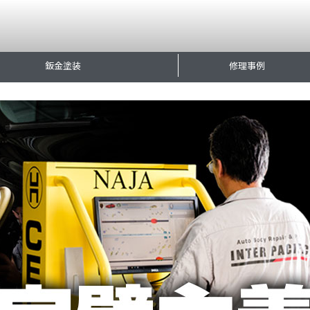
鈑金塗装
修理事例