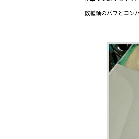
数種類のバフとコン