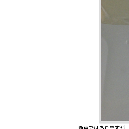
新車ではありますが