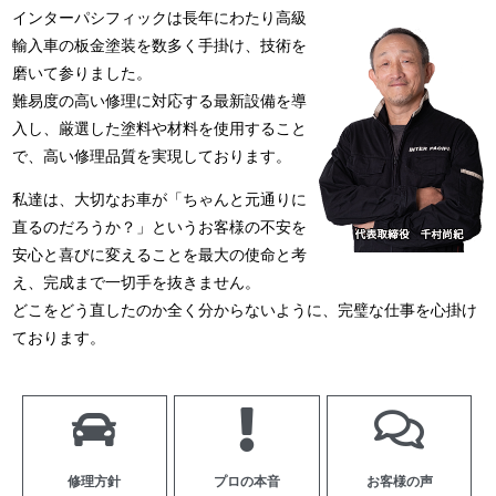
インターパシフィックは長年にわたり高級
輸入車の板金塗装を数多く手掛け、技術を
磨いて参りました。
難易度の高い修理に対応する最新設備を導
入し、厳選した塗料や材料を使用すること
で、高い修理品質を実現しております。
私達は、大切なお車が「ちゃんと元通りに
直るのだろうか？」というお客様の不安を
安心と喜びに変えることを最大の使命と考
え、完成まで一切手を抜きません。
どこをどう直したのか全く分からないように、完璧な仕事を心掛け
ております。
修理方針
プロの本音
お客様の声