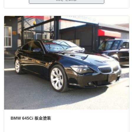
BMW 645Ci 板金塗装