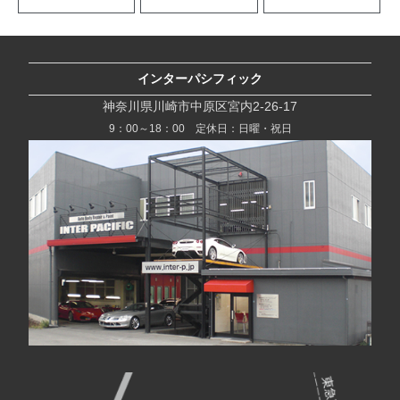
インターパシフィック
神奈川県川崎市中原区宮内2-26-17
9：00～18：00 定休日：日曜・祝日