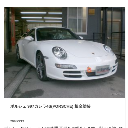
ポルシェ 997カレラ4S(PORSCHE) 板金塗装
2010/3/13