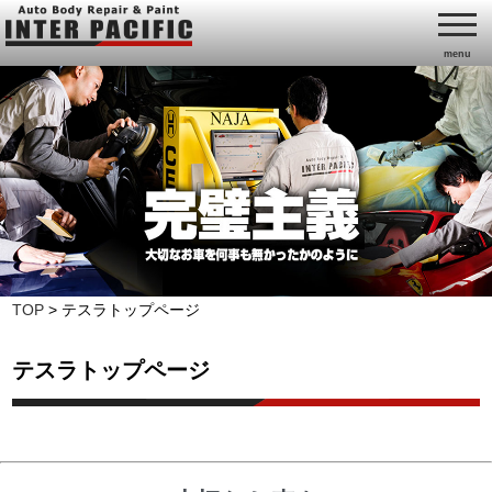
menu
TOP
>
テスラトップページ
テスラトップページ