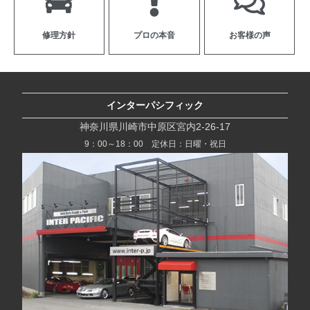
修理方針
プロの本音
お客様の声
インターパシフィック
神奈川県川崎市中原区宮内2-26-17
9：00～18：00 定休日：日曜・祝日