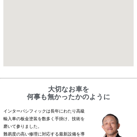
大切なお車を
何事も無かったかのように
インターパシフィックは長年にわたり高級
輸入車の板金塗装を数多く手掛け、技術を
磨いて参りました。
難易度の高い修理に対応する最新設備を導