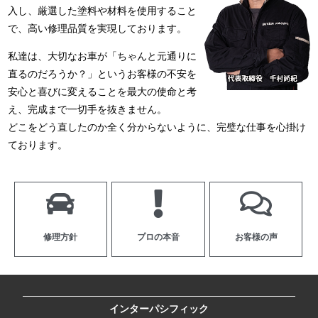
入し、厳選した塗料や材料を使用すること
で、高い修理品質を実現しております。
私達は、大切なお車が「ちゃんと元通りに
直るのだろうか？」というお客様の不安を
安心と喜びに変えることを最大の使命と考
え、完成まで一切手を抜きません。
どこをどう直したのか全く分からないように、完璧な仕事を心掛け
ております。
修理方針
プロの本音
お客様の声
インターパシフィック