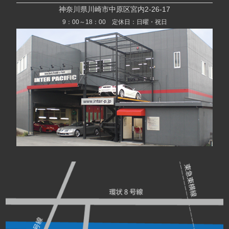
神奈川県川崎市中原区宮内2-26-17
9：00～18：00 定休日：日曜・祝日