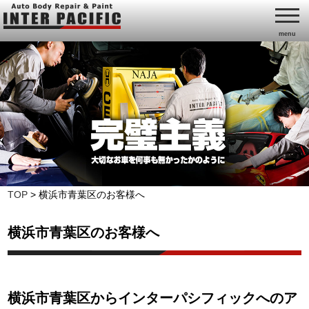
menu
TOP
>
横浜市青葉区のお客様へ
横浜市青葉区のお客様へ
横浜市青葉区からインターパシフィックへのア