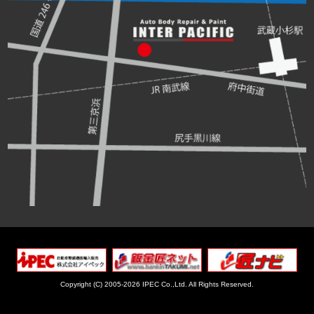
Copyright (C) 2005-2026 IPEC Co.,Ltd.
All Rights Reserved.