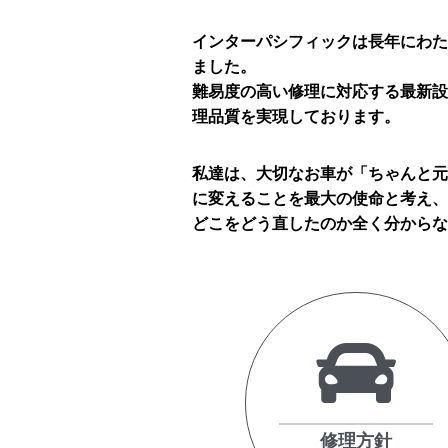
インターパシフィックは長年にわた
ました。
難易度の高い修理に対応する最新設
理品質を実現しております。
私達は、大切なお車が「ちゃんと元
に変えることを最大の使命と考え、
どこをどう直したのか全く分からな
修理方針