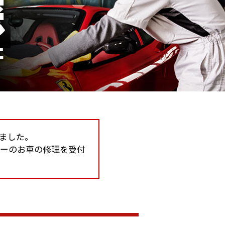
しました。
カーのお車の修理を受付