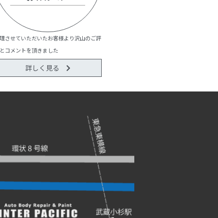
理させていただいたお客様より沢山のご評
とコメントを頂きました
詳しく見る