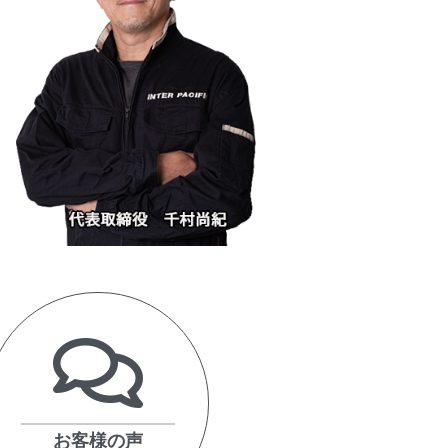
お客様の声