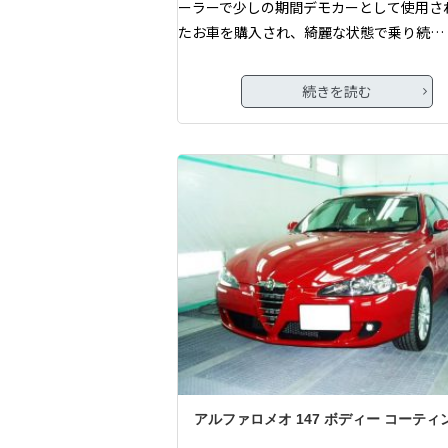
ーラーで少しの期間デモカーとして使用さ
たお車を購入され、綺麗な状態で乗り続…
続きを読む
アルファロメオ 147 ボディー コーティ