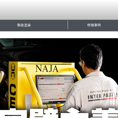
鈑金塗装
修理事例