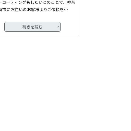
ーコーティングもしたいとのことで、神奈
崎市にお住いのお客様よりご依頼を…
続きを読む