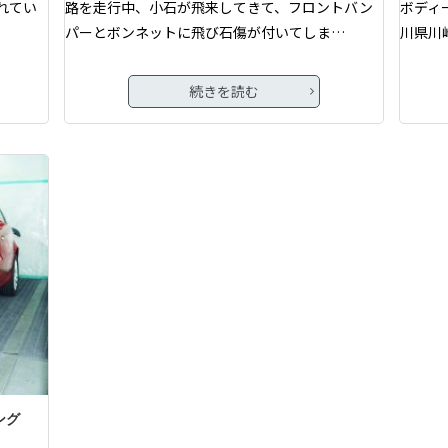
れてい
路を走行中、小石が飛来してきて、フロントバン
ボディ
パーとボンネットに飛び石傷が付いてしま…
川県川
続きを読む
ング