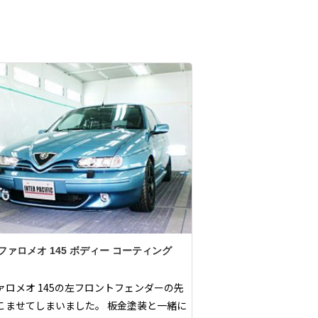
ファロメオ 145 ボディー コーティング
ァロメオ 145の左フロントフェンダーの先
こませてしまいました。 板金塗装と一緒に