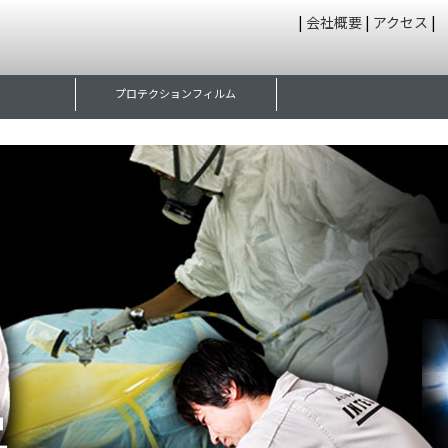
|
会社概要
|
アクセス
|
プロテクションフィルム