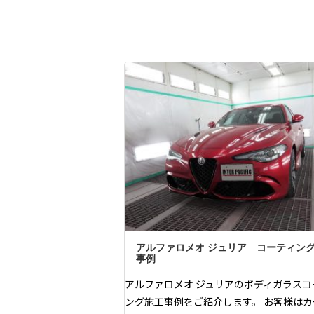
アルファロメオ ジュリア コーティン
事例
アルファロメオ ジュリアのボディガラスコ
ング施工事例をご紹介します。 お客様はカ