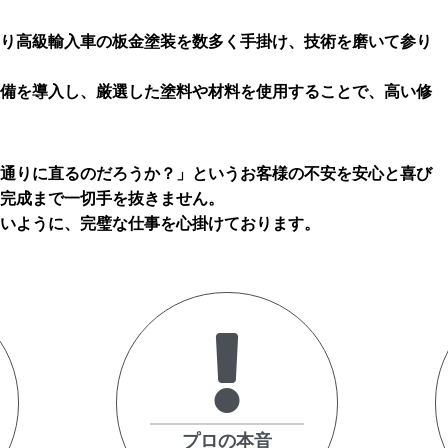
り高級輸入車の板金塗装を数多く手掛け、技術を磨いて参り
備を導入し、厳選した塗料や材料を使用することで、高い修
通りに直るのだろうか？」というお客様の不安を安心と喜び
完成まで一切手を抜きません。
いように、完璧な仕事を心掛けております。
プロの本音