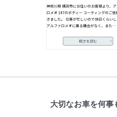
神奈川県 横浜市にお住いのお客様より、ア
ロメオ 147のボディー コーティングのご
きました。 仕事が忙しいので休日くらい
アルファロメオに乗る機会がなく、また…
続きを読む
大切なお車を何事