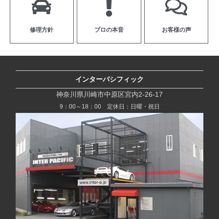
修理方針
プロの本音
お客様の声
インターパシフィック
神奈川県川崎市中原区宮内2-26-17
9：00～18：00 定休日：日曜・祝日