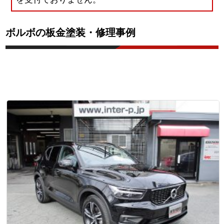
ボルボの板金塗装・修理事例