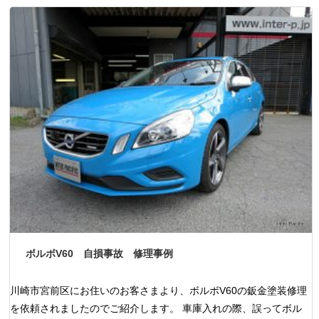
ボルボV60 自損事故 修理事例
川崎市宮前区にお住いのお客さまより、ボルボV60の鈑金塗装修理
を依頼されましたのでご紹介します。 車庫入れの際、誤ってボル