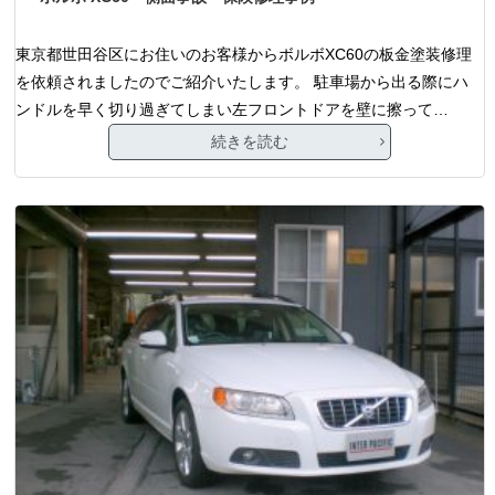
東京都世田谷区にお住いのお客様からボルボXC60の板金塗装修理
を依頼されましたのでご紹介いたします。 駐車場から出る際にハ
ンドルを早く切り過ぎてしまい左フロントドアを壁に擦って…
続きを読む