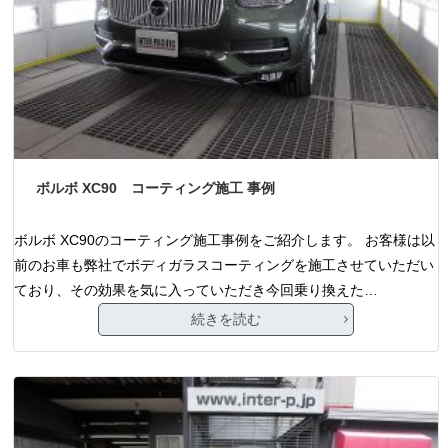
ボルボ XC90 コーティング施工 事例
ボルボ XC90のコーティング施工事例をご紹介します。 お客様は以
前のお車も弊社でボディガラスコーティングを施工させていただい
ており、その効果を気に入っていただき今回乗り換えた…
続きを読む