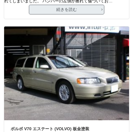
れてしまいました。 バンパーの左側が擦れて傷ついてお…
続きを読む
ボルボ V70 エステート (VOLVO) 板金塗装