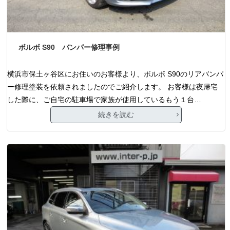
ボルボ S90 バンパー修理事例
横浜市保土ヶ谷区にお住いのお客様より、ボルボ S90のリアバンパ
ー修理塗装を依頼されましたのでご紹介します。 お客様は夜帰宅
した際に、ご自宅の駐車場で家族が使用しているもう１台…
続きを読む