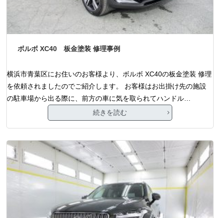
ボルボ XC40 板金塗装 修理事例
横浜市青葉区にお住いのお客様より、ボルボ XC40の板金塗装 修理
を依頼されましたのでご紹介します。 お客様はお出掛け先の施設
の駐車場から出る際に、前方の車に気を取られてハンドル…
続きを読む