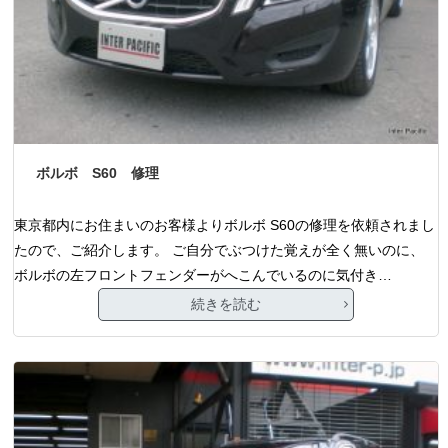
ボルボ S60 修理
東京都内にお住まいのお客様よりボルボ S60の修理を依頼されまし
たので、ご紹介します。 ご自分でぶつけた覚えが全く無いのに、
ボルボの左フロントフェンダーがへこんでいるのに気付き…
続きを読む