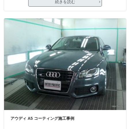
続きを読む
アウディ A5 コーティング施工事例