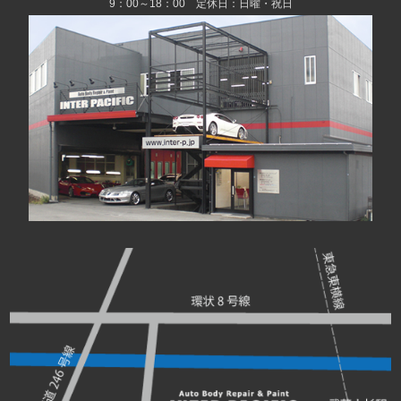
9：00～18：00 定休日：日曜・祝日