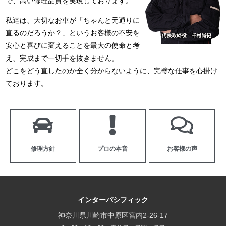
で、高い修理品質を実現しております。
私達は、大切なお車が「ちゃんと元通りに
直るのだろうか？」というお客様の不安を
安心と喜びに変えることを最大の使命と考
え、完成まで一切手を抜きません。
どこをどう直したのか全く分からないように、完璧な仕事を心掛け
ております。
修理方針
プロの本音
お客様の声
インターパシフィック
神奈川県川崎市中原区宮内2-26-17