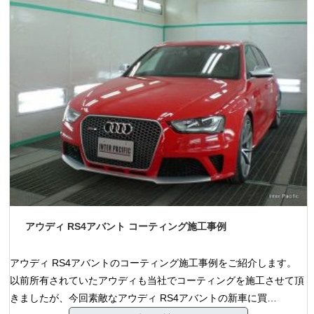
アウディ RS4アバント コーティング施工事例
アウディ RS4アバントのコーティング施工事例をご紹介します。
以前所有されていたアウディも当社でコーティングを施工させて頂
きましたが、今回素敵なアウディ RS4アバントの新車に買…