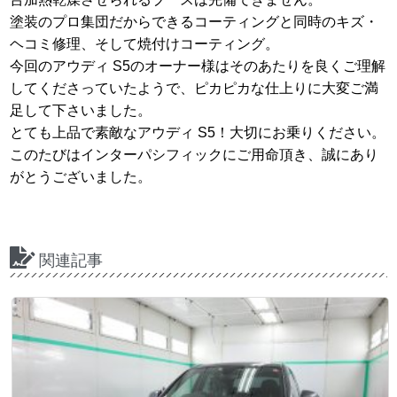
塗装のプロ集団だからできるコーティングと同時のキズ・
ヘコミ修理、そして焼付けコーティング。
今回のアウディ S5のオーナー様はそのあたりを良くご理解
してくださっていたようで、ピカピカな仕上りに大変ご満
足して下さいました。
とても上品で素敵なアウディ S5！大切にお乗りください。
このたびはインターパシフィックにご用命頂き、誠にあり
がとうございました。
関連記事