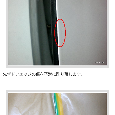
先ずドアエッジの傷を平滑に削り落します。