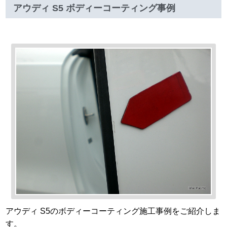
アウディ S5 ボディーコーティング事例
アウディ S5のボディーコーティング施工事例をご紹介しま
す。