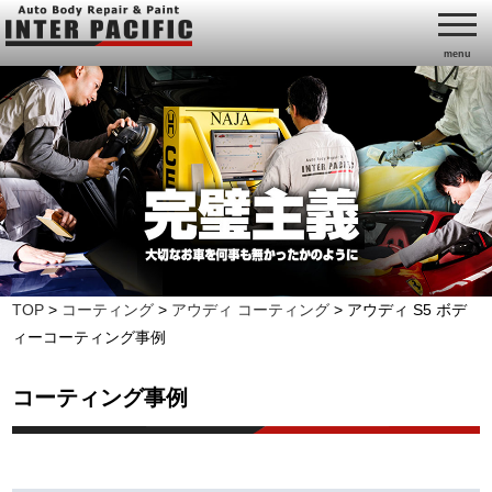
menu
TOP
>
コーティング
>
アウディ コーティング
>
アウディ S5 ボデ
ィーコーティング事例
コーティング事例