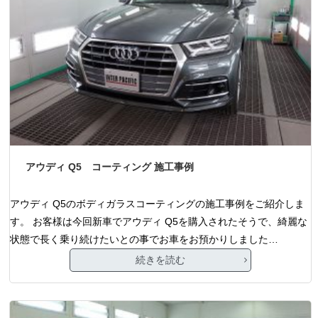
アウディ Q5 コーティング 施工事例
アウディ Q5のボディガラスコーティングの施工事例をご紹介しま
す。 お客様は今回新車でアウディ Q5を購入されたそうで、綺麗な
状態で長く乗り続けたいとの事でお車をお預かりしました…
続きを読む