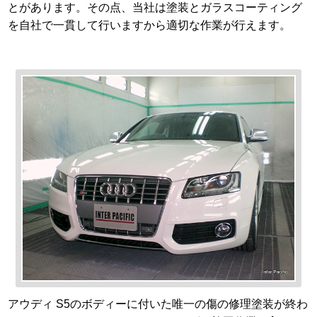
とがあります。その点、当社は塗装とガラスコーティング
を自社で一貫して行いますから適切な作業が行えます。
アウディ S5のボディーに付いた唯一の傷の修理塗装が終わ