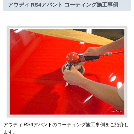
アウディ RS4アバント コーティング施工事例
アウディ RS4アバントのコーティング施工事例をご紹介し
ます。