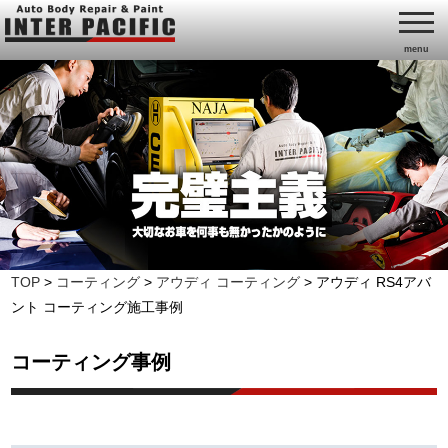
menu
TOP
>
コーティング
>
アウディ コーティング
>
アウディ RS4アバ
ント コーティング施工事例
コーティング事例