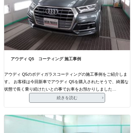
アウディ Q5 コーティング 施工事例
アウディ Q5のボディガラスコーティングの施工事例をご紹介しま
す。 お客様は今回新車でアウディ Q5を購入されたそうで、綺麗な
状態で長く乗り続けたいとの事でお車をお預かりしました…
続きを読む