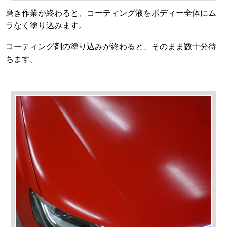
磨き作業が終わると、コーティング液をボディー全体にム
ラなく塗り込みます。
コーティング剤の塗り込みが終わると、そのまま数十分待
ちます。