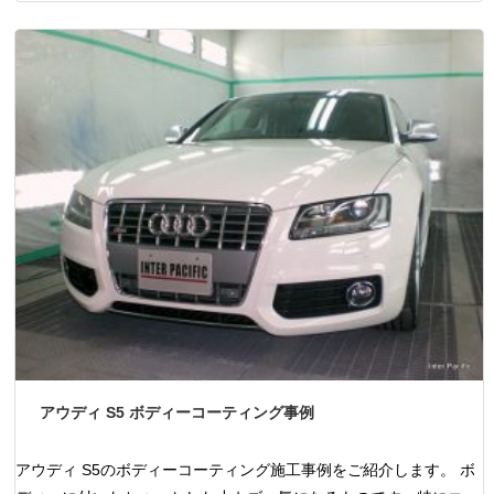
アウディ S5 ボディーコーティング事例
アウディ S5のボディーコーティング施工事例をご紹介します。 ボ