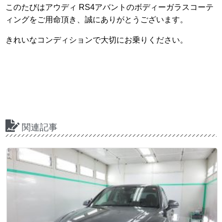
このたびはアウディ RS4アバントのボディーガラスコーテ
ィングをご用命頂き、誠にありがとうございます。
きれいなコンディションで大切にお乗りください。
関連記事