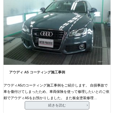
アウディ A5 コーティング施工事例
アウディA5のコーティング施工事例をご紹介します。 自損事故で
車を傷付けてしまったため、車両保険を使って修理したいとのご依
頼でアウディA5をお預かりしました。 また板金塗装修理…
続きを読む