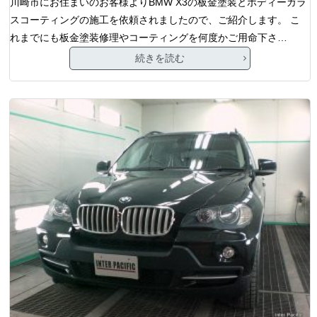
川崎市にお住まいのお客様よりBMW X3の板金塗装とボディーガラ
スコーティングの施工を依頼されましたので、ご紹介します。 こ
れまでにも板金塗装修理やコーティングを何度かご用命下さ…
続きを読む