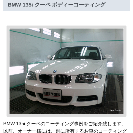
BMW 135i クーペ ボディーコーティング
BMW 135i クーペのコーティング事例をご紹介致します。
以前、オーナー様には、別に所有するお車のコーティング