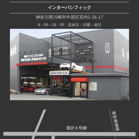
インターパシフィック
神奈川県川崎市中原区宮内2-26-17
9：00～18：00 定休日：日曜・祝日