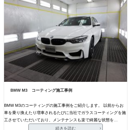
BMW M3 コーティング施工事例
BMW M3のコーティングの施工事例をご紹介します。 以前からお
車を乗り換えたり増車されるたびに当社でガラスコーティングを施
工させていただいており、メンテナンスも楽で綺麗な状態を…
続きを読む