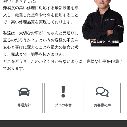
磨いて参りました。
難易度の高い修理に対応する最新設備を導
入し、厳選した塗料や材料を使用すること
で、高い修理品質を実現しております。
私達は、大切なお車が「ちゃんと元通りに
直るのだろうか？」というお客様の不安を
安心と喜びに変えることを最大の使命と考
え、完成まで一切手を抜きません。
どこをどう直したのか全く分からないように、完璧な仕事を心掛け
ております。
修理方針
プロの本音
お客様の声