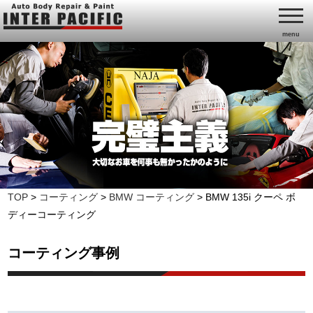
menu
TOP
>
コーティング
>
BMW コーティング
>
BMW 135i クーペ ボ
ディーコーティング
コーティング事例