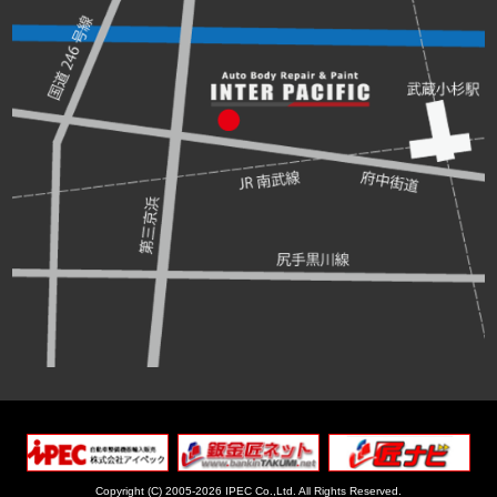
Copyright (C) 2005-2026 IPEC Co.,Ltd.
All Rights Reserved.