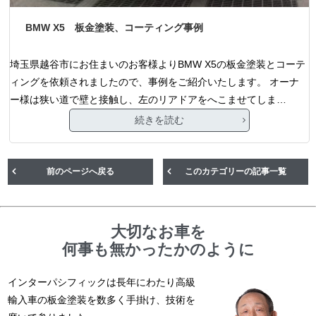
BMW X5 板金塗装、コーティング事例
埼玉県越谷市にお住まいのお客様よりBMW X5の板金塗装とコーテ
ィングを依頼されましたので、事例をご紹介いたします。 オーナ
ー様は狭い道で壁と接触し、左のリアドアをへこませてしま…
続きを読む
前のページへ戻る
このカテゴリーの記事一覧
大切なお車を
何事も無かったかのように
インターパシフィックは長年にわたり高級
輸入車の板金塗装を数多く手掛け、技術を