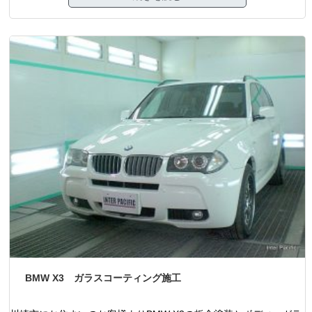
BMW X3 ガラスコーティング施工