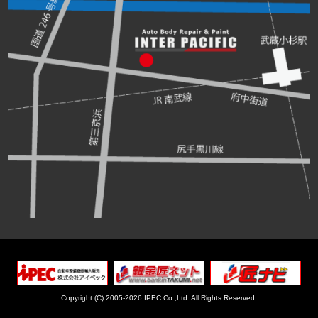
Copyright (C) 2005-2026 IPEC Co.,Ltd.
All Rights Reserved.