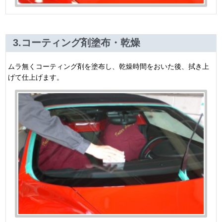
3.コーティング剤塗布・乾燥
ムラ無くコーティング剤を塗布し、乾燥時間をおいた後、拭き上
げて仕上げます。