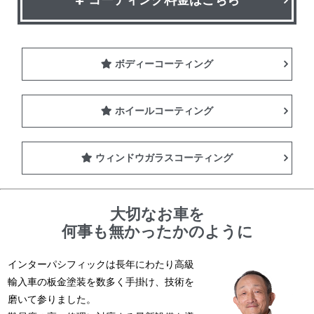
ボディーコーティング
ホイールコーティング
ウィンドウガラスコーティング
大切なお車を
何事も無かったかのように
インターパシフィックは長年にわたり高級
輸入車の板金塗装を数多く手掛け、技術を
磨いて参りました。