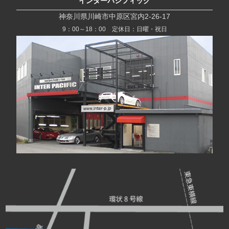
インターパシフィック
神奈川県川崎市中原区宮内2-26-17
9：00～18：00 定休日：日曜・祝日