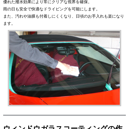
優れた撥水効果により常にクリアな視界を確保。
雨の日も安全で快適なドライビングを可能にします。
また、汚れや油膜も付着しにくくなり、日頃のお手入れも楽になり
ます。
ウィンドウガラスコーティングの作