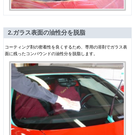
2.ガラス表面の油性分を脱脂
コーティング剤の密着性を良くするため、専用の溶剤でガラス表
面に残ったコンパウンドの油性分を脱脂します。