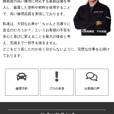
難易度の高い修理に対応する最新設備を導
入し、厳選した塗料や材料を使用すること
で、高い修理品質を実現しております。
私達は、大切なお車が「ちゃんと元通りに
直るのだろうか？」というお客様の不安を
安心と喜びに変えることを最大の使命と考
え、完成まで一切手を抜きません。
どこをどう直したのか全く分からないように、完璧な仕事を心掛け
ております。
修理方針
プロの本音
お客様の声