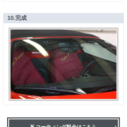
10.完成
コーティング料金はこちら