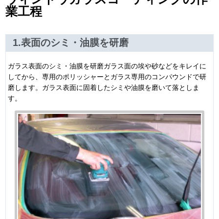
業工程
1.表面のシミ・油膜を研磨
ガラス表面のシミ・油膜を研磨ガラス面の埃や砂などをキレイに
してから、専用のポリッシャーとガラス専用のコンパウンドで研
磨します。ガラス表面に固着したシミや油膜を磨いて落としま
す。