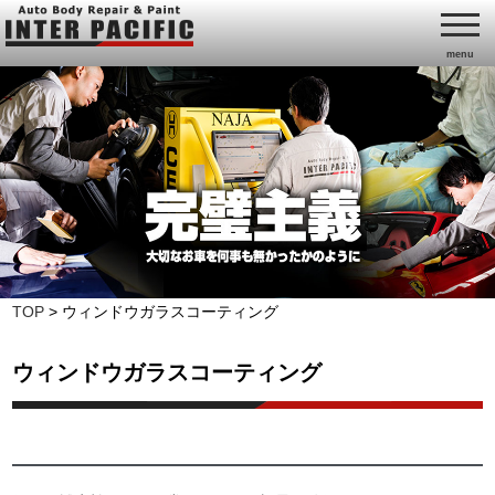
menu
TOP
>
ウィンドウガラスコーティング
ウィンドウガラスコーティング