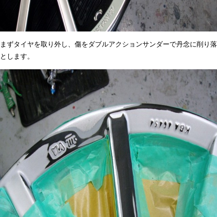
まずタイヤを取り外し、傷をダブルアクションサンダーで丹念に削り落
とします。