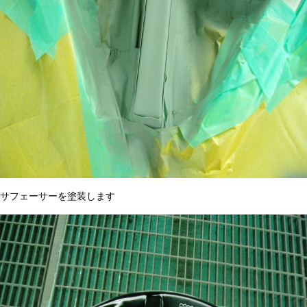
サフェーサーを塗装します