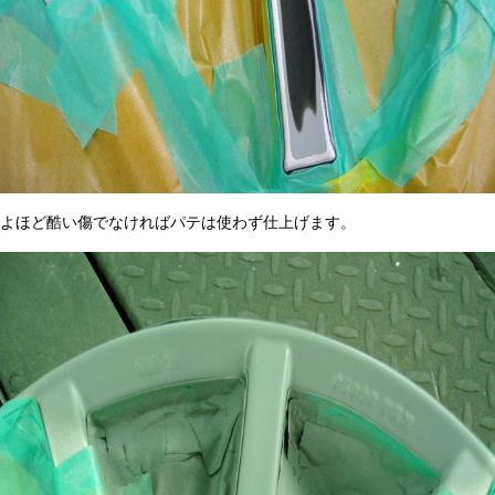
よほど酷い傷でなければパテは使わず仕上げます。