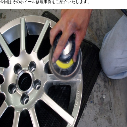
今回はそのホイール修理事例をご紹介いたします。