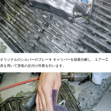
オリジナルのシルバーのブレーキ キャリパーを脱着分解し、エアー工
具を用いて塗装の足付け作業を行います。