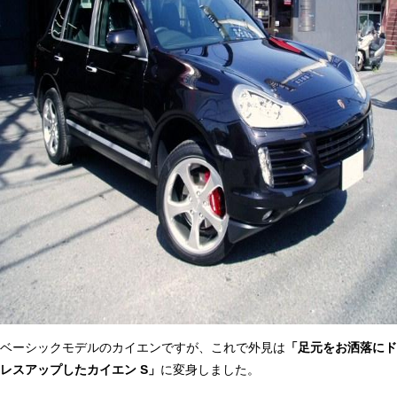
ベーシックモデルのカイエンですが、これで外見は
「足元をお洒落にド
レスアップしたカイエン S」
に変身しました。