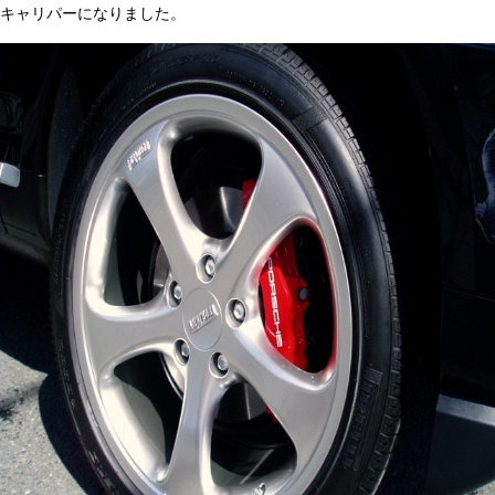
キャリパーになりました。