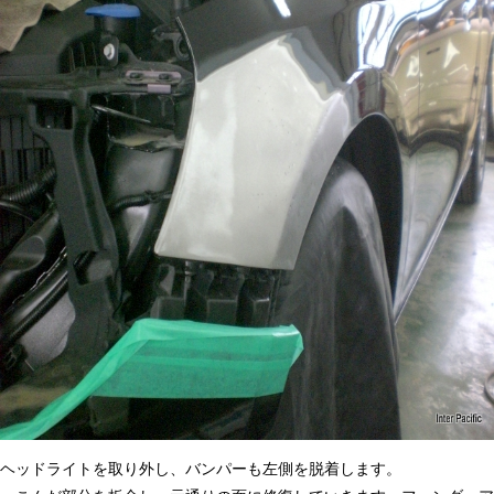
ヘッドライトを取り外し、バンパーも左側を脱着します。