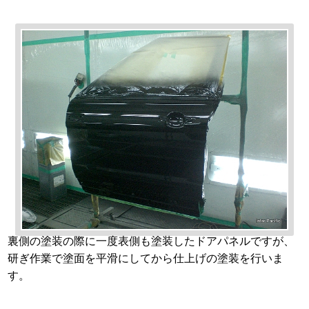
裏側の塗装の際に一度表側も塗装したドアパネルですが、
研ぎ作業で塗面を平滑にしてから仕上げの塗装を行いま
す。