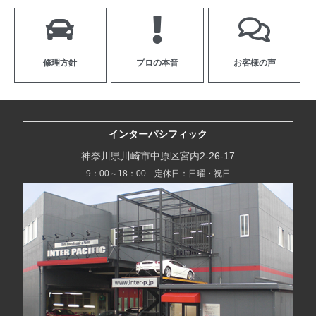
修理方針
プロの本音
お客様の声
インターパシフィック
神奈川県川崎市中原区宮内2-26-17
9：00～18：00 定休日：日曜・祝日