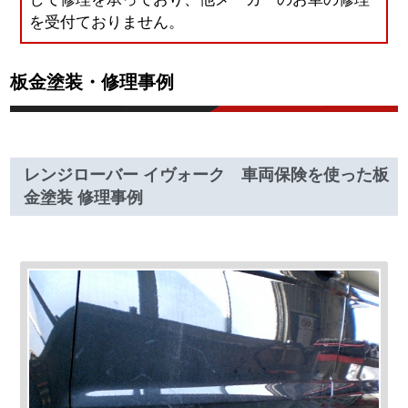
を受付ておりません。
板金塗装・修理事例
レンジローバー イヴォーク 車両保険を使った板
金塗装 修理事例