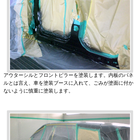
アウターシルとフロントピラーを塗装します。内板のパネ
ルとは言え、車を塗装ブースに入れて、ごみが塗面に付か
ないように慎重に塗装します。