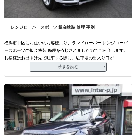
レンジローバースポーツ 板金塗装 修理 事例
横浜市中区にお住いのお客様より、ランドローバー レンジローバ
ースポーツの板金塗装 修理を依頼されましたのでご紹介します。
お客様はお出掛け先で駐車する際に、駐車場の出入り口が…
続きを読む