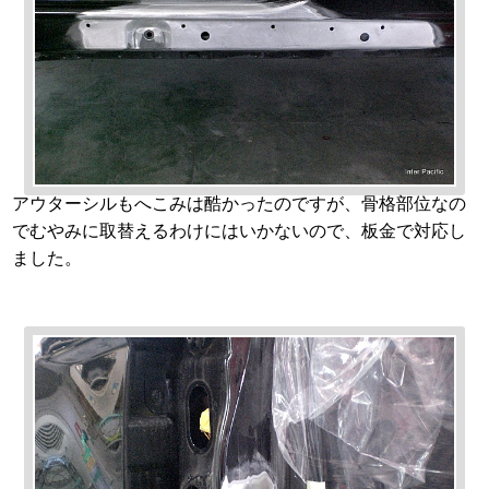
アウターシルもへこみは酷かったのですが、骨格部位なの
でむやみに取替えるわけにはいかないので、板金で対応し
ました。