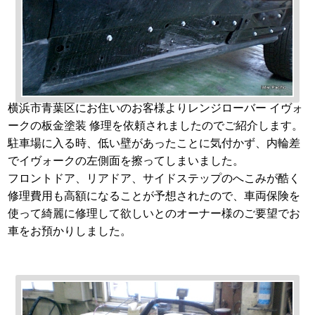
横浜市青葉区にお住いのお客様よりレンジローバー イヴォ
ークの板金塗装 修理を依頼されましたのでご紹介します。
駐車場に入る時、低い壁があったことに気付かず、内輪差
でイヴォークの左側面を擦ってしまいました。
フロントドア、リアドア、サイドステップのへこみが酷く
修理費用も高額になることが予想されたので、車両保険を
使って綺麗に修理して欲しいとのオーナー様のご要望でお
車をお預かりしました。