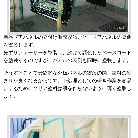
新品ドアパネルの立付け調整が済むと、ドアパネルの裏側
を塗装します。
先ずサフェーサーを塗装し、続けて調色したベースコート
を塗装するのですが、パネルの表側も同時に塗装します。
そうすることで最終的な外板パネルの塗装の際、塗料の染
まりが良くなるからです。下処理としての研ぎ作業を容易
にするためにクリア塗料は肌を作らないように薄く塗装し
ます。