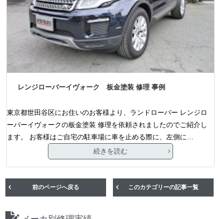
レンジローバーイヴォーク 板金塗装 修理 事例
東京都世田谷区にお住いのお客様より、ランドローバー レンジロ
ーバーイヴォークの板金塗装 修理を依頼されましたのでご紹介し
ます。 お客様はご自宅の駐車場に車を止める際に、左側に…
続きを読む
前のページへ戻る
このカテゴリーの記事一覧
メーカ別修理実績