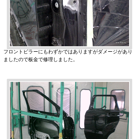
フロントピラーにもわずかではありますがダメージがあり
ましたので板金で修理しました。