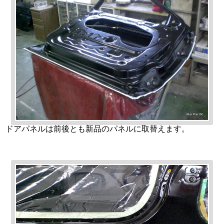
ドアパネルは前後とも新品のパネルに取替えます。