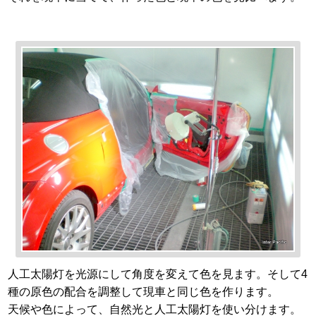
人工太陽灯を光源にして角度を変えて色を見ます。そして4
種の原色の配合を調整して現車と同じ色を作ります。
天候や色によって、自然光と人工太陽灯を使い分けます。