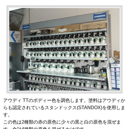
アウディ TTのボディー色を調色します。塗料はアウディか
らも認定されているスタンドックス(STANDOX)を使用しま
す。
この色は2種類の赤の原色に少々の黒と白の原色を混ぜま