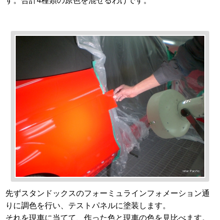
す。合計4種類の原色を混ぜるわけです。
先ずスタンドックスのフォーミュラインフォメーション通
りに調色を行い、テストパネルに塗装します。
それを現車に当てて、作った色と現車の色を見比べます。