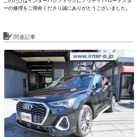
このたびはインターパシフィックにアウディTTロードスタ
ーの修理をご用命くださり誠にありがとうございました。
関連記事