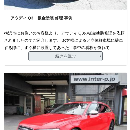
アウディ Q3 板金塗装 修理 事例
横浜市にお住いのお客様より、アウディ Q3の板金塗装修理を依頼
されましたのでご紹介します。 お客様によると立体駐車場に駐車
する際に、すぐ横に設置してあった工事中の看板が倒れて…
続きを読む