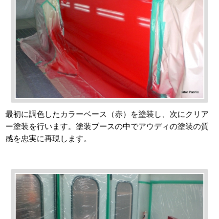
最初に調色したカラーベース（赤）を塗装し、次にクリア
ー塗装を行います。塗装ブースの中でアウディの塗装の質
感を忠実に再現します。