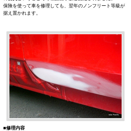
保険を使って車を修理しても、翌年のノンフリート等級が
据え置かれます。
■修理内容