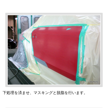
下処理を済ませ、マスキングと脱脂を行います。