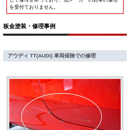
を受付ておりません。
板金塗装・修理事例
アウディ TT(AUDI) 車両保険での修理