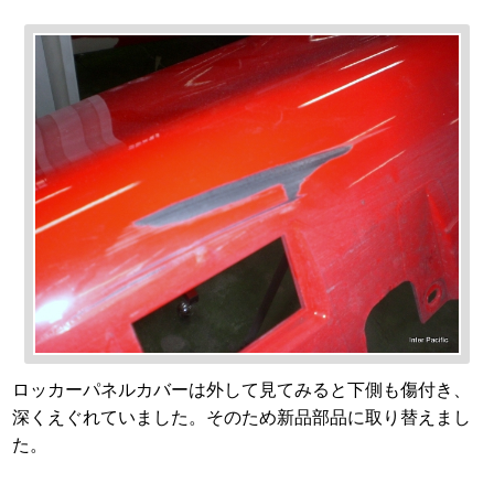
ロッカーパネルカバーは外して見てみると下側も傷付き、
深くえぐれていました。そのため新品部品に取り替えまし
た。