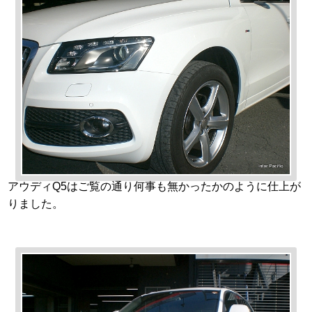
アウディQ5はご覧の通り何事も無かったかのように仕上が
りました。