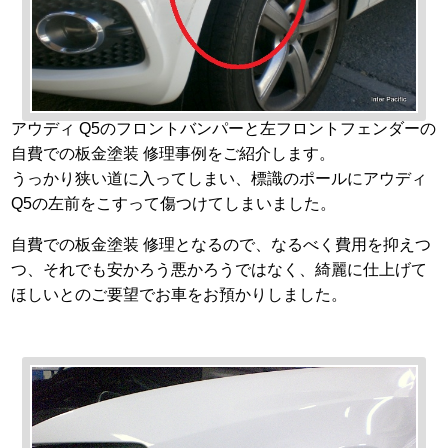
アウディ Q5のフロントバンパーと左フロントフェンダーの
自費での板金塗装 修理事例をご紹介します。
うっかり狭い道に入ってしまい、標識のポールにアウディ
Q5の左前をこすって傷つけてしまいました。
自費での板金塗装 修理となるので、なるべく費用を抑えつ
つ、それでも安かろう悪かろうではなく、綺麗に仕上げて
ほしいとのご要望でお車をお預かりしました。