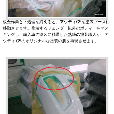
板金作業と下処理を終えると、アウディQ5を塗装ブースに
移動させます。塗装するフェンダー以外のボディーをマス
キングし、輸入車の塗装に精通した熟練の塗装職人が、ア
ウディ Q5のオリジナルな塗装の肌を再現させます。