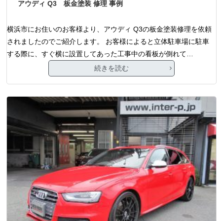
アウディ Q3 板金塗装 修理 事例
横浜市にお住いのお客様より、アウディ Q3の板金塗装修理を依頼
されましたのでご紹介します。 お客様によると立体駐車場に駐車
する際に、すぐ横に設置してあった工事中の看板が倒れて…
続きを読む