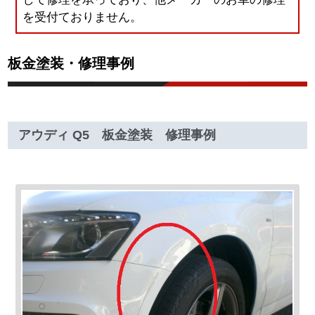
を受付ておりません。
板金塗装・修理事例
アウディ Q5 板金塗装 修理事例