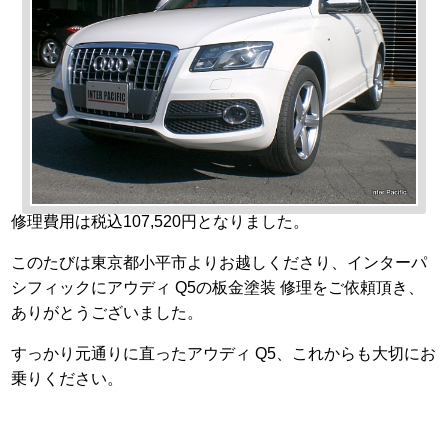
修理費用は税込107,520円となりました。
このたびは東京都小平市よりお越しくださり、インターパ
シフィックにアウディ Q5の板金塗装 修理をご依頼頂き、
ありがとうございました。
すっかり元通りに直ったアウディ Q5、これからも大切にお
乗りください。