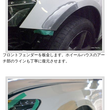
フロントフェンダーを板金します。ホイールハウスのアー
チ部のラインも丁寧に復元させます。