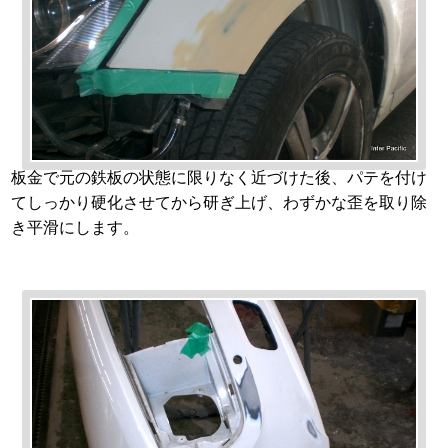
板金で元の鉄板の状態に限りなく近づけた後、パテを付け
てしっかり硬化させてから研ぎ上げ、わずかな歪を取り除
き平滑にします。