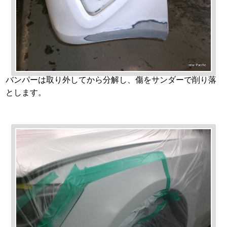
バンパーは取り外してから分解し、傷をサンダーで削り落
とします。