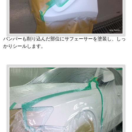
バンパーも削り込んだ部位にサフェーサーを塗装し、しっ
かりシールします。