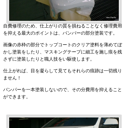
自費修理のため、仕上がりの質を損ねることなく修理費用
を抑える最大のポイントは、バンパーの部分塗装です。
画像の赤枠の部分でトップコートのクリア塗料を薄めてぼ
かし塗装をしたり、マスキングテープに細工を施し痕を残
さずに塗装したりと職人技をい駆使します。
仕上がれば、目を凝らして見てもそれらの痕跡は一切残り
ません！
バンパーを一本塗装しないので、その分費用を抑えること
ができます。