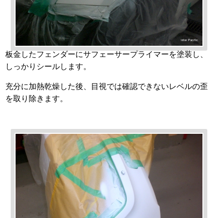
板金したフェンダーにサフェーサープライマーを塗装し、
しっかりシールします。
充分に加熱乾燥した後、目視では確認できないレベルの歪
を取り除きます。