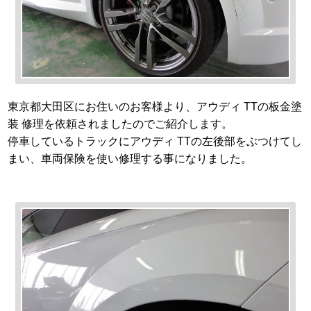
東京都大田区にお住いのお客様より、アウディ TTの板金塗
装 修理を依頼されましたのでご紹介します。
停車しているトラックにアウディ TTの左後部をぶつけてし
まい、車両保険を使い修理する事になりました。