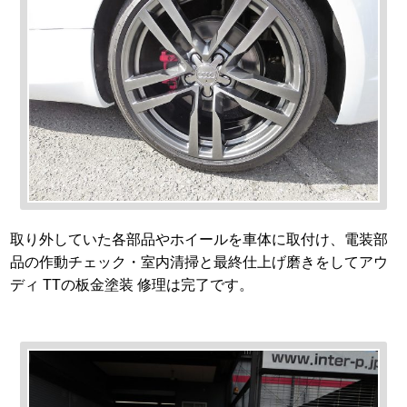
取り外していた各部品やホイールを車体に取付け、電装部
品の作動チェック・室内清掃と最終仕上げ磨きをしてアウ
ディ TTの板金塗装 修理は完了です。