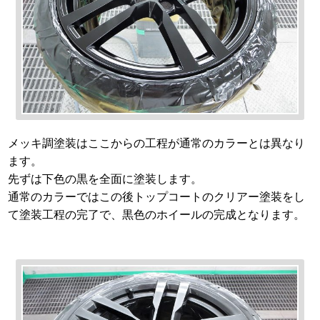
メッキ調塗装はここからの工程が通常のカラーとは異なり
ます。
先ずは下色の黒を全面に塗装します。
通常のカラーではこの後トップコートのクリアー塗装をし
て塗装工程の完了で、黒色のホイールの完成となります。