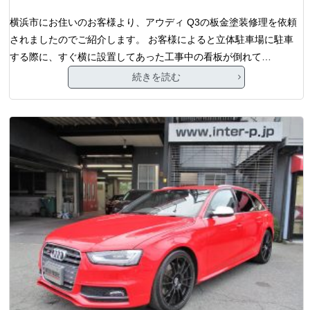
横浜市にお住いのお客様より、アウディ Q3の板金塗装修理を依頼
されましたのでご紹介します。 お客様によると立体駐車場に駐車
する際に、すぐ横に設置してあった工事中の看板が倒れて…
続きを読む