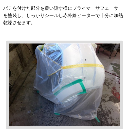
パテを付けた部分を覆い隠す様にプライマーサフェーサー
を塗装し、しっかりシールし赤外線ヒーターで十分に加熱
乾燥させます。