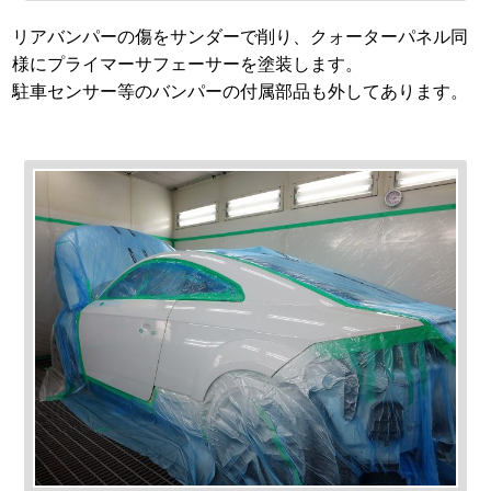
リアバンパーの傷をサンダーで削り、クォーターパネル同
様にプライマーサフェーサーを塗装します。
駐車センサー等のバンパーの付属部品も外してあります。