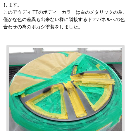
します。
このアウディ TTのボディーカラーは白のメタリックの為、
僅かな色の差異も出来ない様に隣接するドアパネルへの色
合わせの為のボカシ塗装をしました。