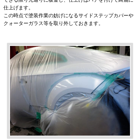
仕上げます。
この時点で塗装作業の妨げになるサイドステップカバーや
クォーターガラス等を取り外しておきます。