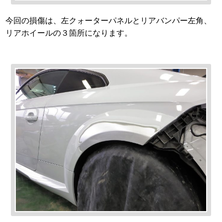
今回の損傷は、左クォーターパネルとリアバンパー左角、
リアホイールの３箇所になります。