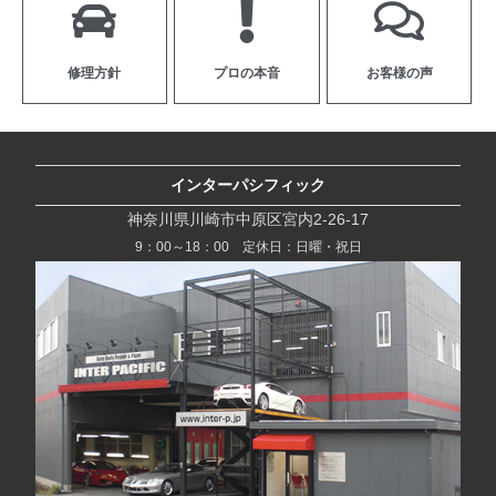
修理方針
プロの本音
お客様の声
インターパシフィック
神奈川県川崎市中原区宮内2-26-17
9：00～18：00 定休日：日曜・祝日