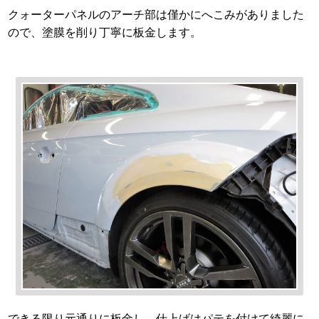
クォーターパネルのアーチ部は僅かにへこみがありました
ので、塗膜を削り丁寧に板金します。
できる限り元通りに板金し、仕上げはパテを付けて綺麗に