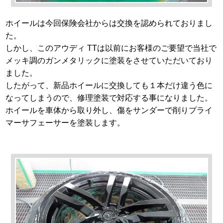
ホイールは今回保険会社からは交換を認められておりまし
た。
しかし、このアウディ TTは以前にお客様のご要望で当社で
メッキ調のガンメタリックに塗装をさせていただいており
ました。
したがって、新品ホイールに交換しても１本だけ違う色に
なってしまうので、修理塗装で対応する事になりました。
ホイールを車体から取り外し、傷をサンダーで削りプライ
マーサフェーサーを塗装します。