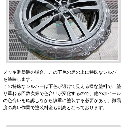
メッキ調塗装の場合、この下色の黒の上に特殊なシルバー
を塗装します。
この特殊なシルバーは下色が透けて見える様な塗料で、塗
り重ねる回数次第で色合いが変化するので、他のホイール
の色合いを確認しながら慎重に塗装する必要があり、難易
度の高い作業で塗装料金も割高となっております。