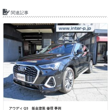
関連記事
アウディ Q3 板金塗装 修理 事例