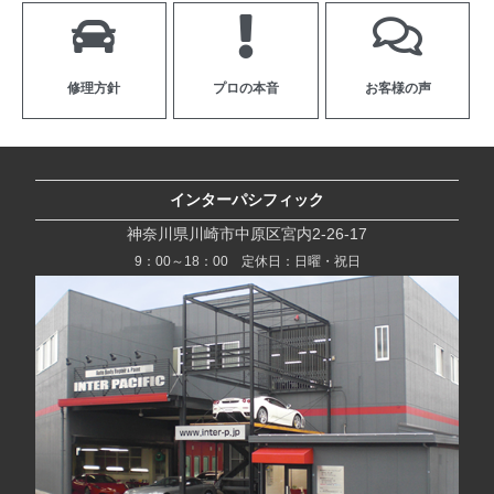
修理方針
プロの本音
お客様の声
インターパシフィック
神奈川県川崎市中原区宮内2-26-17
9：00～18：00 定休日：日曜・祝日