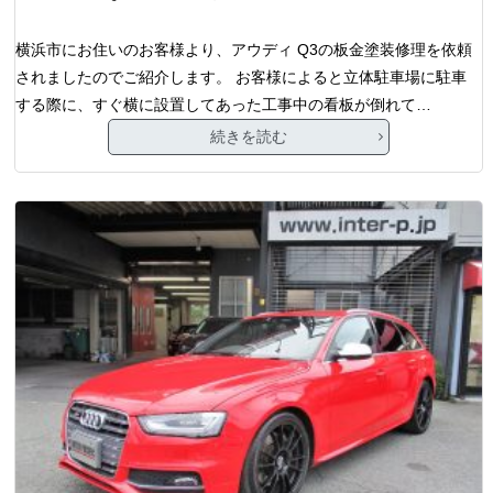
横浜市にお住いのお客様より、アウディ Q3の板金塗装修理を依頼
されましたのでご紹介します。 お客様によると立体駐車場に駐車
する際に、すぐ横に設置してあった工事中の看板が倒れて…
続きを読む