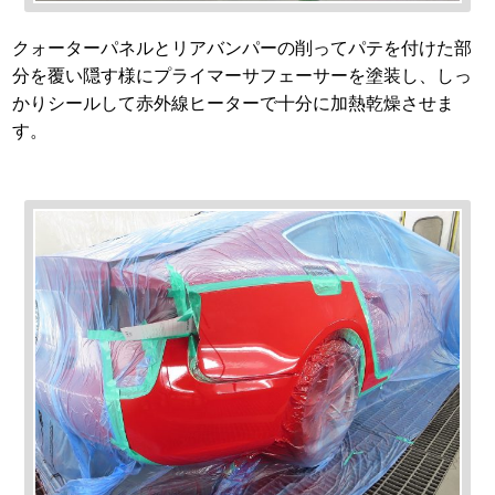
クォーターパネルとリアバンパーの削ってパテを付けた部
分を覆い隠す様にプライマーサフェーサーを塗装し、しっ
かりシールして赤外線ヒーターで十分に加熱乾燥させま
す。