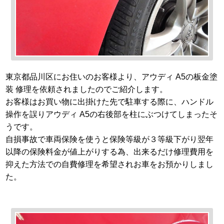
東京都品川区にお住いのお客様より、アウディ A5の板金塗
装 修理を依頼されましたのでご紹介します。
お客様はお買い物に出掛けた先で駐車する際に、ハンドル
操作を誤りアウディ A5の右後部を柱にぶつけてしまったそ
うです。
自損事故で車両保険を使うと保険等級が３等級下がり翌年
以降の保険料金が値上がりする為、出来るだけ修理費用を
抑えた方法での自費修理を希望されお車をお預かりしまし
た。