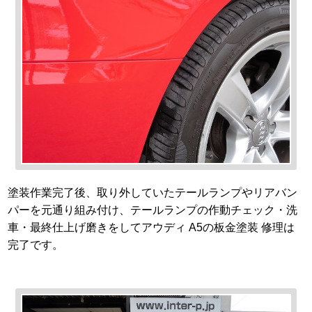
塗装作業完了後、取り外していたテールランプやリアバン
パーを元通り組み付け、テールランプの作動チェック・洗
車・最終仕上げ磨きをしてアウディ A5の板金塗装 修理は
完了です。