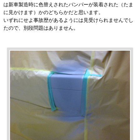
は新車製造時に色替えされたバンパーが装着された（たま
に見かけます）かのどちらかだと思います。
いずれにせよ事故歴があるようには見受けられませんでし
たので、別段問題はありません。