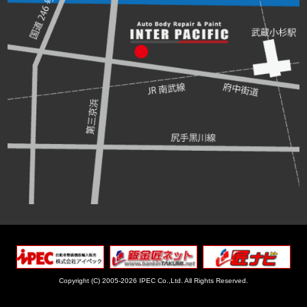
Copyright (C) 2005-2026 IPEC Co.,Ltd.
All Rights Reserved.