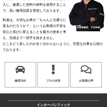
入し、厳選した塗料や材料を使用すること
で、高い修理品質を実現しております。
私達は、大切なお車が「ちゃんと元通りに
直るのだろうか？」というお客様の不安を
安心と喜びに変えることを最大の使命と考
え、完成まで一切手を抜きません。
どこをどう直したのか全く分からないように、完璧な仕事を心掛け
ております。
修理方針
プロの本音
お客様の声
インターパシフィック