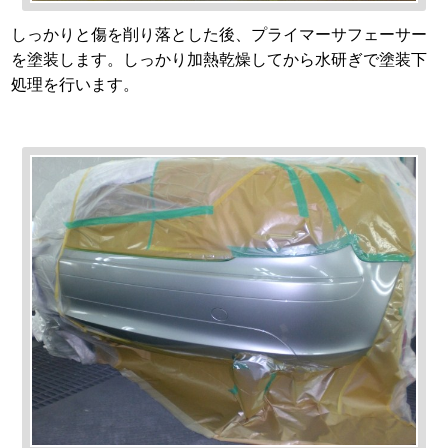
しっかりと傷を削り落とした後、プライマーサフェーサー
を塗装します。しっかり加熱乾燥してから水研ぎで塗装下
処理を行います。