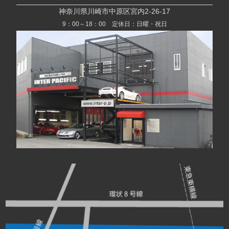
神奈川県川崎市中原区宮内2-26-17
9：00～18：00 定休日：日曜・祝日