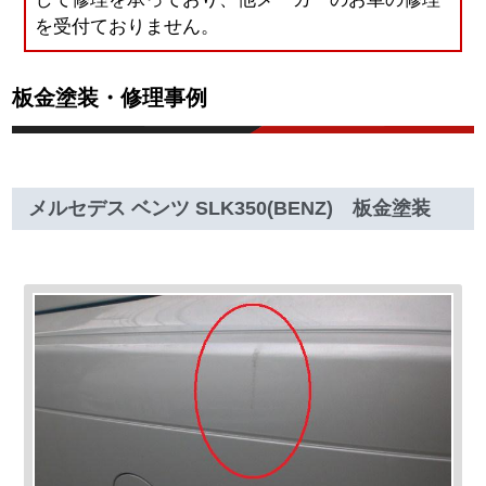
を受付ておりません。
板金塗装・修理事例
メルセデス ベンツ SLK350(BENZ) 板金塗装