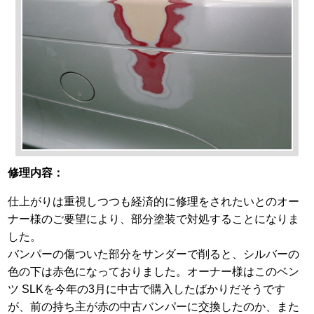
修理内容：
仕上がりは重視しつつも経済的に修理をされたいとのオー
ナー様のご要望により、部分塗装で対処することになりま
した。
バンパーの傷ついた部分をサンダーで削ると、シルバーの
色の下は赤色になっておりました。オーナー様はこのベン
ツ SLKを今年の3月に中古で購入したばかりだそうです
が、前の持ち主が赤の中古バンパーに交換したのか、また