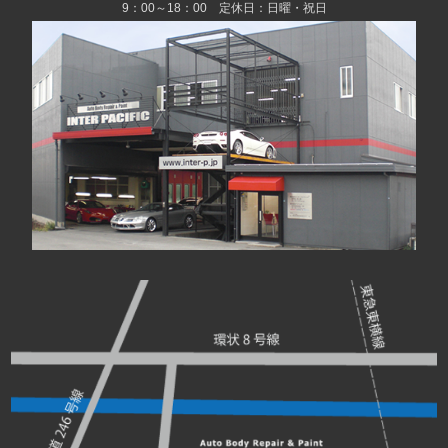
9：00～18：00 定休日：日曜・祝日