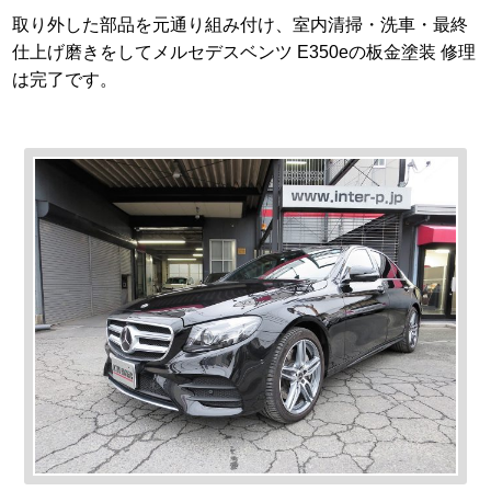
取り外した部品を元通り組み付け、室内清掃・洗車・最終
仕上げ磨きをしてメルセデスベンツ E350eの板金塗装 修理
は完了です。