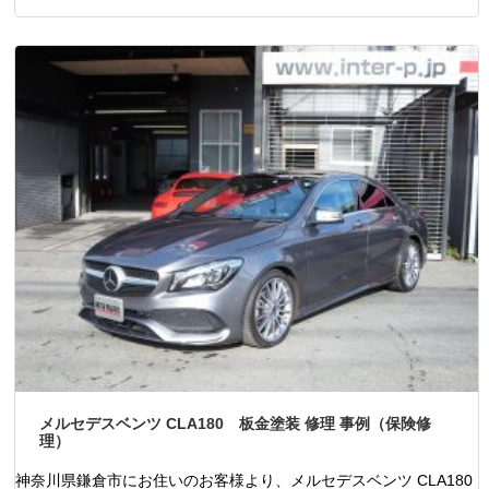
メルセデスベンツ CLA180 板金塗装 修理 事例（保険修
理）
神奈川県鎌倉市にお住いのお客様より、メルセデスベンツ CLA180