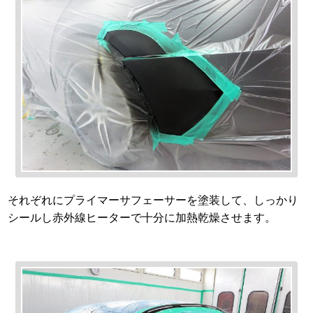
それぞれにプライマーサフェーサーを塗装して、しっかり
シールし赤外線ヒーターで十分に加熱乾燥させます。