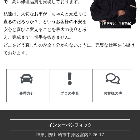
で、高い修理品質を実現しております。
私達は、大切なお車が「ちゃんと元通りに
直るのだろうか？」というお客様の不安を
安心と喜びに変えることを最大の使命と考
え、完成まで一切手を抜きません。
どこをどう直したのか全く分からないように、完璧な仕事を心掛け
ております。
修理方針
プロの本音
お客様の声
インターパシフィック
神奈川県川崎市中原区宮内2-26-17