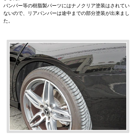
バンパー等の樹脂製パーツにはナノクリア塗装はされてい
ないので、リアバンパーは途中までの部分塗装が出来まし
た。