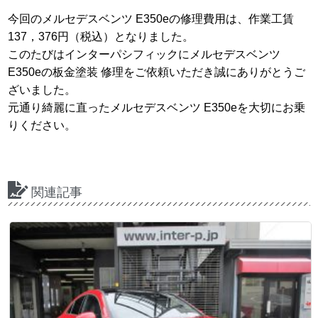
今回のメルセデスベンツ E350eの修理費用は、作業工賃
137，376円（税込）となりました。
このたびはインターパシフィックにメルセデスベンツ
E350eの板金塗装 修理をご依頼いただき誠にありがとうご
ざいました。
元通り綺麗に直ったメルセデスベンツ E350eを大切にお乗
りください。
関連記事