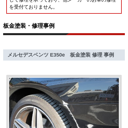
を受付ておりません。
板金塗装・修理事例
メルセデスベンツ E350e 板金塗装 修理 事例