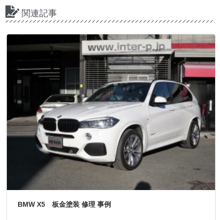
関連記事
BMW X5 板金塗装 修理 事例