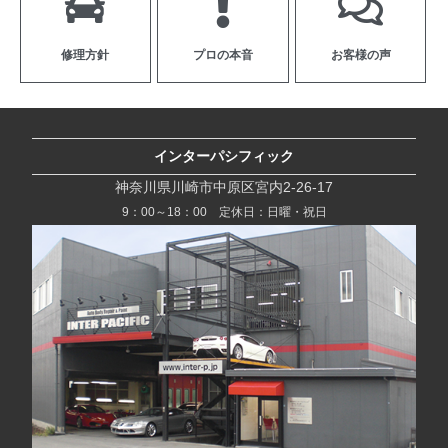
修理方針
プロの本音
お客様の声
インターパシフィック
神奈川県川崎市中原区宮内2-26-17
9：00～18：00 定休日：日曜・祝日