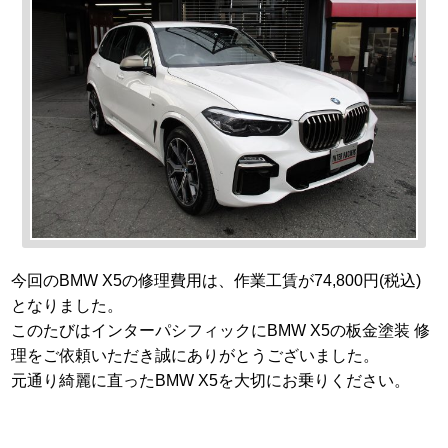
今回のBMW X5の修理費用は、作業工賃が74,800円(税込)
となりました。
このたびはインターパシフィックにBMW X5の板金塗装 修
理をご依頼いただき誠にありがとうございました。
元通り綺麗に直ったBMW X5を大切にお乗りください。