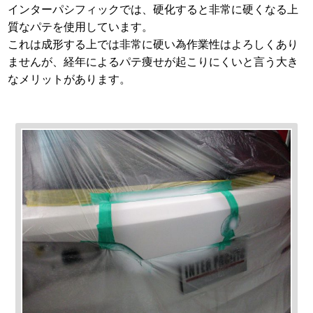
インターパシフィックでは、硬化すると非常に硬くなる上
質なパテを使用しています。
これは成形する上では非常に硬い為作業性はよろしくあり
ませんが、経年によるパテ痩せが起こりにくいと言う大き
なメリットがあります。