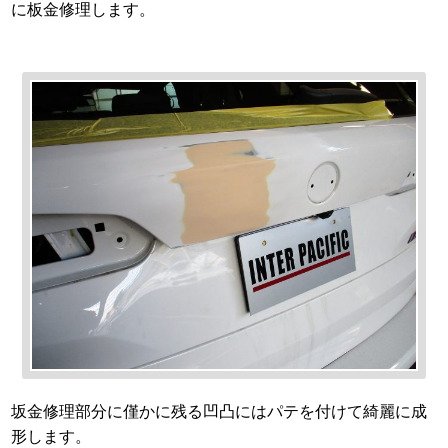
に板金修理します。
坂金修理部分に僅かに残る凹凸にはパテを付けて綺麗に成
形します。