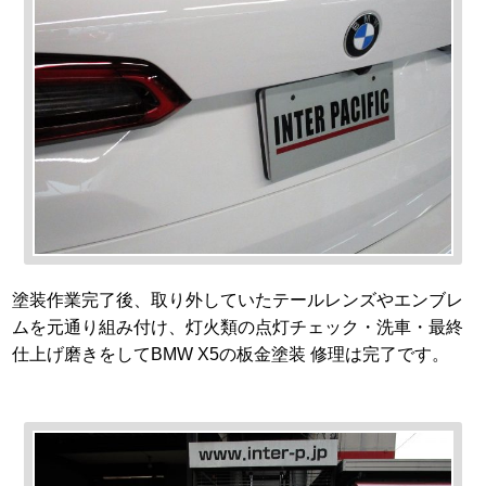
塗装作業完了後、取り外していたテールレンズやエンブレ
ムを元通り組み付け、灯火類の点灯チェック・洗車・最終
仕上げ磨きをしてBMW X5の板金塗装 修理は完了です。