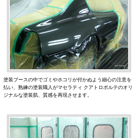
塗装ブースの中でゴミやホコリが付かぬよう細心の注意を
払い、熟練の塗装職人がマセラティ クアトロポルテのオリ
ジナルな塗装肌、質感を再現させます。