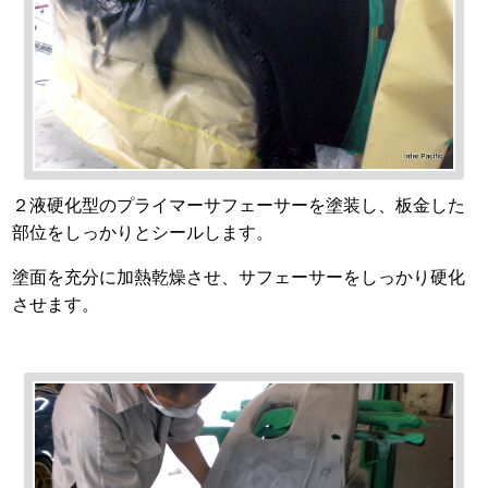
２液硬化型のプライマーサフェーサーを塗装し、板金した
部位をしっかりとシールします。
塗面を充分に加熱乾燥させ、サフェーサーをしっかり硬化
させます。