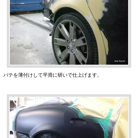
パテを薄付けして平滑に研いで仕上げます。