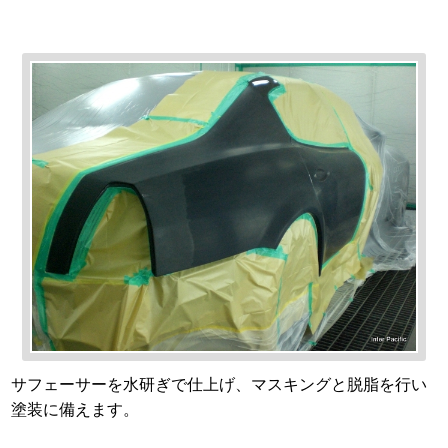
サフェーサーを水研ぎで仕上げ、マスキングと脱脂を行い
塗装に備えます。