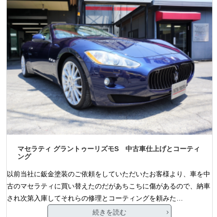
マセラティ グラントゥーリズモS 中古車仕上げとコーティ
ング
以前当社に鈑金塗装のご依頼をしていただいたお客様より、車を中
古のマセラティに買い替えたのだがあちこちに傷があるので、納車
され次第入庫してそれらの修理とコーティングを頼みた…
続きを読む