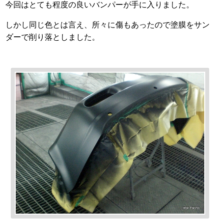
今回はとても程度の良いバンパーが手に入りました。
しかし同じ色とは言え、所々に傷もあったので塗膜をサン
ダーで削り落としました。