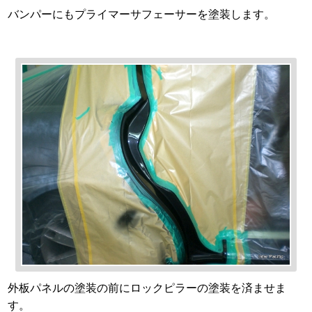
バンパーにもプライマーサフェーサーを塗装します。
外板パネルの塗装の前にロックピラーの塗装を済ませま
す。