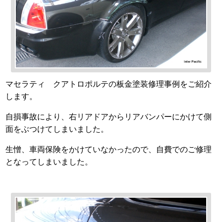
マセラティ クアトロポルテの板金塗装修理事例をご紹介
します。
自損事故により、右リアドアからリアバンパーにかけて側
面をぶつけてしまいました。
生憎、車両保険をかけていなかったので、自費でのご修理
となってしまいました。