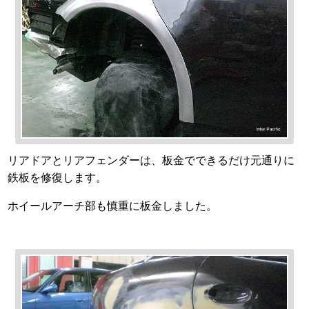
リアドアとリアフェンダーは、板金でできるだけ元通りに
鉄板を修復します。
ホイールアーチ部も慎重に板金しました。