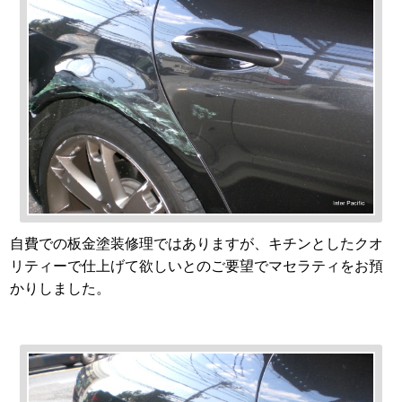
自費での板金塗装修理ではありますが、キチンとしたクオ
リティーで仕上げて欲しいとのご要望でマセラティをお預
かりしました。