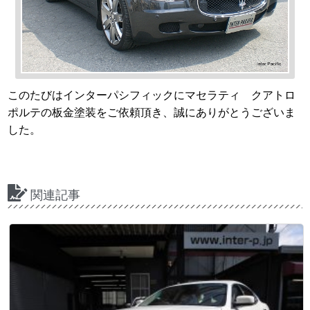
このたびはインターパシフィックにマセラティ クアトロ
ポルテの板金塗装をご依頼頂き、誠にありがとうございま
した。
関連記事