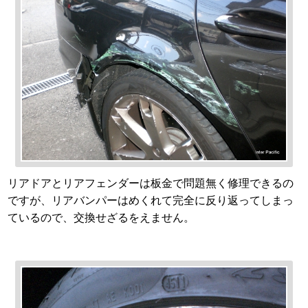
リアドアとリアフェンダーは板金で問題無く修理できるの
ですが、リアバンパーはめくれて完全に反り返ってしまっ
ているので、交換せざるをえません。