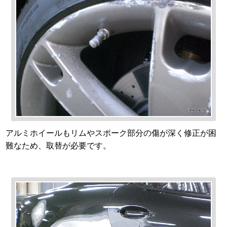
アルミホイールもリムやスポーク部分の傷が深く修正が困
難なため、取替が必要です。