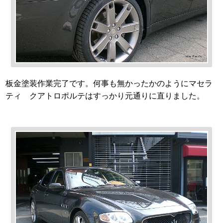
板金塗装作業完了です。何事も無かったかのようにマセラ
ティ クアトロポルテはすっかり元通りに直りました。