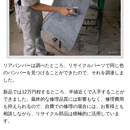
リアバンパーは調べたところ、リサイクルパーツで同じ色
のバンパーを見つけることができたので、それを調達しま
した。
新品では12万円程するところ、半値近くで入手することが
できました。最終的な修理品質には影響もなく、修理費用
も抑えられるので、自費での修理の場合には、お客様とも
相談しながら、リサイクル部品は積極的に活用していま
す。