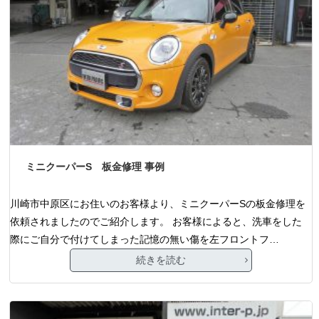
ミニクーパーS 板金修理 事例
川崎市中原区にお住いのお客様より、ミニクーパーSの板金修理を
依頼されましたのでご紹介します。 お客様によると、洗車をした
際にご自分で付けてしまった記憶の無い傷を左フロントフ…
続きを読む