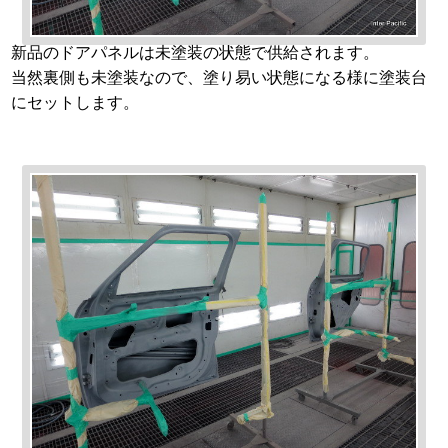
新品のドアパネルは未塗装の状態で供給されます。
当然裏側も未塗装なので、塗り易い状態になる様に塗装台
にセットします。