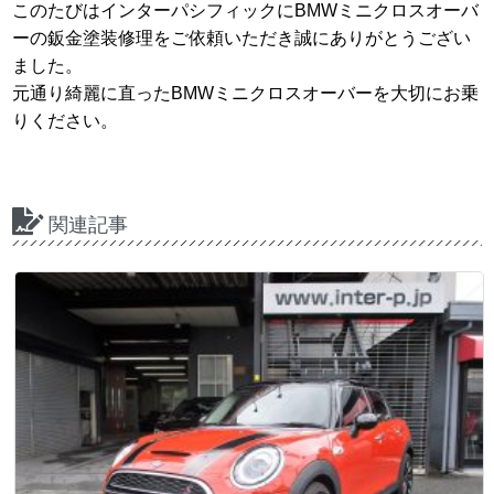
このたびはインターパシフィックにBMWミニクロスオーバ
ーの鈑金塗装修理をご依頼いただき誠にありがとうござい
ました。
元通り綺麗に直ったBMWミニクロスオーバーを大切にお乗
りください。
関連記事