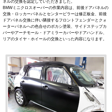
ネルの交換を認定していただきました。
BMWミニクロスオーバーの作業内容は、前後ドアパネルの
交換・ロッカーパネルとセンターピラーは修正板金、前後
ドアパネル交換に伴い隣接するフロントフェンダーとクォ
ーターパネルへの色合せのボカシ塗装、サイドステップカ
バーやアーチモール・ドアミラーカバーやドアハンドル、
リアのタイヤ・ホイールの交換といった内容になります。