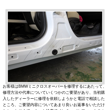
お客様はBMWミニクロスオーバーを修理するにあたって、
修理方法や代車についていくつかのご要望があり、当初購
入したディーラーに修理を依頼しようかと電話で相談した
ところ、ご要望内容についてあまり良いお返事をいただけ