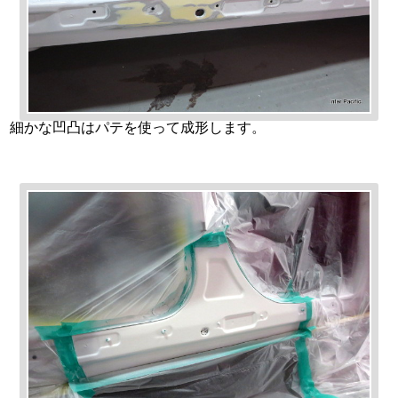
細かな凹凸はパテを使って成形します。