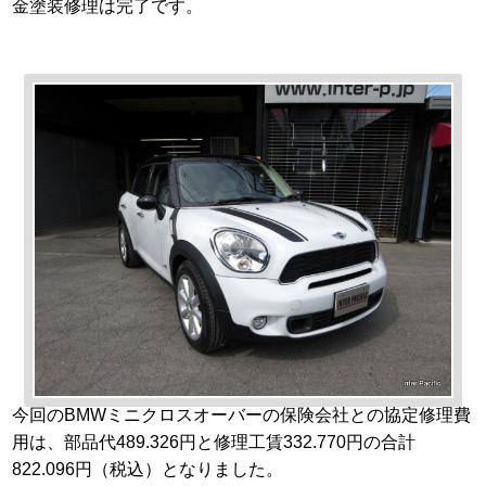
金塗装修理は完了です。
今回のBMWミニクロスオーバーの保険会社との協定修理費
用は、部品代489.326円と修理工賃332.770円の合計
822.096円（税込）となりました。