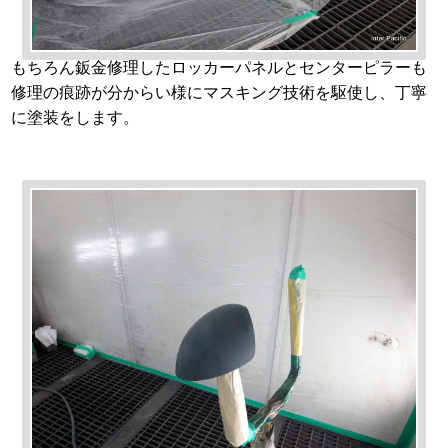
もちろん鈑金修理したロッカーパネルとセンターピラーも
修理の痕跡が分からい様にマスキング技術を駆使し、丁寧
に塗装をします。