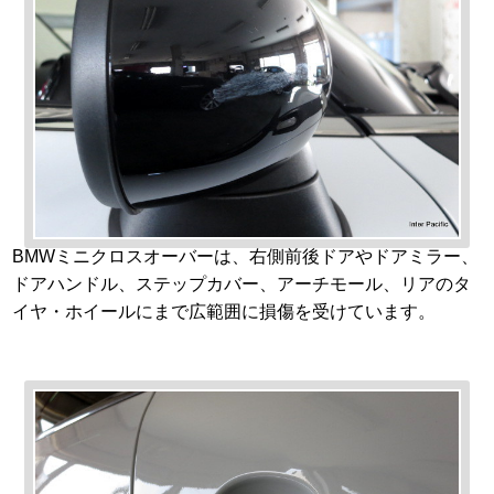
BMWミニクロスオーバーは、右側前後ドアやドアミラー、
ドアハンドル、ステップカバー、アーチモール、リアのタ
イヤ・ホイールにまで広範囲に損傷を受けています。