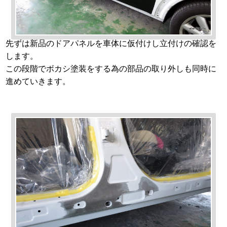
先ずは新品のドアパネルを車体に仮付けし立付けの確認を
します。
この段階でボカシ塗装をする為の部品の取り外しも同時に
進めていきます。