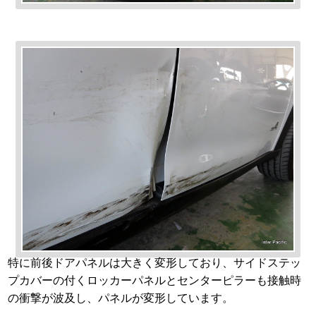
特に前後ドアパネルは大きく変形しており、サイドステッ
プカバーの付くロッカーパネルとセンターピラーも接触時
の衝撃が波及し、パネルが変形しています。