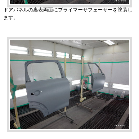
ドアパネルの裏表両面にプライマーサフェーサーを塗装し
ます。