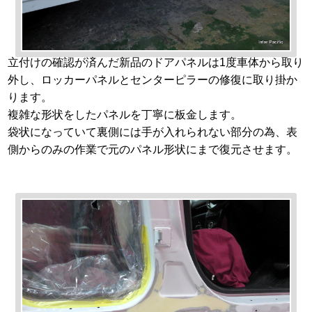
立付けの確認が済んだ新品のドアパネルは1度車体から取り
外し、ロッカーパネルとセンターピラーの修復に取り掛か
ります。
複雑な形状をしたパネルを丁寧に板金します。
袋状になっていて裏側には手が入れられない部分の為、表
側からのみの作業で元のパネル形状にまで復元させます。