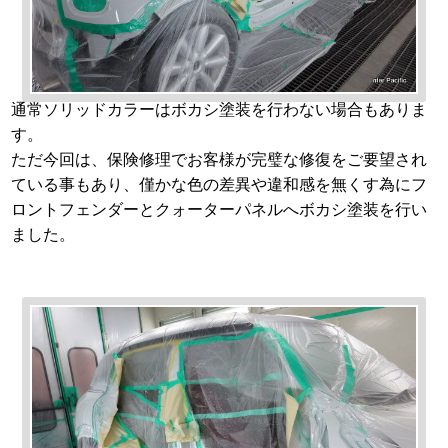
通常ソリッドカラーはボカシ塗装を行わない場合もありま
す。
ただ今回は、保険修理でお客様が完璧な修復をご要望され
ている事もあり、僅かな色の差異や違和感を無くす為にフ
ロントフェンダーとクォーターパネルへボカシ塗装を行い
ました。