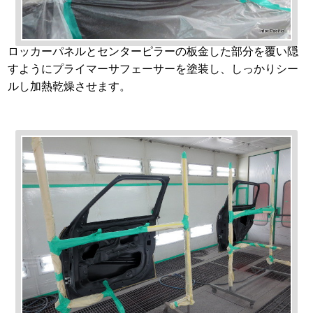
ロッカーパネルとセンターピラーの板金した部分を覆い隠
すようにプライマーサフェーサーを塗装し、しっかりシー
ルし加熱乾燥させます。