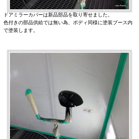
ドアミラーカバーは新品部品を取り寄せました。
色付きの部品供給では無い為、ボディ同様に塗装ブース内
で塗装します。