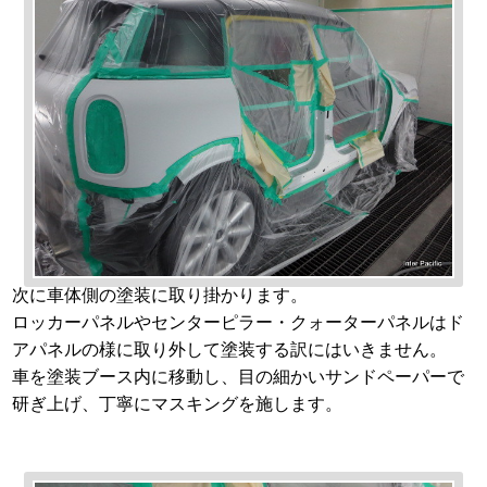
次に車体側の塗装に取り掛かります。
ロッカーパネルやセンターピラー・クォーターパネルはド
アパネルの様に取り外して塗装する訳にはいきません。
車を塗装ブース内に移動し、目の細かいサンドペーパーで
研ぎ上げ、丁寧にマスキングを施します。