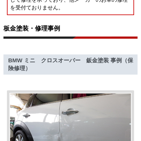
を受付ておりません。
板金塗装・修理事例
BMW ミニ クロスオーバー 鈑金塗装 事例（保
険修理）