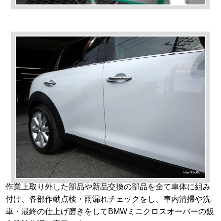
作業上取り外した部品や新品交換の部品を全て車体に組み
付け、各部作動点検・雨漏れチェックをし、車内清掃や洗
車・最終の仕上げ磨きをしてBMWミニクロスオーバーの鈑