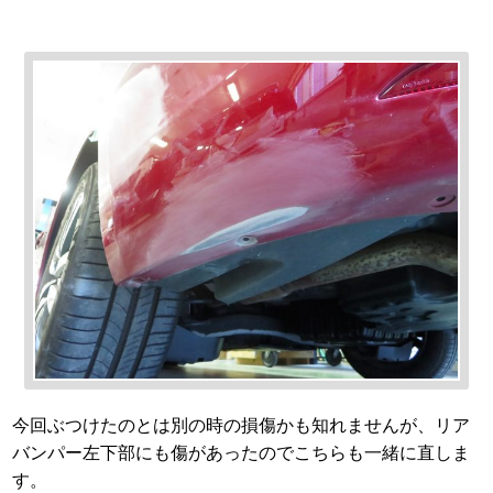
今回ぶつけたのとは別の時の損傷かも知れませんが、リア
バンパー左下部にも傷があったのでこちらも一緒に直しま
す。