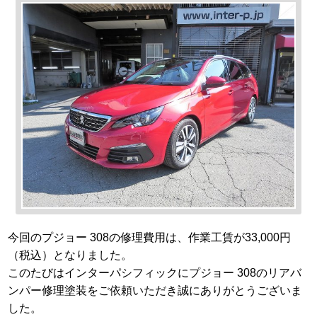
今回のプジョー 308の修理費用は、作業工賃が33,000円
（税込）となりました。
このたびはインターパシフィックにプジョー 308のリアバ
ンパー修理塗装をご依頼いただき誠にありがとうございま
した。