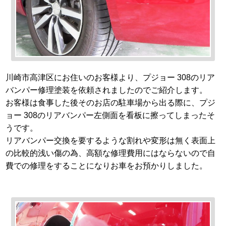
川崎市高津区にお住いのお客様より、プジョー 308のリア
バンパー修理塗装を依頼されましたのでご紹介します。
お客様は食事した後そのお店の駐車場から出る際に、プジ
ョー 308のリアバンパー左側面を看板に擦ってしまったそ
うです。
リアバンパー交換を要するような割れや変形は無く表面上
の比較的浅い傷の為、高額な修理費用にはならないので自
費での修理をすることになりお車をお預かりしました。