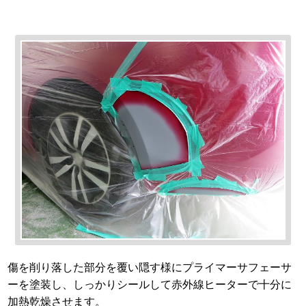
傷を削り落した部分を覆い隠す様にプライマーサフェーサ
ーを塗装し、しっかりシールして赤外線ヒーターで十分に
加熱乾燥させます。