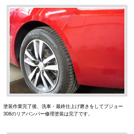
塗装作業完了後、洗車・最終仕上げ磨きをしてプジョー
308のリアバンパー修理塗装は完了です。