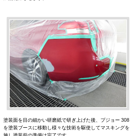
塗装面を目の細かい研磨紙で研ぎ上げた後、プジョー 308
を塗装ブースに移動し様々な技術を駆使してマスキングを
施し塗装前の準備は完了です。