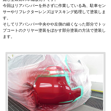
今回はリアバンパーを外さずに作業している為、駐車セン
サーやリフレクターレンズはマスキング処理して塗装しま
す。
そしてリアバンパー中央やや左側の細くなった部分でトッ
プコートのクリヤー塗装をぼかす部分塗装の方法で塗装し
ます。