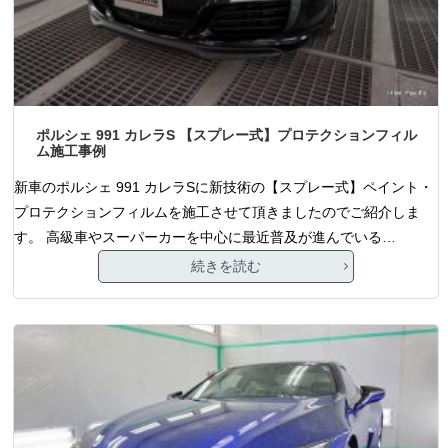
ポルシェ 991 カレラS 【スプレー式】プロテクションフィル
ム施工事例
新車のポルシェ 991 カレラSに新技術の【スプレー式】ペイント・
プロテクションフィルムを施工させて頂きましたのでご紹介しま
す。 高級車やスーパーカーを中心に最近普及が進んでいる…
続きを読む