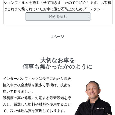
ションフィルムを施工させて頂きましたのでご紹介します。お客様
はこれまで乗られていたお車に飛び石防止のためプロテクシ…
続きを読む
1ページ
大切なお車を
何事も無かったかのように
インターパシフィックは長年にわたり高級
輸入車の板金塗装を数多く手掛け、技術を
磨いて参りました。
難易度の高い修理に対応する最新設備を導
入し、厳選した塗料や材料を使用すること
で、高い修理品質を実現しております。