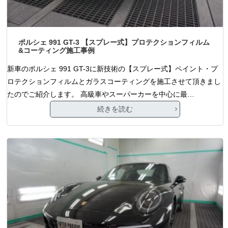
ポルシェ 991 GT-3 【スプレー式】プロテクションフィルム
&コーティング施工事例
新車のポルシェ 991 GT-3に新技術の【スプレー式】ペイント・プ
ロテクションフィルムとガラスコーティングを施工させて頂きまし
たのでご紹介します。 高級車やスーパーカーを中心に最…
続きを読む