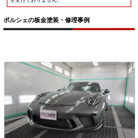
ポルシェの板金塗装・修理事例