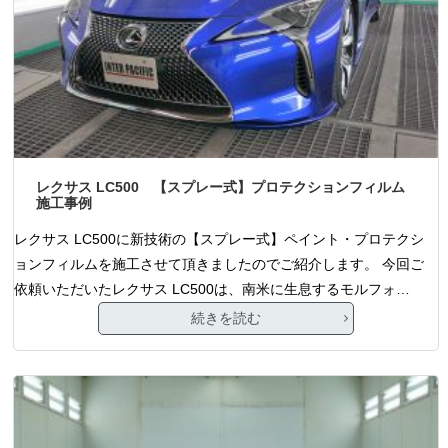
レクサス LC500 【スプレー式】プロテクションフィルム
施工事例
レクサス LC500に新技術の【スプレー式】ペイント・プロテクシ
ョンフィルムを施工させて頂きましたのでご紹介します。 今回ご
依頼いただいたレクサス LC500は、南米に生息するモルフォ…
続きを読む