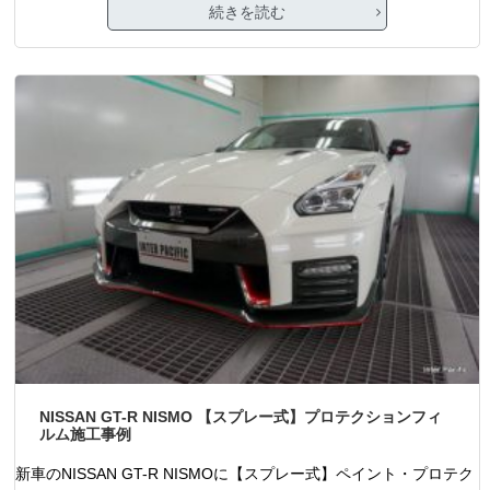
続きを読む
NISSAN GT-R NISMO 【スプレー式】プロテクションフィ
ルム施工事例
新車のNISSAN GT-R NISMOに【スプレー式】ペイント・プロテク