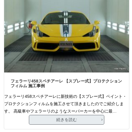
フェラーリ458スペチアーレ 【スプレー式】プロテクション
フィルム 施工事例
フェラーリ458スペチアーレに新技術の【スプレー式】ペイント・
プロテクションフィルムを施工させて頂きましたのでご紹介しま
す。 高級車やフェラーリのようなスーパーカーを中心に最…
続きを読む