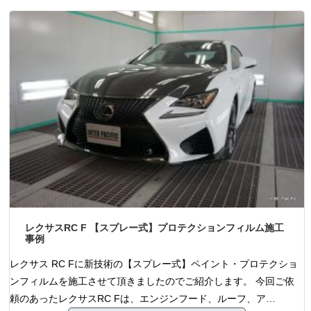
レクサスRC F 【スプレー式】プロテクションフィルム施工
事例
レクサス RC Fに新技術の【スプレー式】ペイント・プロテクショ
ンフィルムを施工させて頂きましたのでご紹介します。 今回ご依
頼のあったレクサスRC Fは、エンジンフード、ルーフ、ア…