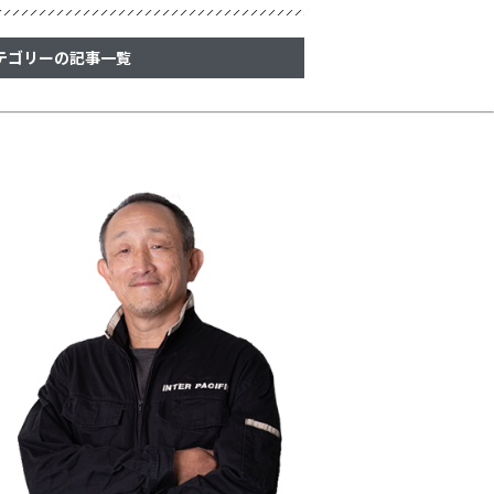
テゴリーの記事一覧