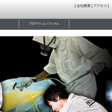
|
会社概要
|
アクセス
|
プロテクションフィルム