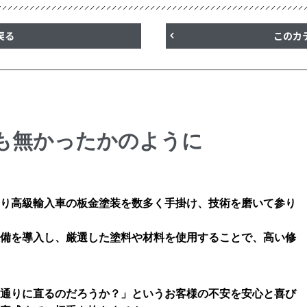
戻る
このカ
も無かったかのように
り高級輸入車の板金塗装を数多く手掛け、技術を磨いて参り
備を導入し、厳選した塗料や材料を使用することで、高い修
通りに直るのだろうか？」というお客様の不安を安心と喜び