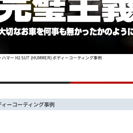
>
ハマー H2 SUT (HUMMER) ボディーコーティング事例
) ボディーコーティング事例