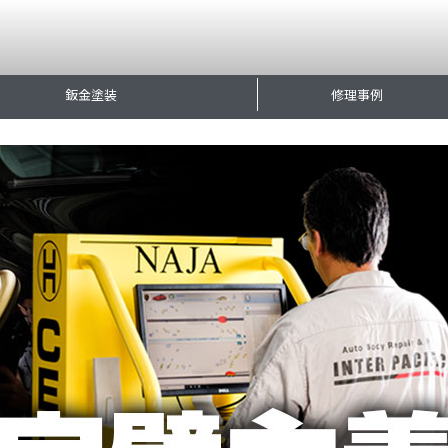
鈑金塗装
修理事例