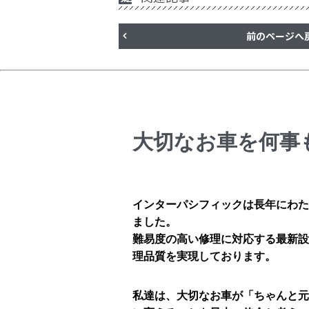
前のページへ
大切なお車を何事
インターパシフィックは長年にわた
ました。
難易度の高い修理に対応する最新設
理品質を実現しております。
私達は、大切なお車が「ちゃんと元