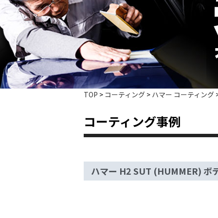
TOP
>
コーティング
>
ハマー コーティング
コーティング事例
ハマー H2 SUT (HUMMER