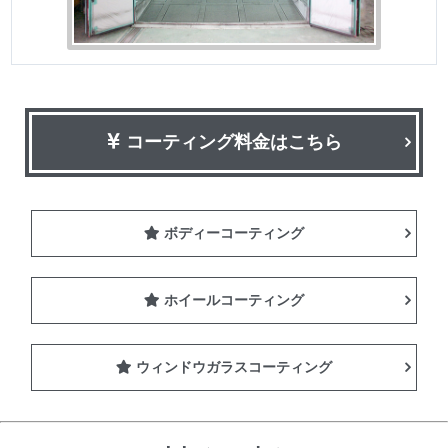
コーティング料金はこちら
ボディーコーティング
ホイールコーティング
ウィンドウガラスコーティング