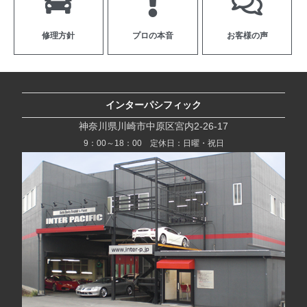
修理方針
プロの本音
お客様の声
インターパシフィック
神奈川県川崎市中原区宮内2-26-17
9：00～18：00 定休日：日曜・祝日