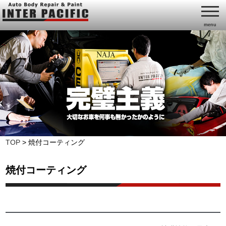
menu
TOP
>
焼付コーティング
焼付コーティング