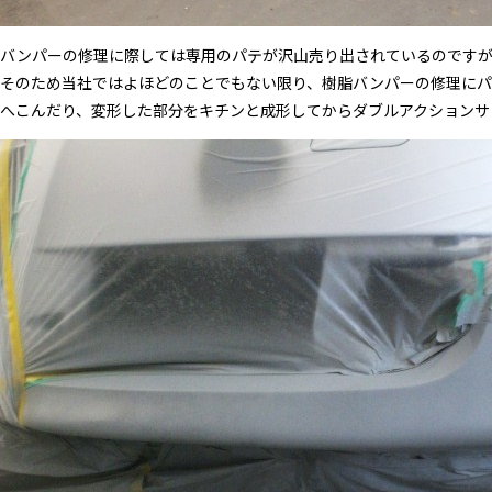
バンパーの修理に際しては専用のパテが沢山売り出されているのですが
そのため当社ではよほどのことでもない限り、樹脂バンパーの修理にパ
へこんだり、変形した部分をキチンと成形してからダブルアクションサ