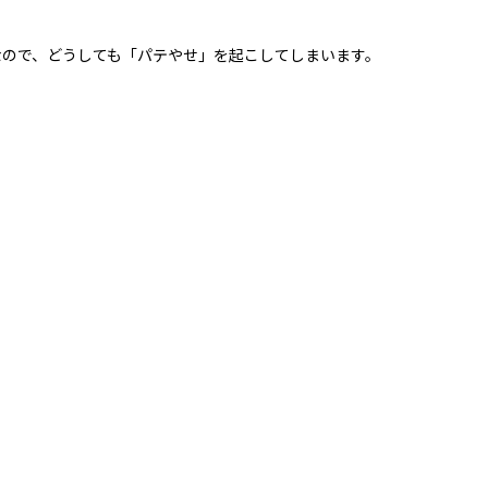
ので、どうしても「パテやせ」を起こしてしまいます。