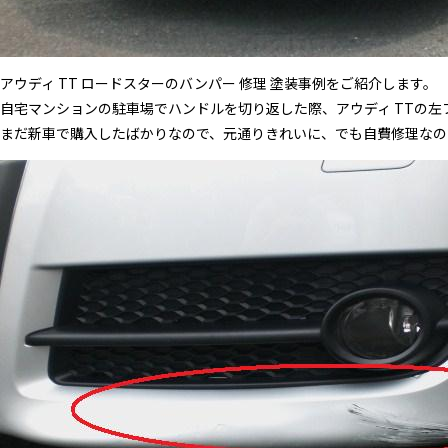
アウディ TT ロードスターのバンパー 修理 塗装事例をご紹介します。
自宅マンションの駐車場でハンドルを切り返した際、アウディ TTの
まだ新車で購入したばかりなので、元通りきれいに、でも自費修理なの