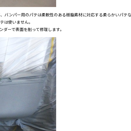
、バンパー用のパテは柔軟性のある樹脂素材に対応する柔らかいパテな
テは使いません。
ンダーで表面を削って修理します。