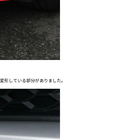
変形している部分がありました。