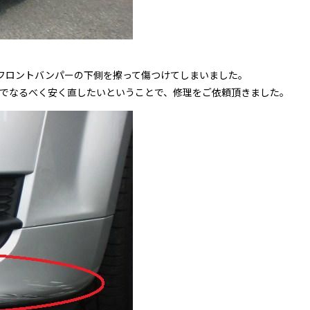
左フロントバンパーの下側を擦って傷つけてしまいました。
でなるべく安く直したいということで、修理をご依頼頂きました。