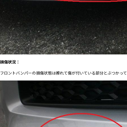
損傷状況：
フロントバンパーの損傷状態は擦れて傷が付いている部分とぶつかって