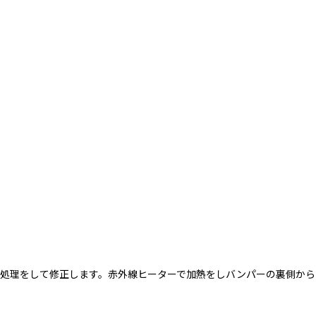
処理をして修正します。赤外線ヒーターで加熱をしバンパーの裏側から