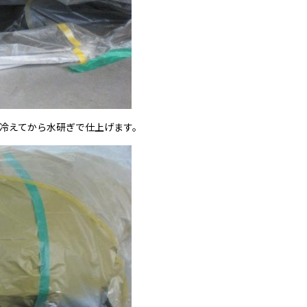
冷えてから水研ぎで仕上げます。