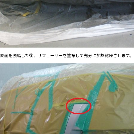
表面を脱脂した後、サフェーサーを塗布して充分に加熱乾燥させます。