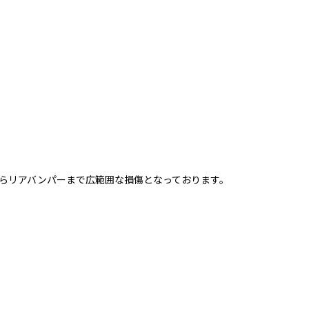
らリアバンパーまで広範囲な損傷となっております。