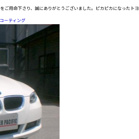
工をご用命下さり、誠にありがとうございました。ピカピカになったトヨ
 コーティング