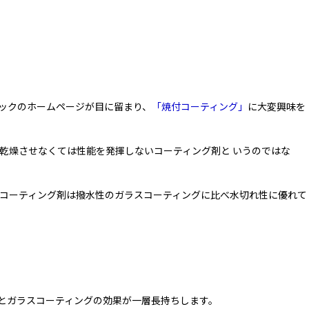
ックのホームページが目に留まり、
「焼付コーティング」
に大変興味を
乾燥させなくては性能を発揮しないコーティング剤と いうのではな
コーティング剤は撥水性のガラスコーティングに比べ水切れ性に優れて
とガラスコーティングの効果が一層長持ちします。