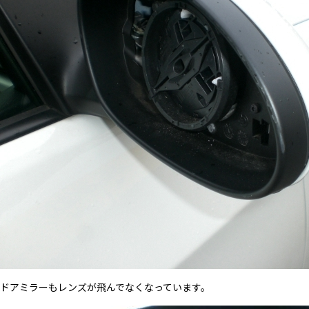
ドアミラーもレンズが飛んでなくなっています。