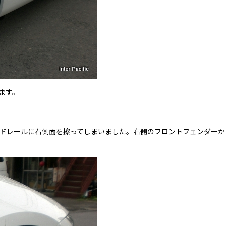
します。
ドレールに右側面を擦ってしまいました。右側のフロントフェンダーか