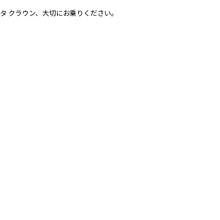
タ クラウン、大切にお乗りください。