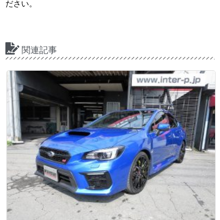
ださい。
関連記事