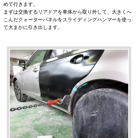
めて行きます。
まずは交換するリアドアを車体から取り外して、大きくへ
こんだクォーターパネルをスライディングハンマーを使っ
て大まかに引き出します。