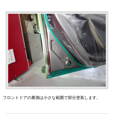
フロントドアの裏側は小さな範囲で部分塗装します。