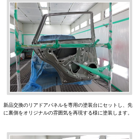
新品交換のリアドアパネルを専用の塗装台にセットし、先
に裏側をオリジナルの雰囲気を再現する様に塗装します。