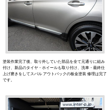
塗装作業完了後、取り外していた部品を全て元通りに組み
付け、新品のタイヤ・ホイールも取り付け、洗車・最終仕
上げ磨きをしてスバル アウトバックの板金塗装 修理は完了
です。