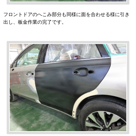
フロントドアのへこみ部分も同様に面を合わせる様に引き
出し、板金作業の完了です。