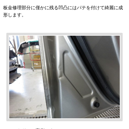
板金修理部分に僅かに残る凹凸にはパテを付けて綺麗に成
形します。