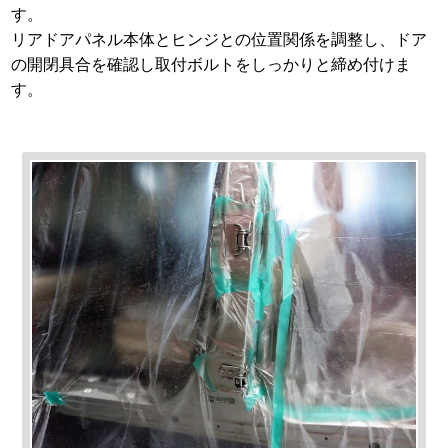
す。
リアドアパネル本体とヒンジとの位置関係を調整し、ドア
の開閉具合を確認し取付ボルトをしっかりと締め付けま
す。