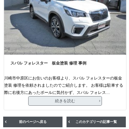
スバル フォレスター 板金塗装 修理 事例
川崎市中原区にお住いのお客様より、スバル フォレスターの板金
塗装 修理を依頼されましたのでご紹介します。 お客様は駐車する
際に右後方にあったポールに気付かず、スバル フォレス…
続きを読む
前のページへ戻る
このカテゴリーの記事一覧