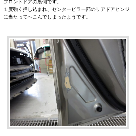
フロントドアの裏側です。
１度強く押し込まれ、センターピラー部のリアドアヒンジ
に当たってへこんでしまったようです。