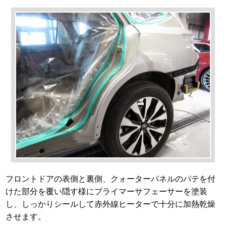
フロントドアの表側と裏側、クォーターパネルのパテを付
けた部分を覆い隠す様にプライマーサフェーサーを塗装
し、しっかりシールして赤外線ヒーターで十分に加熱乾燥
させます。