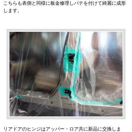
こちらも表側と同様に板金修理しパテを付けて綺麗に成形
します。
リアドアのヒンジはアッパー・ロア共に新品に交換しま