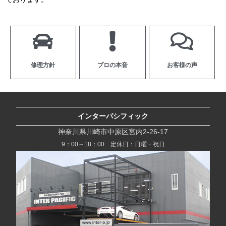
修理方針
プロの本音
お客様の声
インターパシフィック
神奈川県川崎市中原区宮内2-26-17
9：00～18：00 定休日：日曜・祝日