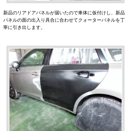
新品のリアドアパネルが届いたので車体に仮付けし、新品
パネルの面の出入り具合に合わせてクォーターパネルを丁
寧に引き出します。