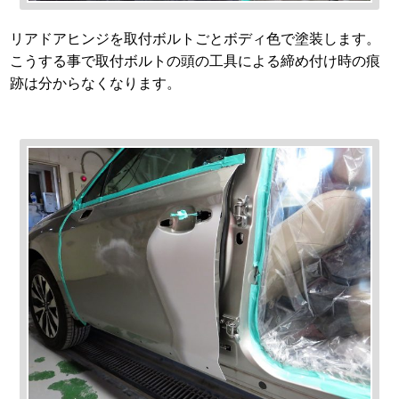
リアドアヒンジを取付ボルトごとボディ色で塗装します。
こうする事で取付ボルトの頭の工具による締め付け時の痕
跡は分からなくなります。