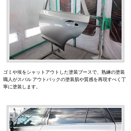
ゴミや埃をシャットアウトした塗装ブースで、熟練の塗装
職人がスバル アウトバックの塗装肌や質感を再現すべく丁
寧に塗装します。