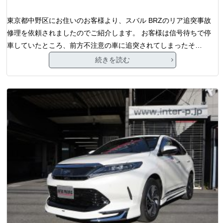
東京都中野区にお住いのお客様より、スバル BRZのリア追突事故
修理を依頼されましたのでご紹介します。 お客様は信号待ちで停
車していたところ、前方不注意の車に追突されてしまったそ…
続きを読む