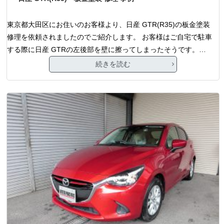
東京都大田区にお住いのお客様より、日産 GTR(R35)の板金塗装
修理を依頼されましたのでご紹介します。 お客様はご自宅で駐車
する際に日産 GTRの左後部を壁に擦ってしまったそうです。…
続きを読む