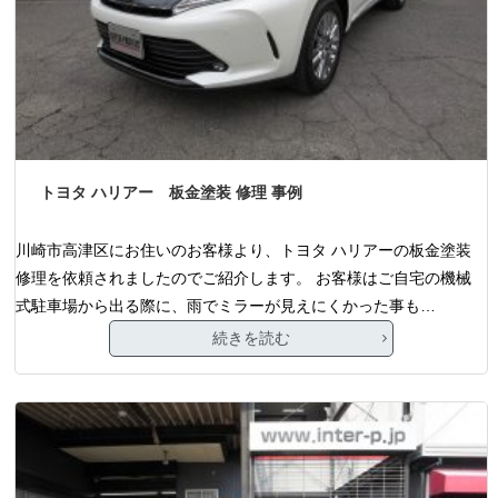
トヨタ ハリアー 板金塗装 修理 事例
川崎市高津区にお住いのお客様より、トヨタ ハリアーの板金塗装
修理を依頼されましたのでご紹介します。 お客様はご自宅の機械
式駐車場から出る際に、雨でミラーが見えにくかった事も…
続きを読む