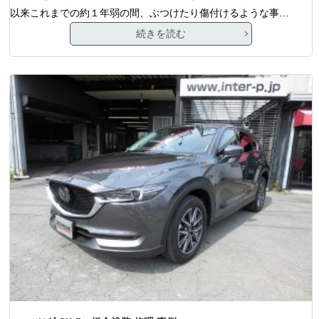
以来これまでの約１年弱の間、ぶつけたり傷付けるような事…
続きを読む