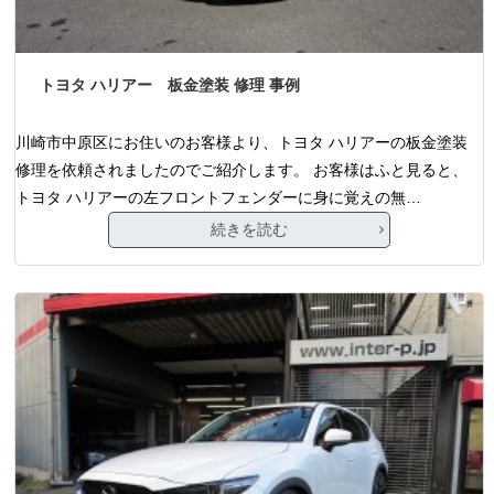
トヨタ ハリアー 板金塗装 修理 事例
川崎市中原区にお住いのお客様より、トヨタ ハリアーの板金塗装
修理を依頼されましたのでご紹介します。 お客様はふと見ると、
トヨタ ハリアーの左フロントフェンダーに身に覚えの無…
続きを読む