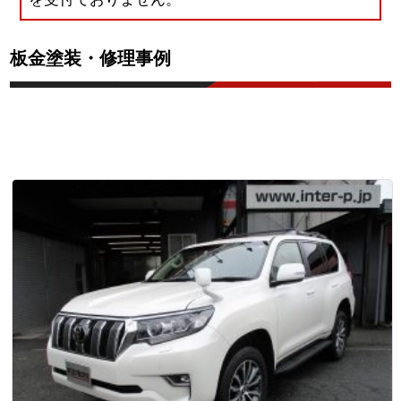
板金塗装・修理事例