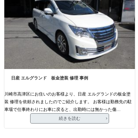
日産 エルグランド 板金塗装 修理 事例
川崎市高津区にお住いのお客様より、日産 エルグランドの板金塗
装 修理を依頼されましたのでご紹介します。 お客様は勤務先の駐
車場で仕事終わりにお車に戻ると、出勤時には無かった傷…
続きを読む