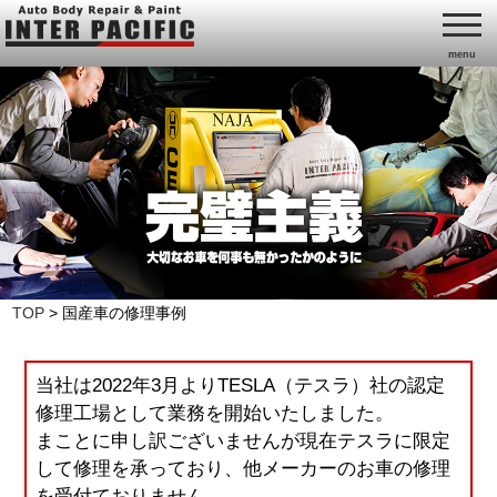
menu
TOP
>
国産車の修理事例
当社は2022年3月よりTESLA（テスラ）社の認定
修理工場として業務を開始いたしました。
まことに申し訳ございませんが現在テスラに限定
して修理を承っており、他メーカーのお車の修理
を受付ておりません。