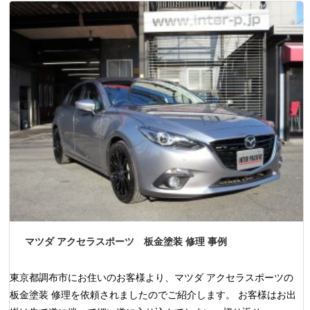
マツダ アクセラスポーツ 板金塗装 修理 事例
東京都調布市にお住いのお客様より、マツダ アクセラスポーツの
板金塗装 修理を依頼されましたのでご紹介します。 お客様はお出