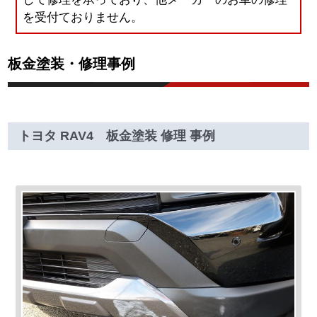
を受付ておりません。
板金塗装・修理事例
トヨタ RAV4 板金塗装 修理 事例