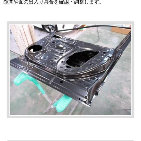
隙間や面の出入り具合を確認・調整します。