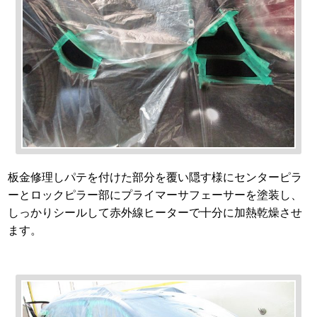
板金修理しパテを付けた部分を覆い隠す様にセンターピラ
ーとロックピラー部にプライマーサフェーサーを塗装し、
しっかりシールして赤外線ヒーターで十分に加熱乾燥させ
ます。