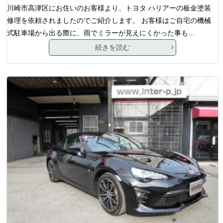
川崎市高津区にお住いのお客様より、トヨタ ハリアーの板金塗装
修理を依頼されましたのでご紹介します。 お客様はご自宅の機械
式駐車場から出る際に、雨でミラーが見えにくかった事も…
続きを読む