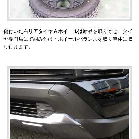
傷付いた右リアタイヤ＆ホイールは新品を取り寄せ、タイ
ヤ専門店にて組み付け・ホイールバランスを取り車体に取
り付けます。