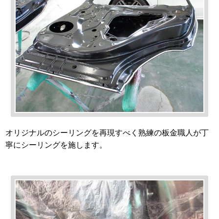
オリジナルのシーリングを再現すべく熟練の板金職人が丁
寧にシーリングを施します。