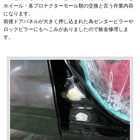
ホイール・各プロテクターモール類の交換と言う作業内容
になります。
前後ドアパネルが大きく押し込まれた為センターピラーや
ロックピラーにもへこみがありましたので板金修理しま
す。