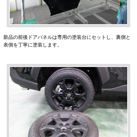
新品の前後ドアパネルは専用の塗装台にセットし、裏側と
表側を丁寧に塗装します。