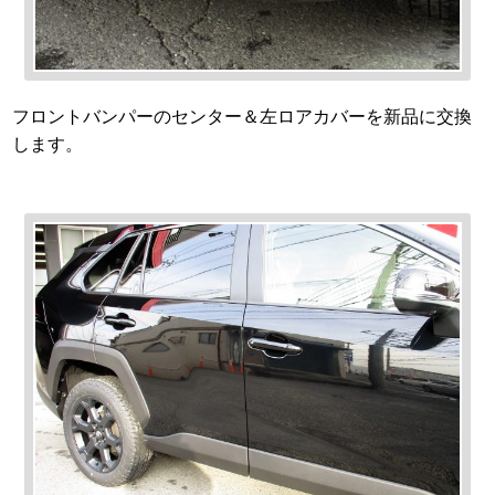
フロントバンパーのセンター＆左ロアカバーを新品に交換
します。