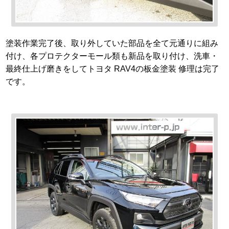
塗装作業完了後、取り外していた部品を全て元通りに組み
付け、各プロテクターモール類も新品を取り付け、洗車・
最終仕上げ磨きをしてトヨタ RAV4の板金塗装 修理は完了
です。