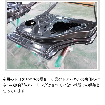
今回のトヨタ RAV4の場合、新品のドアパネルの裏側のパ
ネルの接合部のシーリングはされていない状態での供給と
なっています。