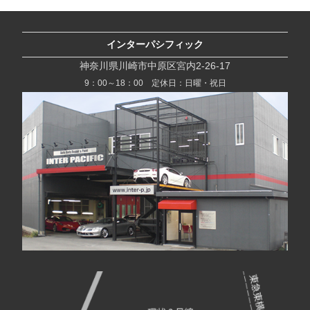
インターパシフィック
神奈川県川崎市中原区宮内2-26-17
9：00～18：00 定休日：日曜・祝日