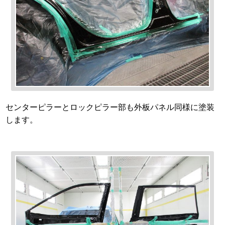
センターピラーとロックピラー部も外板パネル同様に塗装
します。