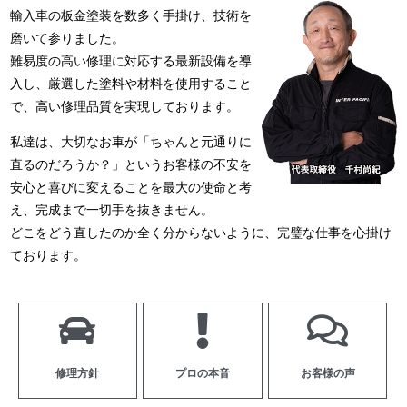
輸入車の板金塗装を数多く手掛け、技術を
磨いて参りました。
難易度の高い修理に対応する最新設備を導
入し、厳選した塗料や材料を使用すること
で、高い修理品質を実現しております。
私達は、大切なお車が「ちゃんと元通りに
直るのだろうか？」というお客様の不安を
安心と喜びに変えることを最大の使命と考
え、完成まで一切手を抜きません。
どこをどう直したのか全く分からないように、完璧な仕事を心掛け
ております。
修理方針
プロの本音
お客様の声