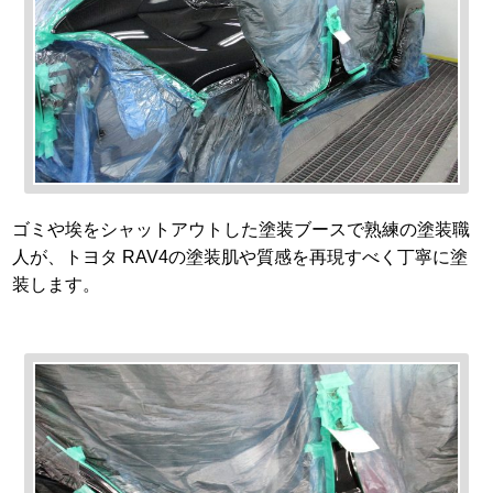
ゴミや埃をシャットアウトした塗装ブースで熟練の塗装職
人が、トヨタ RAV4の塗装肌や質感を再現すべく丁寧に塗
装します。