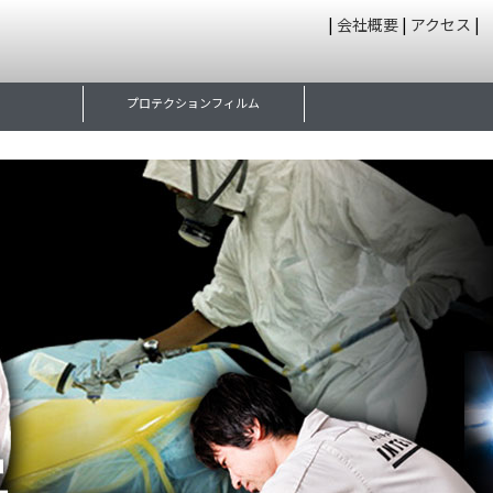
|
会社概要
|
アクセス
|
プロテクションフィルム