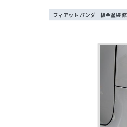
フィアット パンダ 板金塗装 修