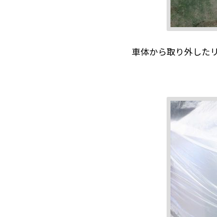
車体から取り外した