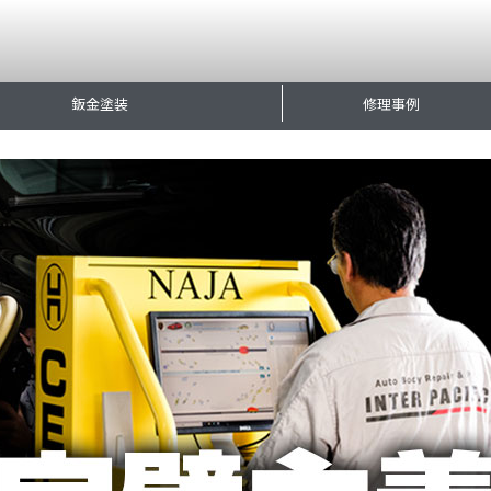
鈑金塗装
修理事例