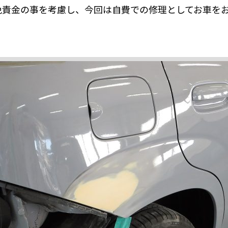
免責金の事を考慮し、今回は自費での修理としてお車を