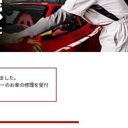
しました。
カーのお車の修理を受付