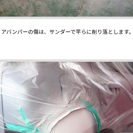
リアバンパーの傷は、サンダーで平らに削り落とします