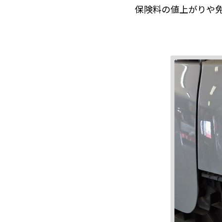
保険料の値上がりや