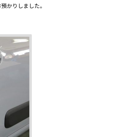
お預かりしました。