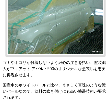
ゴミやホコリが付着しないよう細心の注意を払い、塗装職
人がフィアット アバルト500のオリジナルな塗装肌を忠実
に再現させます。
国産車のホワイトパールと比べ、まさしく真珠のような濃
いパールなので、塗料の吹き付けにも高い塗装技術が要求
されます。