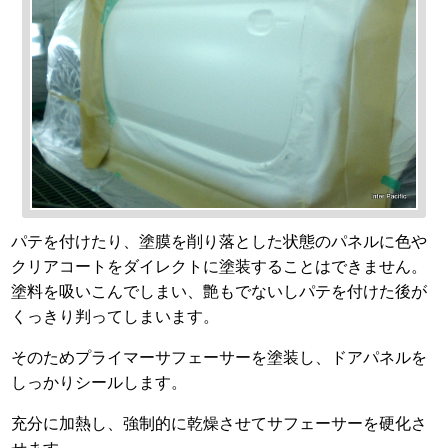
パテを付けたり、塗膜を削り落とした状態のパネルに色や
クリアコートをダイレクトに塗装することはできません。
塗料を吸いこんでしまい、艶もでないしパテを付けた後が
くっきり判ってしまいます。
そのためプライマーサフェーサーを塗装し、ドアパネルを
しっかりシールします。
充分に加熱し、強制的に乾燥させてサフェーサーを硬化さ