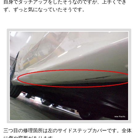
自身でタッチアップをしたそうなのですが、上手くでき
ず、ずっと気になっていたそうです。
三つ目の修理箇所は左のサイドステップカバーです。全体