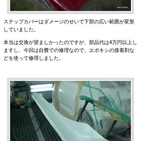
ステップカバーはダメージのせいで下部の広い範囲が変形
していました。
本当は交換が望ましかったのですが、部品代は4万円以上し
ますし、今回は自費での修理なので、エポキシの接着剤な
どを使って修理しました。