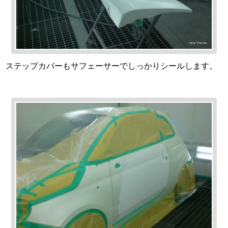
ステップカバーもサフェーサーでしっかりシールします。