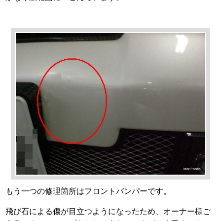
もう一つの修理箇所はフロントバンパーです。
飛び石による傷が目立つようになったため、オーナー様ご