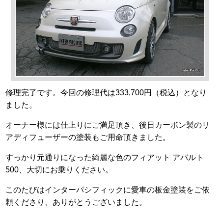
修理完了です。今回の修理代は333,700円（税込）となり
ました。
オーナー様には仕上りにご満足頂き、後日カーボン製のリ
アディフューザーの塗装もご用命頂きました。
すっかり元通りになった綺麗な色のフィアット アバルト
500、大切にお乗りください。
このたびはインターパシフィックに愛車の板金塗装をご依
頼くださり、ありがとうございました。