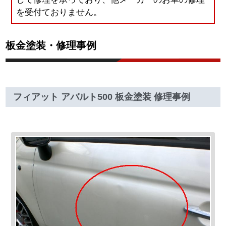
を受付ておりません。
板金塗装・修理事例
フィアット アバルト500 板金塗装 修理事例