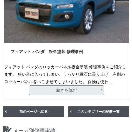
フィアット パンダ 板金塗装 修理事例
フィアット パンダのロッカーパネル板金塗装 修理事例をご紹介し
ます。 狭い道に入ってしまい、うっかり縁石に乗り上げ、左側の
ロッカーパネルをへこませてしまいました。 保険は使わ…
続きを読む
前のページへ戻る
このカテゴリーの記事一覧
メーカ別修理実績