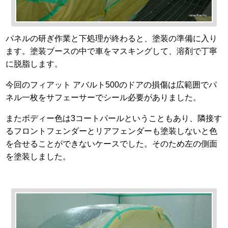
パネルの研ぎ作業と下処理が終わると、塗装の準備に入り
ます。塗装ブースの中で車をマスキングして、溶剤で丁寧
に脱脂します。
今回のフィアット アバルト500のドアの損傷は広範囲でパ
ネル一枚をサフェーサーでシール必要がありました。
またボディー色は3コートパールということもあり、隣接す
るフロントフェンダーとリアフェンダーも塗装しないと色
を合せることができないケースでした。そのため左の側面
を塗装しました。