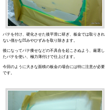
パテを付け、硬化させた後平滑に研ぎ、板金では取りきれ
ない僅かな凹みやひずみを取り除きます。
後になってパテ痩せなどの不具合を起こさぬよう、厳選し
たパテを使い、極力薄付けで仕上げます。
今回のように大きな面積の板金の場合には特に注意が必要
です。