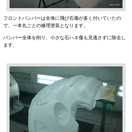
フロントバンパーは全体に飛び石傷が多く付いていたの
で、一本丸ごとの修理塗装となります。
バンパー全体を削り、小さな石ハネ傷も見逃さずに除去し
ます。