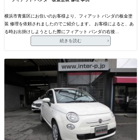
横浜市青葉区にお住いのお客様より、フィアット パンダの板金塗
装 修理を依頼されましたのでご紹介します。 お客様によると、あ
る時お出掛けしようとした際にフィアット パンダの右後…
続きを読む