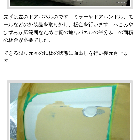
先ずは左のドアパネルのです。ミラーやドアハンドル、モ
ールなどの外装品を取り外し、板金を行います。へこみや
ひずみが広範囲なためご覧の通りパネルの半分以上の面積
の板金が必要でした。
できる限り元々の鉄板の状態に面出しを行い復元させま
す。