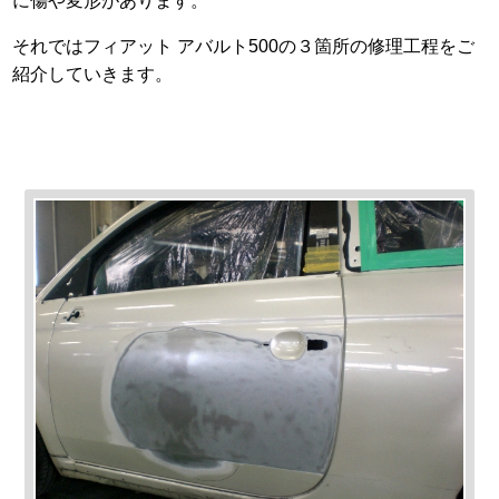
に傷や変形があります。
それではフィアット アバルト500の３箇所の修理工程をご
紹介していきます。