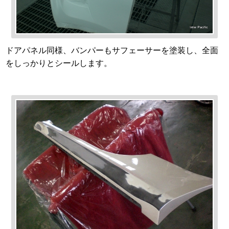
ドアパネル同様、バンパーもサフェーサーを塗装し、全面
をしっかりとシールします。