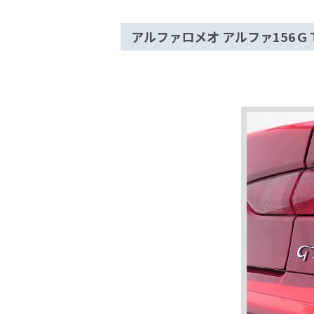
アルファロメオ アルファ156Ｇ