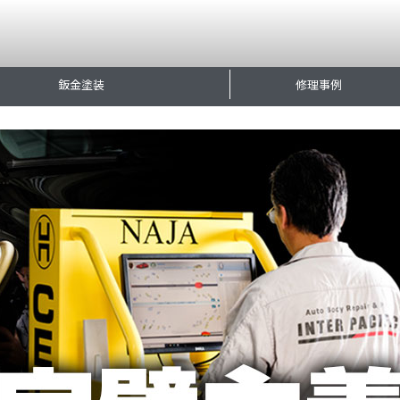
鈑金塗装
修理事例