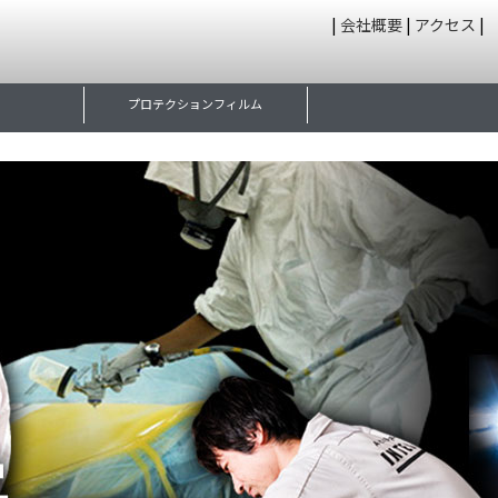
|
会社概要
|
アクセス
|
プロテクションフィルム