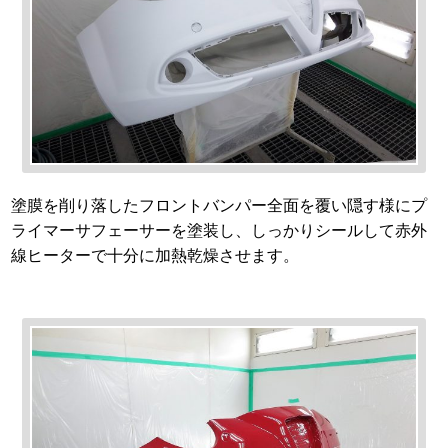
塗膜を削り落したフロントバンパー全面を覆い隠す様にプ
ライマーサフェーサーを塗装し、しっかりシールして赤外
線ヒーターで十分に加熱乾燥させます。