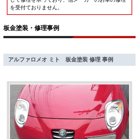
を受付ておりません。
板金塗装・修理事例
アルファロメオ ミト 板金塗装 修理 事例