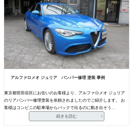
アルファロメオ ジュリア バンパー修理 塗装 事例
東京都世田谷区にお住いのお客様より、アルファロメオ ジュリア
のリアバンパー修理塗装を依頼されましたのでご紹介します。 お
客様はコンビニの駐車場からバックで出るのに動き出そう…
続きを読む