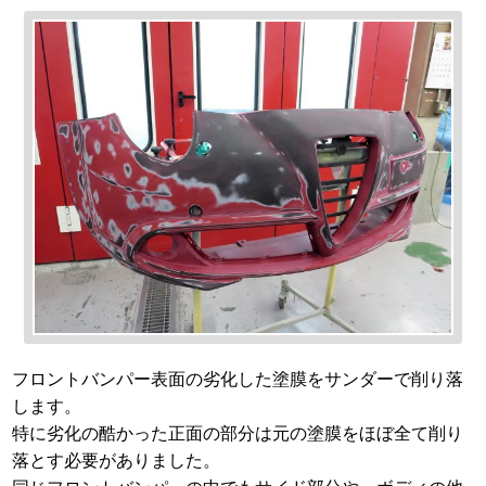
フロントバンパー表面の劣化した塗膜をサンダーで削り落
します。
特に劣化の酷かった正面の部分は元の塗膜をほぼ全て削り
落とす必要がありました。