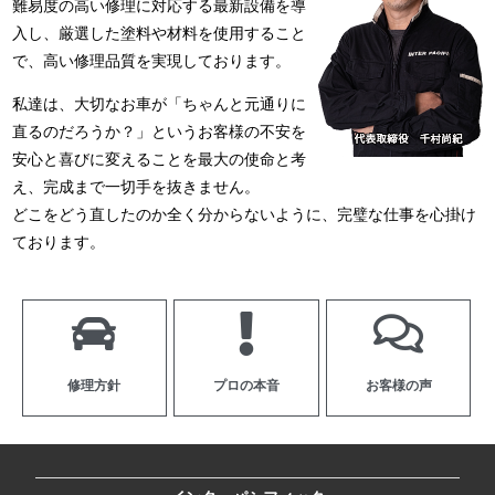
難易度の高い修理に対応する最新設備を導
入し、厳選した塗料や材料を使用すること
で、高い修理品質を実現しております。
私達は、大切なお車が「ちゃんと元通りに
直るのだろうか？」というお客様の不安を
安心と喜びに変えることを最大の使命と考
え、完成まで一切手を抜きません。
どこをどう直したのか全く分からないように、完璧な仕事を心掛け
ております。
修理方針
プロの本音
お客様の声