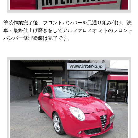
塗装作業完了後、フロントバンパーを元通り組み付け、洗
車・最終仕上げ磨きをしてアルファロメオ ミトのフロント
バンパー修理塗装は完了です。