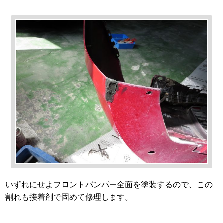
いずれにせよフロントバンパー全面を塗装するので、この
割れも接着剤で固めて修理します。