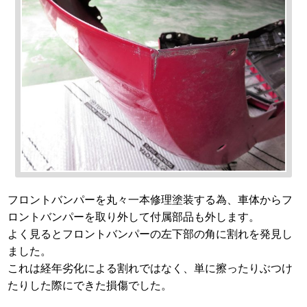
フロントバンパーを丸々一本修理塗装する為、車体からフ
ロントバンパーを取り外して付属部品も外します。
よく見るとフロントバンパーの左下部の角に割れを発見し
ました。
これは経年劣化による割れではなく、単に擦ったりぶつけ
たりした際にできた損傷でした。