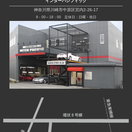
インターパシフィック
神奈川県川崎市中原区宮内2-26-17
9：00～18：00 定休日：日曜・祝日