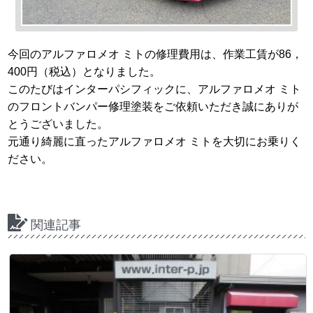
今回のアルファロメオ ミトの修理費用は、作業工賃が86，
400円（税込）となりました。
このたびはインターパシフィックに、アルファロメオ ミト
のフロントバンパー修理塗装をご依頼いただき誠にありが
とうございました。
元通り綺麗に直ったアルファロメオ ミトを大切にお乗りく
ださい。
関連記事