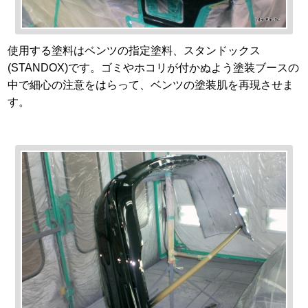
使用する塗料はベンツの指定塗料、スタンドックス
(STANDOX)です。ゴミやホコリが付かぬよう塗装ブースの
中で細心の注意をはらって、ベンツの塗装肌を再現させま
す。