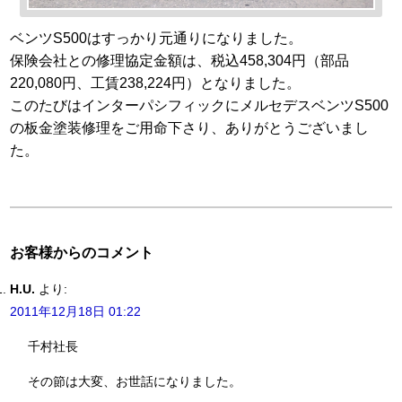
ベンツS500はすっかり元通りになりました。
保険会社との修理協定金額は、税込458,304円（部品
220,080円、工賃238,224円）となりました。
このたびはインターパシフィックにメルセデスベンツS500
の板金塗装修理をご用命下さり、ありがとうございまし
た。
お客様からのコメント
H.U.
より:
2011年12月18日 01:22
千村社長
その節は大変、お世話になりました。