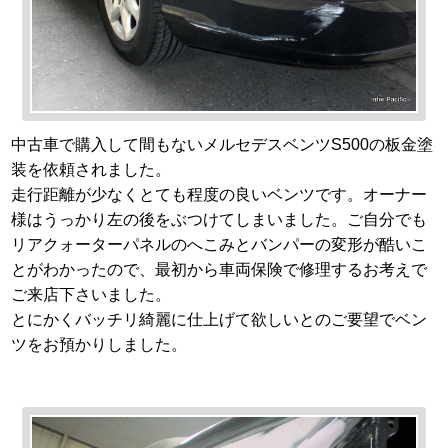
中古車で購入して間もないメルセデスベンツS500の板金塗
装を依頼されました。
走行距離が少なくとても程度の良いベンツです。オーナー
様はうっかり左の後をぶつけてしまいました。ご自分でも
リアクォーターパネルのへこみとバンパーの変形が酷いこ
とがわかったので、最初から車両保険で修理するお考えで
ご来店下さいました。
とにかくバッチリ綺麗に仕上げて欲しいとのご要望でベン
ツをお預かりしました。