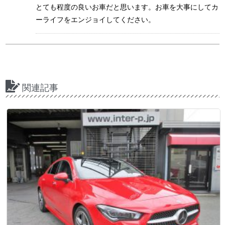
とても程度の良いお車だと思います。お車を大事にしてカ
ーライフをエンジョイしてください。
関連記事