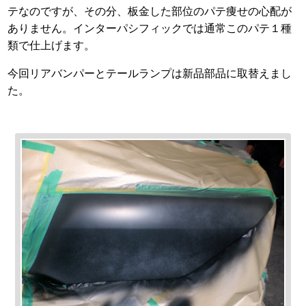
テなのですが、その分、板金した部位のパテ痩せの心配が
ありません。インターパシフィックでは通常このパテ１種
類で仕上げます。
今回リアバンパーとテールランプは新品部品に取替えまし
た。