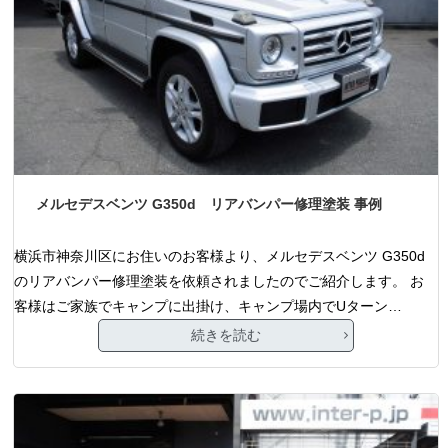
メルセデスベンツ G350d リアバンパー修理塗装 事例
横浜市神奈川区にお住いのお客様より、メルセデスベンツ G350d
のリアバンパー修理塗装を依頼されましたのでご紹介します。 お
客様はご家族でキャンプに出掛け、キャンプ場内でUターン…
続きを読む