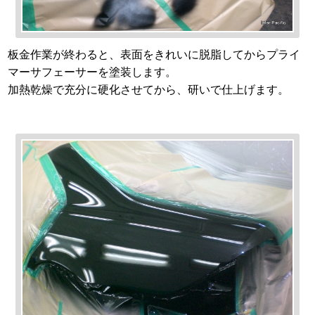
板金作業が終わると、表面をきれいに脱脂してからプライ
マーサフェーサーを塗装します。
加熱乾燥で充分に硬化させてから、研いで仕上げます。