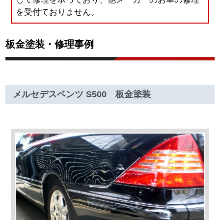
を受付ておりません。
板金塗装・修理事例
メルセデスベンツ S500 板金塗装