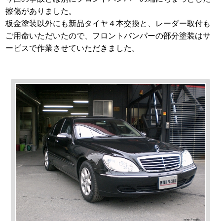
擦傷がありました。
板金塗装以外にも新品タイヤ４本交換と、レーダー取付も
ご用命いただいたので、フロントバンパーの部分塗装はサ
ービスで作業させていただきました。