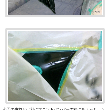
今回の事故とは別にフロントバンパーの端にちょっとした