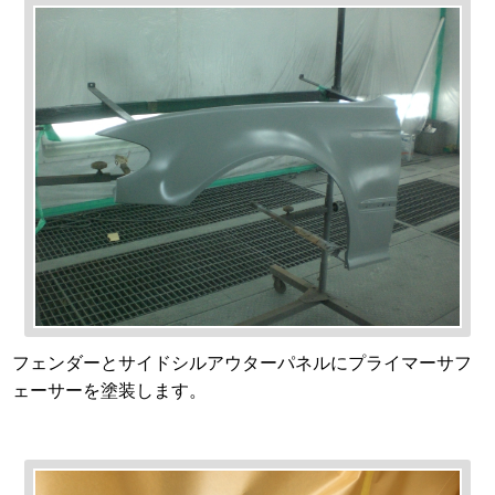
フェンダーとサイドシルアウターパネルにプライマーサフ
ェーサーを塗装します。