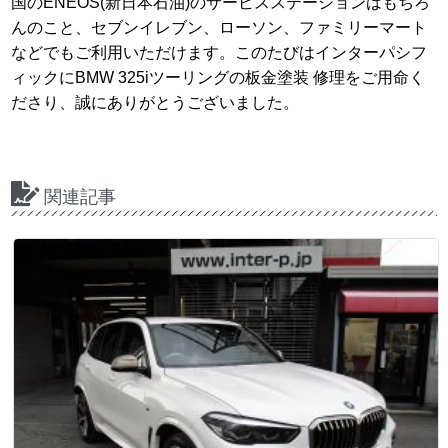
国のENEOS(新日本石油)のサービスステーションはもちろ
んのこと、セブンイレブン、ローソン、ファミリーマート
などでもご利用いただけます。このたびはインターパシフ
ィックにBMW 325iツーリングの板金塗装 修理をご用命く
ださり、誠にありがとうございました。
関連記事