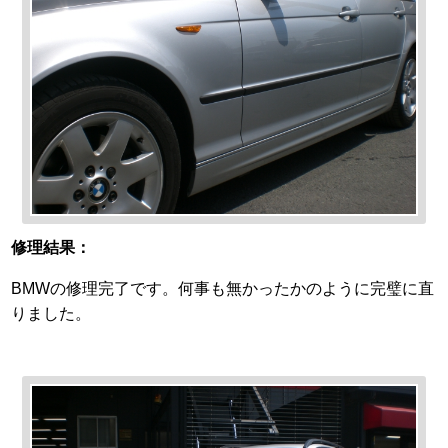
修理結果：
BMWの修理完了です。何事も無かったかのように完璧に直
りました。