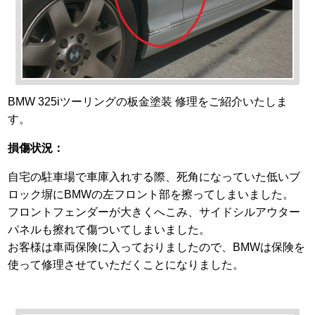
BMW 325iツーリングの板金塗装 修理をご紹介いたしま
す。
損傷状況：
自宅の駐車場で車庫入れする際、死角になっていた低いブ
ロック塀にBMWの左フロント部を擦ってしまいました。
フロントフェンダーが大きくへこみ、サイドシルアウター
パネルも擦れて傷ついてしまいました。
お客様は車両保険に入っておりましたので、BMWは保険を
使って修理させていただくことになりました。