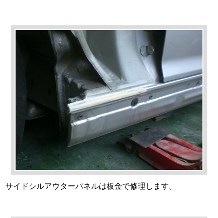
サイドシルアウターパネルは板金で修理します。