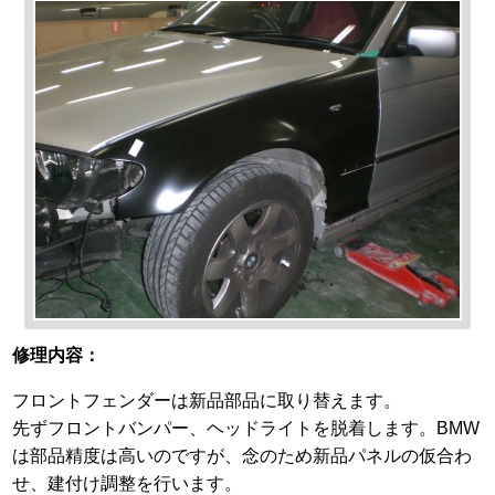
修理内容：
フロントフェンダーは新品部品に取り替えます。
先ずフロントバンパー、ヘッドライトを脱着します。BMW
は部品精度は高いのですが、念のため新品パネルの仮合わ
せ、建付け調整を行います。