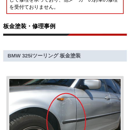
を受付ておりません。
板金塗装・修理事例
BMW 325iツーリング 板金塗装