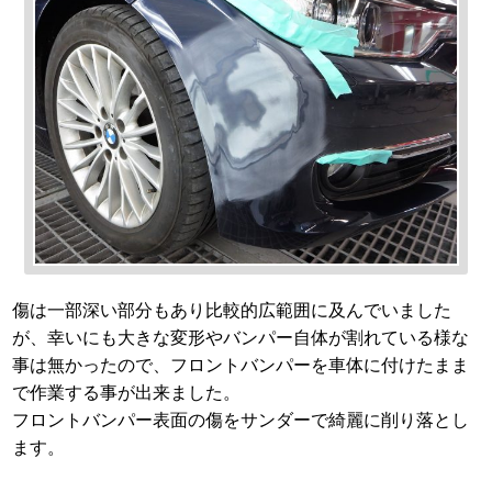
傷は一部深い部分もあり比較的広範囲に及んでいました
が、幸いにも大きな変形やバンパー自体が割れている様な
事は無かったので、フロントバンパーを車体に付けたまま
で作業する事が出来ました。
フロントバンパー表面の傷をサンダーで綺麗に削り落とし
ます。