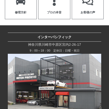
修理方針
プロの本音
お客様の声
インターパシフィック
神奈川県川崎市中原区宮内2-26-17
9：00～18：00 定休日：日曜・祝日