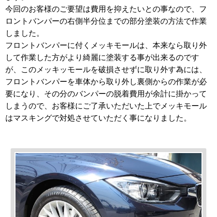
今回のお客様のご要望は費用を抑えたいとの事なので、フ
ロントバンパーの右側半分位までの部分塗装の方法で作業
しました。
フロントバンパーに付くメッキモールは、本来なら取り外
して作業した方がより綺麗に塗装する事が出来るのです
が、このメッキッモールを破損させずに取り外す為には、
フロントバンパーを車体から取り外し裏側からの作業が必
要になり、その分のバンパーの脱着費用が余計に掛かって
しまうので、お客様にご了承いただいた上でメッキモール
はマスキングで対処させていただく事になりました。