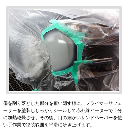
傷を削り落とした部分を覆い隠す様に、プライマーサフェ
ーサーを塗装ししっかりシールして赤外線ヒーターで十分
に加熱乾燥させ、その後、目の細かいサンドペーパーを使
い手作業で塗装範囲を平滑に研ぎ上げます。