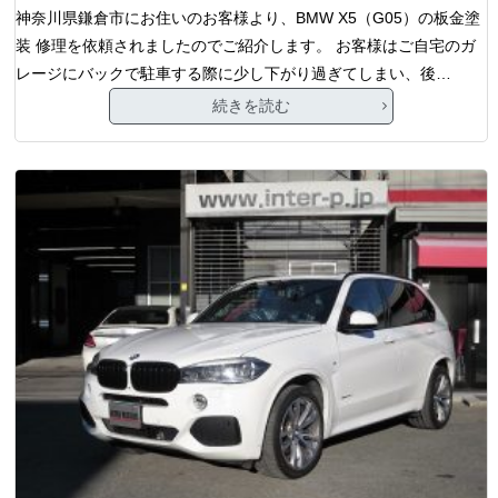
神奈川県鎌倉市にお住いのお客様より、BMW X5（G05）の板金塗
装 修理を依頼されましたのでご紹介します。 お客様はご自宅のガ
レージにバックで駐車する際に少し下がり過ぎてしまい、後…
続きを読む