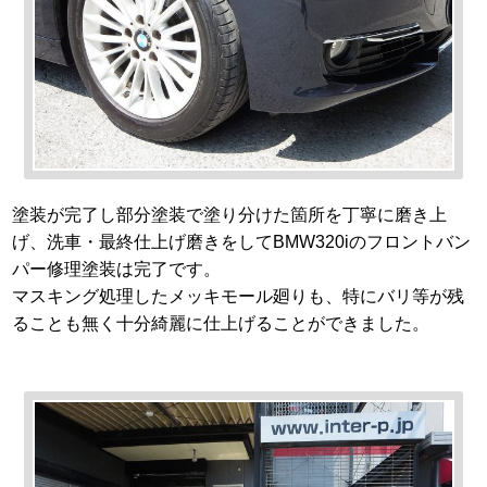
塗装が完了し部分塗装で塗り分けた箇所を丁寧に磨き上
げ、洗車・最終仕上げ磨きをしてBMW320iのフロントバン
パー修理塗装は完了です。
マスキング処理したメッキモール廻りも、特にバリ等が残
ることも無く十分綺麗に仕上げることができました。