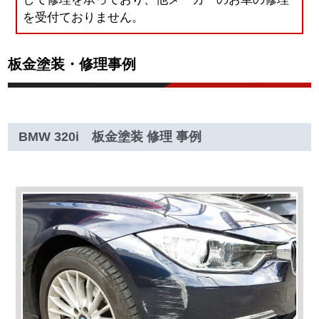
を受付ておりません。
板金塗装・修理事例
BMW 320i 板金塗装 修理 事例