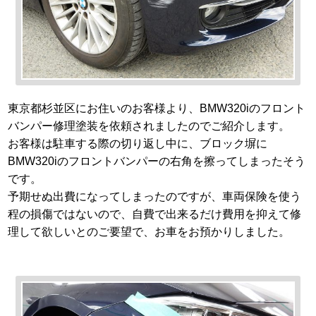
東京都杉並区にお住いのお客様より、BMW320iのフロント
バンパー修理塗装を依頼されましたのでご紹介します。
お客様は駐車する際の切り返し中に、ブロック塀に
BMW320iのフロントバンパーの右角を擦ってしまったそう
です。
予期せぬ出費になってしまったのですが、車両保険を使う
程の損傷ではないので、自費で出来るだけ費用を抑えて修
理して欲しいとのご要望で、お車をお預かりしました。