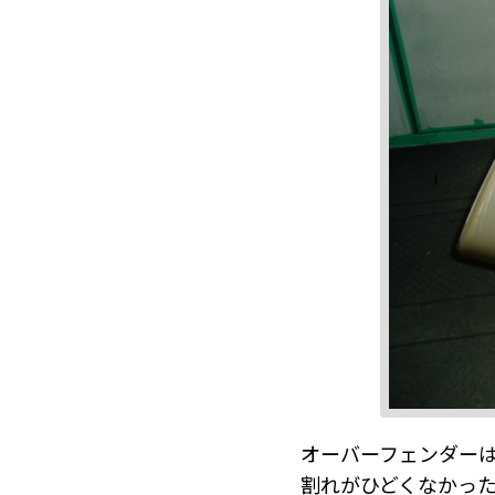
オーバーフェンダー
割れがひどくなかっ