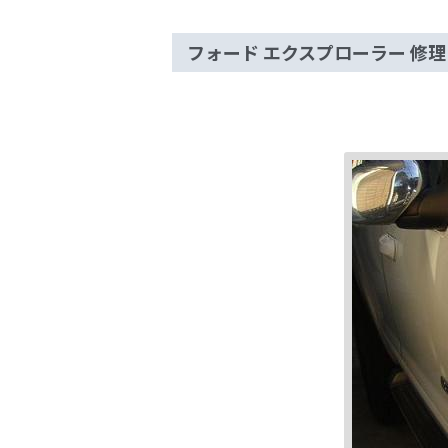
フォード エクスプローラー 修理