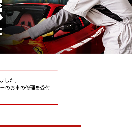
しました。
カーのお車の修理を受付