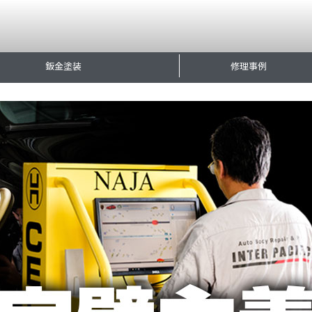
鈑金塗装
修理事例