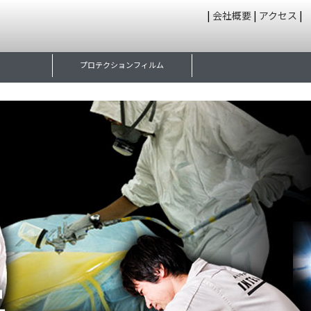
|
会社概要
|
アクセス
|
プロテクションフィルム