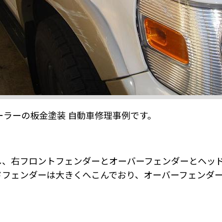
ーラーの板金塗装 自動車修理事例です。
し、右フロントフェンダーとオーバーフェンダーとヘッ
ドフェンダーは大きくへこんでおり、オーバーフェンダ