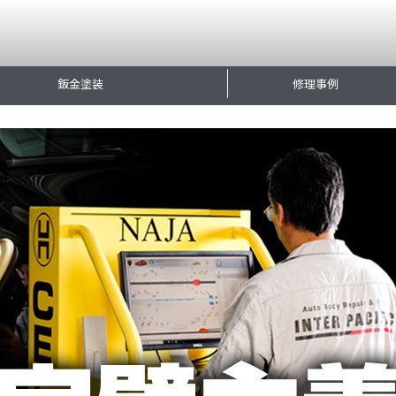
鈑金塗装
修理事例