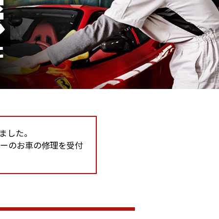
しました。
カーのお車の修理を受付