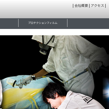
|
会社概要
|
アクセス
|
プロテクションフィルム