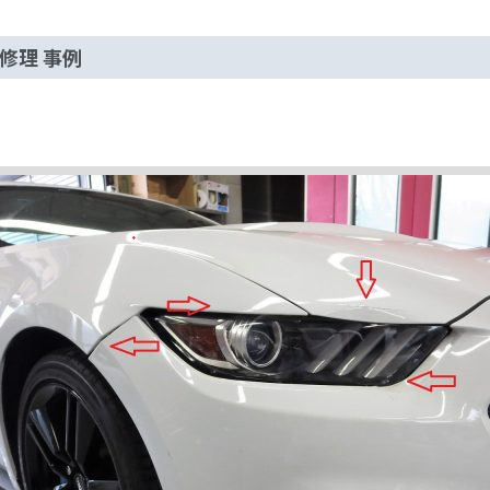
修理 事例