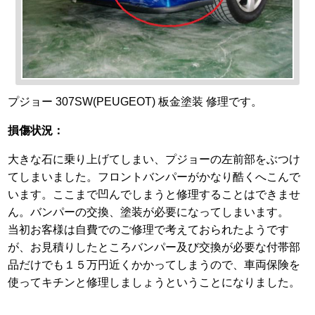
プジョー 307SW(PEUGEOT) 板金塗装 修理です。
損傷状況：
大きな石に乗り上げてしまい、プジョーの左前部をぶつけ
てしまいました。フロントバンパーがかなり酷くへこんで
います。ここまで凹んでしまうと修理することはできませ
ん。バンパーの交換、塗装が必要になってしまいます。
当初お客様は自費でのご修理で考えておられたようです
が、お見積りしたところバンパー及び交換が必要な付帯部
品だけでも１５万円近くかかってしまうので、車両保険を
使ってキチンと修理しましょうということになりました。