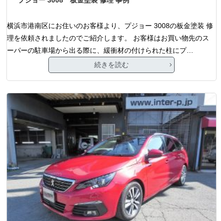
横浜市港南区にお住いのお客様より、プジョー 3008の板金塗装 修
理を依頼されましたのでご紹介します。 お客様はお買い物先のス
ーパーの駐車場から出る際に、緩衝材の付けられた柱にプ…
続きを読む