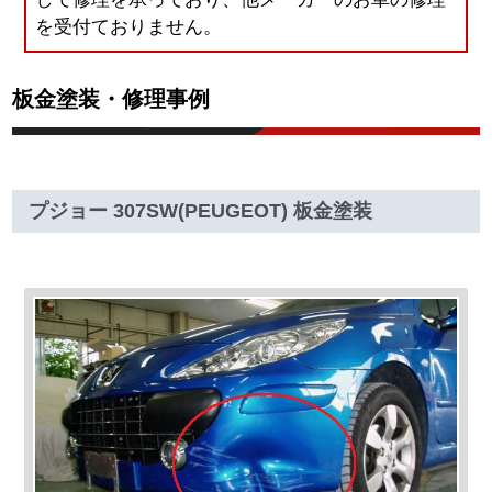
を受付ておりません。
板金塗装・修理事例
プジョー 307SW(PEUGEOT) 板金塗装