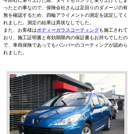
今回石に乗り上げた際、タイヤもガンッと乗り上げてしま
ったとの事なので、保険会社さんは足回りのダメージの有
無を確認するため、四輪アライメントの測定を認定してく
れました。測定の結果は異状なしでした。
また、お客様は
ボディーガラスコーティング
も施工されて
おり、施工証明書と有効期限内の保証書もお持ちでしたの
で、車両保険であってもバンパーのコーティングが認めら
れました。