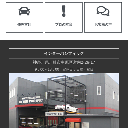
修理方針
プロの本音
お客様の声
インターパシフィック
神奈川県川崎市中原区宮内2-26-17
9：00～18：00 定休日：日曜・祝日