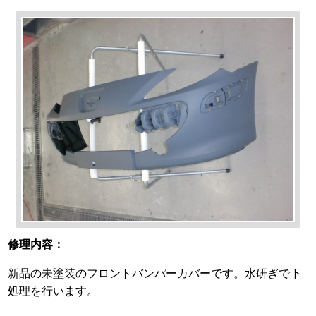
修理内容：
新品の未塗装のフロントバンパーカバーです。水研ぎで下
処理を行います。