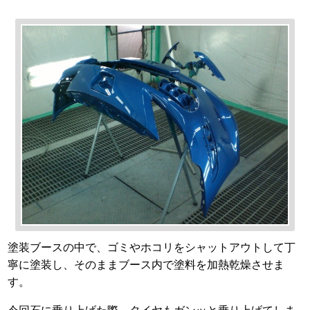
塗装ブースの中で、ゴミやホコリをシャットアウトして丁
寧に塗装し、そのままブース内で塗料を加熱乾燥させま
す。