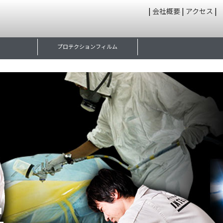
|
会社概要
|
アクセス
|
プロテクションフィルム