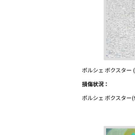
ポルシェ ボクスター 
損傷状況：
ポルシェ ボクスター