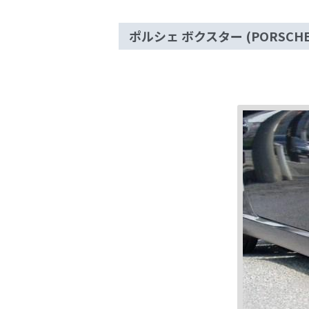
ポルシェ ボクスター (PORSCHE