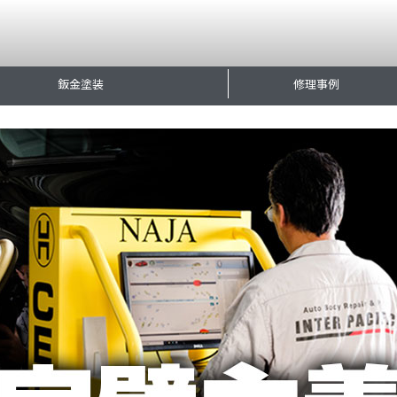
鈑金塗装
修理事例