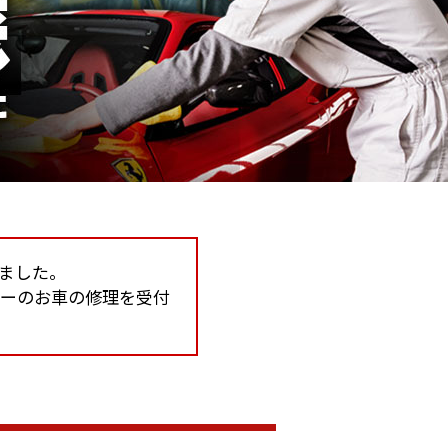
しました。
カーのお車の修理を受付