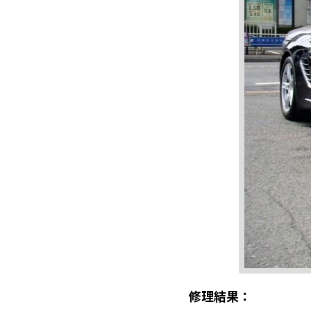
修理結果：