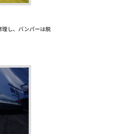
修理し、バンパーは脱