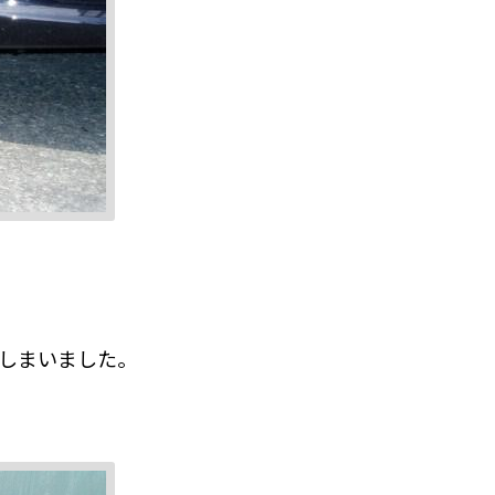
てしまいました。