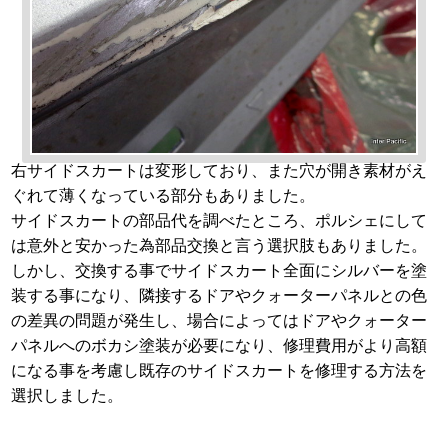
右サイドスカートは変形しており、また穴が開き素材がえ
ぐれて薄くなっている部分もありました。
サイドスカートの部品代を調べたところ、ポルシェにして
は意外と安かった為部品交換と言う選択肢もありました。
しかし、交換する事でサイドスカート全面にシルバーを塗
装する事になり、隣接するドアやクォーターパネルとの色
の差異の問題が発生し、場合によってはドアやクォーター
パネルへのボカシ塗装が必要になり、修理費用がより高額
になる事を考慮し既存のサイドスカートを修理する方法を
選択しました。