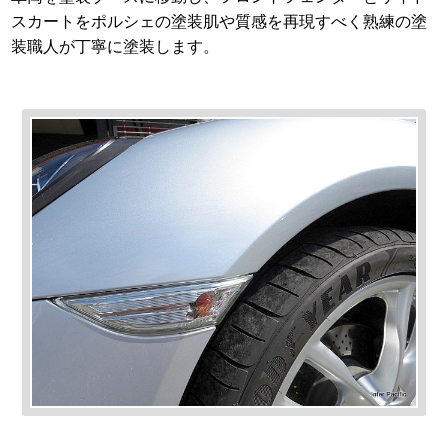
スカートをポルシェの塗装肌や質感を再現すべく熟練の塗
装職人が丁寧に塗装します。