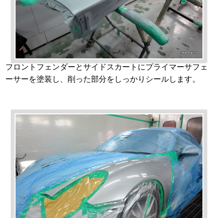
フロントフェンダーとサイドスカートにプライマーサフェ
ーサーを塗装し、削った部分をしっかりシールします。