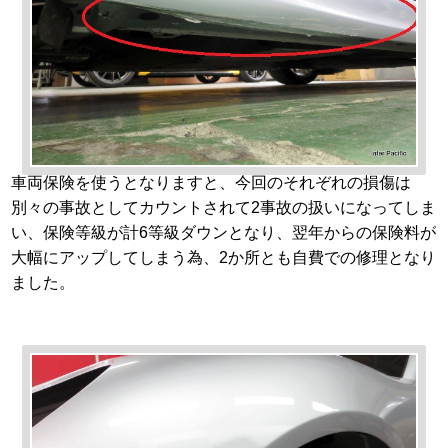
車両保険を使うとなりますと、今回のそれぞれの損傷は
別々の事故としてカウントされて2事故の扱いになってしま
い、保険等級が計6等級ダウンとなり、翌年からの保険料が
大幅にアップしてしまう為、2か所とも自費での修理となり
ました。