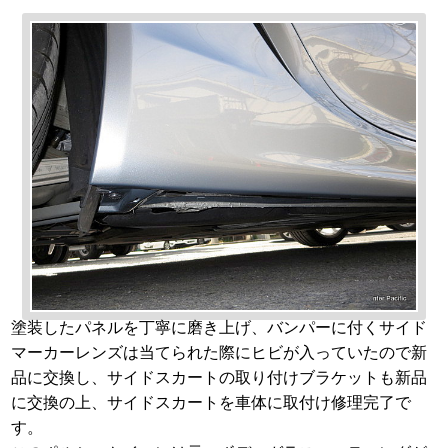
塗装したパネルを丁寧に磨き上げ、バンパーに付くサイド
マーカーレンズは当てられた際にヒビが入っていたので新
品に交換し、サイドスカートの取り付けブラケットも新品
に交換の上、サイドスカートを車体に取付け修理完了で
す。