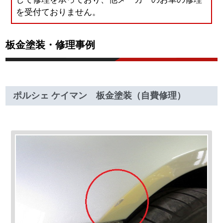
を受付ておりません。
板金塗装・修理事例
ポルシェ ケイマン 板金塗装（自費修理）