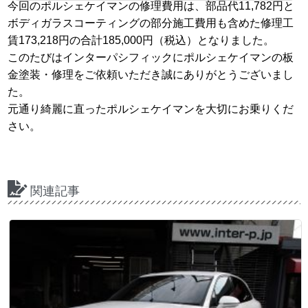
今回のポルシェケイマンの修理費用は、部品代11,782円と
ボディガラスコーティングの部分施工費用も含めた修理工
賃173,218円の合計185,000円（税込）となりました。
このたびはインターパシフィックにポルシェケイマンの板
金塗装・修理をご依頼いただき誠にありがとうございまし
た。
元通り綺麗に直ったポルシェケイマンを大切にお乗りくだ
さい。
関連記事