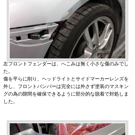
左フロントフェンダーは、へこみは無く小さな傷のみでし
た。
傷を平らに削り、ヘッドライトとサイドマーカーレンズを
外し、フロントバンパーは完全には外さず塗装のマスキン
グの為の隙間を確保できるように部分的な脱着で対処しま
した。