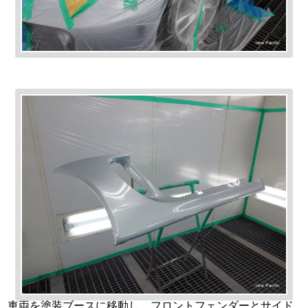
車両を塗装ブースに移動し、フロントフェンダーとサイド