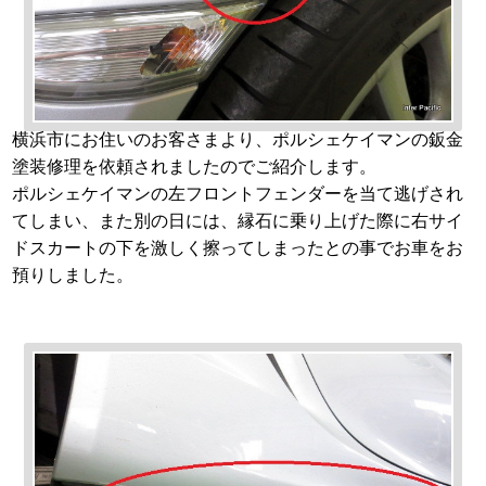
横浜市にお住いのお客さまより、ポルシェケイマンの鈑金
塗装修理を依頼されましたのでご紹介します。
ポルシェケイマンの左フロントフェンダーを当て逃げされ
てしまい、また別の日には、縁石に乗り上げた際に右サイ
ドスカートの下を激しく擦ってしまったとの事でお車をお
預りしました。