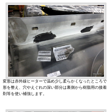
変形は赤外線ヒーターで温め少し柔らかくなったところで
形を整え、穴やえぐれの深い部分は裏側から樹脂用の接着
剤等を使い補強します。