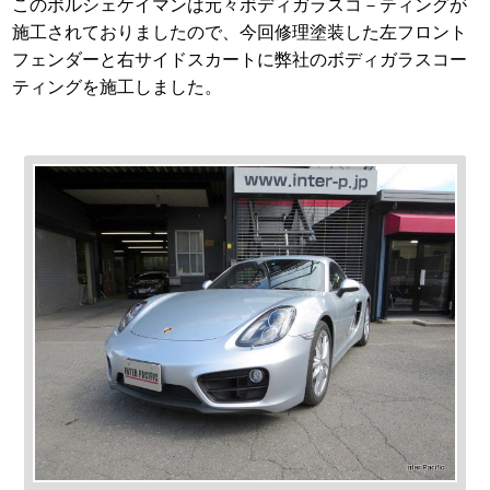
このポルシェケイマンは元々ボディガラスコ－ティングが
施工されておりましたので、今回修理塗装した左フロント
フェンダーと右サイドスカートに弊社のボディガラスコー
ティングを施工しました。