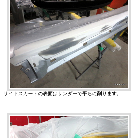
サイドスカートの表面はサンダーで平らに削ります。