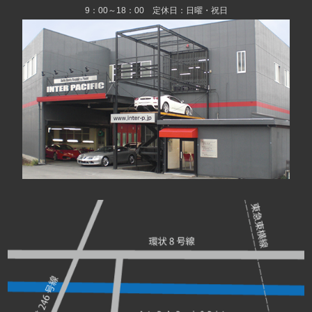
9：00～18：00 定休日：日曜・祝日